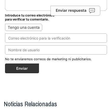
Enviar respuesta
Introduce tu correo electrónico
para verificar tu comentario.
Tengo una cuenta
No te enviaremos correos de marketing ni publicitarios.
Enviar
Noticias Relacionadas