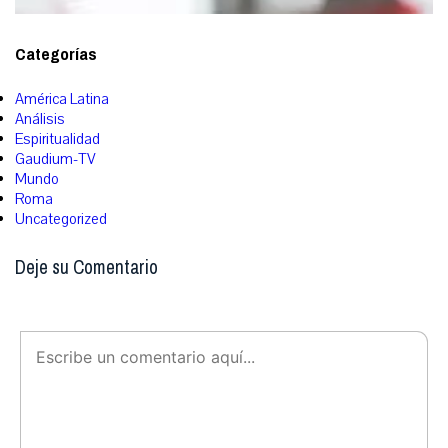
Categorías
América Latina
Análisis
Espiritualidad
Gaudium-TV
Mundo
Roma
Uncategorized
Deje su Comentario