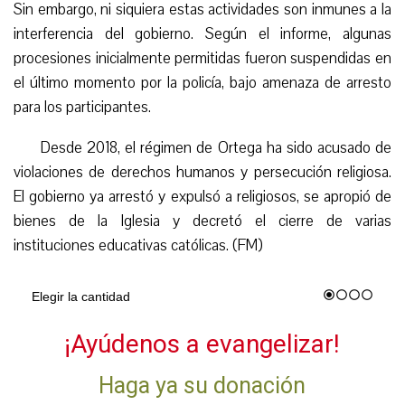
Sin embargo, ni siquiera estas actividades son inmunes a la
interferencia del gobierno. Según el informe, algunas
procesiones
inicialmente permitidas fueron suspendidas en
el último momento por la policía, bajo amenaza de arresto
para los participantes.
Desde 2018, el régimen de Ortega ha sido acusado de
violaciones de derechos humanos y persecución religiosa.
El gobierno ya arrestó y expulsó a religiosos, se apropió de
bienes de la Iglesia y decretó el cierre de varias
instituciones educativas católicas. (FM)