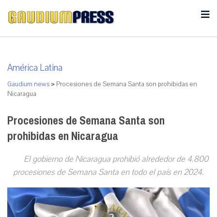
América Latina
Gaudium news
>
Procesiones de Semana Santa son prohibidas en
Nicaragua
Procesiones de Semana Santa son
prohibidas en Nicaragua
El gobierno de Nicaragua prohibió alrededor de 4.800
procesiones de Semana Santa en todo el país en 2024.