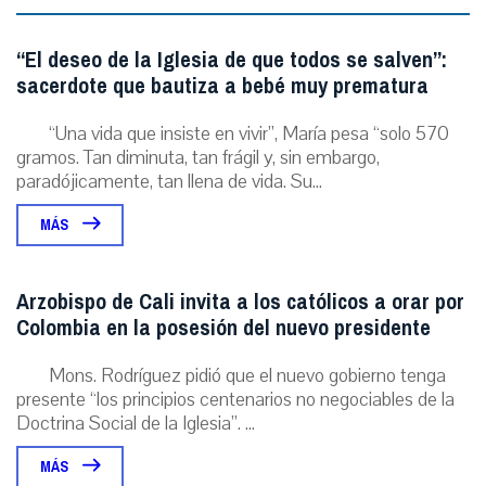
“El deseo de la Iglesia de que todos se salven”:
sacerdote que bautiza a bebé muy prematura
“Una vida que insiste en vivir”, María pesa “solo 570
gramos. Tan diminuta, tan frágil y, sin embargo,
paradójicamente, tan llena de vida. Su...
MÁS
Arzobispo de Cali invita a los católicos a orar por
Colombia en la posesión del nuevo presidente
Mons. Rodríguez pidió que el nuevo gobierno tenga
presente “los principios centenarios no negociables de la
Doctrina Social de la Iglesia”. ...
MÁS