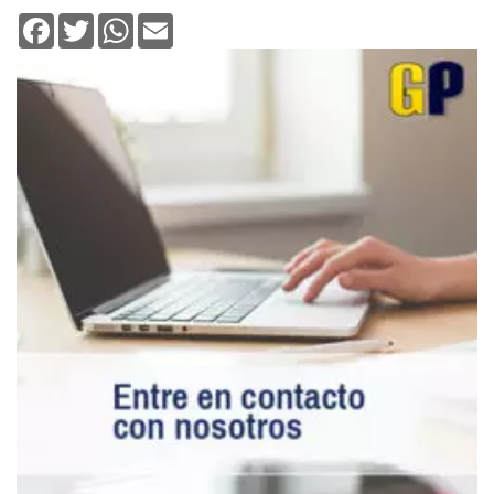
Facebook
Twitter
WhatsApp
Email