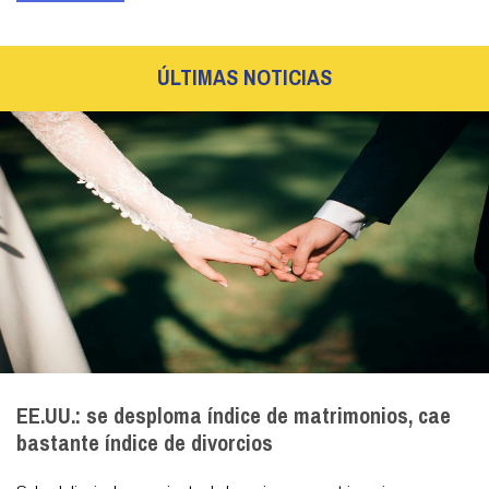
ÚLTIMAS NOTICIAS
EE.UU.: se desploma índice de matrimonios, cae
bastante índice de divorcios