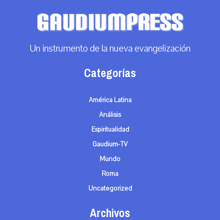
Un instrumento de la nueva evangelización
Categorías
América Latina
Análisis
Espiritualidad
Gaudium-TV
Mundo
Roma
Uncategorized
Archivos