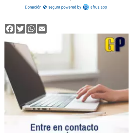
Facebook
Twitter
WhatsApp
Email