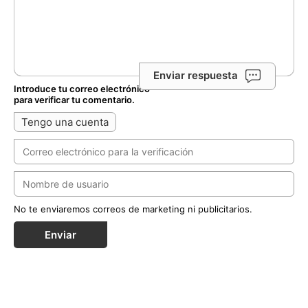
Enviar respuesta
Introduce tu correo electrónico
para verificar tu comentario.
Tengo una cuenta
No te enviaremos correos de marketing ni publicitarios.
Enviar