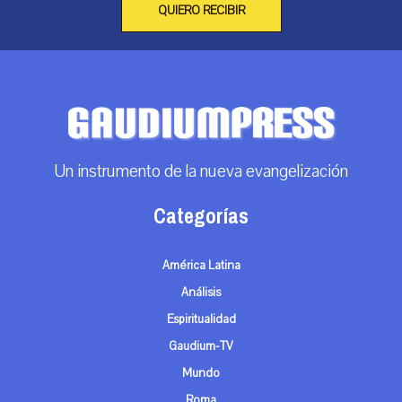
QUIERO RECIBIR
Un instrumento de la nueva evangelización
Categorías
América Latina
Análisis
Espiritualidad
Gaudium-TV
Mundo
Roma