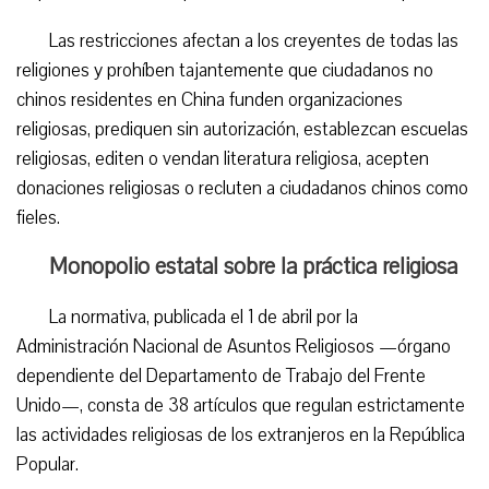
Las restricciones afectan a los creyentes de todas las
religiones y prohíben tajantemente que ciudadanos no
chinos residentes en China funden organizaciones
religiosas, prediquen sin autorización, establezcan escuelas
religiosas, editen o vendan literatura religiosa, acepten
donaciones religiosas o recluten a ciudadanos chinos como
fieles.
Monopolio estatal sobre la práctica religiosa
La normativa, publicada el 1 de abril por la
Administración Nacional de Asuntos Religiosos —órgano
dependiente del Departamento de Trabajo del Frente
Unido—, consta de 38 artículos que regulan estrictamente
las actividades religiosas de los extranjeros en la República
Popular.