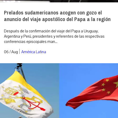
Prelados sudamericanos acogen con gozo el
anuncio del viaje apostólico del Papa a la región
Después de la confirmación del viaje del Papa a Uruguay,
Argentina y Perú, presidentes y referentes de las respectivas
conferencias episcopales man...
|
06 / Aug
América Latina