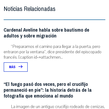
Noticias Relacionadas
Cardenal Aveline habla sobre bautismo de
adultos y sobre migración
“Preparamos el camino para llegar a la puerta, pero
entraron por la ventana”, dice presidente del episcopado
francés. [caption id=»attachmen...
MÁS
“El fuego pasó dos veces, pero el crucifijo
permaneció en pie”: la historia detrás de la
fotografía que emociona al mundo
La imagen de un antiguo crucifijo rodeado de cenizas,