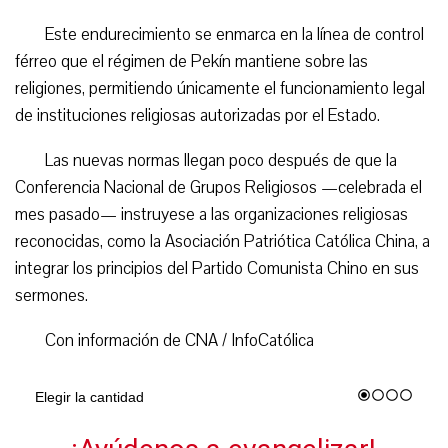
Este endurecimiento se enmarca en la línea de control
férreo que el régimen de Pekín mantiene sobre las
religiones, permitiendo únicamente el funcionamiento legal
de instituciones religiosas autorizadas por el Estado.
Las nuevas normas llegan poco después de que la
Conferencia Nacional de Grupos Religiosos —celebrada el
mes pasado— instruyese a las organizaciones religiosas
reconocidas, como la Asociación Patriótica Católica China, a
integrar los principios del Partido Comunista Chino en sus
sermones.
Con información de CNA / InfoCatólica