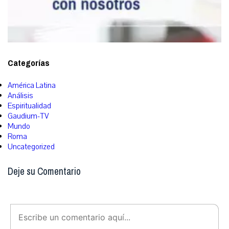
Categorías
América Latina
Análisis
Espiritualidad
Gaudium-TV
Mundo
Roma
Uncategorized
Deje su Comentario