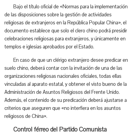
Bajo el título oficial de «Normas para la implementación
de las disposiciones sobre la gestión de actividades
religiosas de extranjeros en la República Popular China», el
documento establece que solo el clero chino podrá presidir
celebraciones religiosas para extranjeros, y únicamente en
templos e iglesias aprobados por el Estado.
En caso de que un clérigo extranjero desee predicar en
suelo chino, deberá contar con la invitación de una de las
organizaciones religiosas nacionales oficiales, todas ellas
vinculadas al aparato estatal, y obtener el visto bueno de la
Administración de Asuntos Religiosos del Frente Unido.
Además, el contenido de su predicación deberá ajustarse a
criterios que aseguren que «no interfiera en los asuntos
religiosos de China».
Control férreo del Partido Comunista