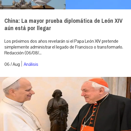
China: La mayor prueba diplomática de León XIV
aún está por llegar
Los próximos dos años revelarán si el Papa León XIV pretende
simplemente administrar el legado de Francisco o transformarlo.
Redacción (06/08/...
|
06 / Aug
Análisis