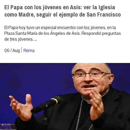
El Papa con los jóvenes en Asís: ver la Iglesia
como Madre, seguir el ejemplo de San Francisco
El Papa hoy tuvo un especial encuentro con los jóvenes, en la
Plaza Santa María de los Ángeles de Asís. Respondió preguntas
de tres jóvenes. ...
|
06 / Aug
Roma