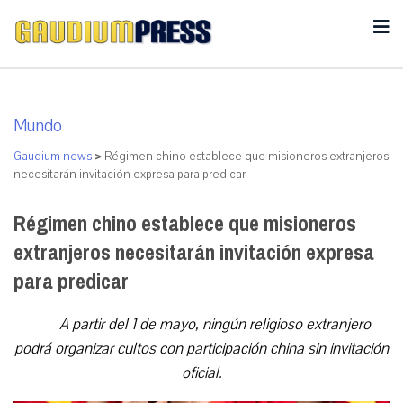
Mundo
Gaudium news
>
Régimen chino establece que misioneros extranjeros
necesitarán invitación expresa para predicar
Régimen chino establece que misioneros
extranjeros necesitarán invitación expresa
para predicar
A partir del 1 de mayo, ningún religioso extranjero
podrá organizar cultos con participación china sin invitación
oficial.