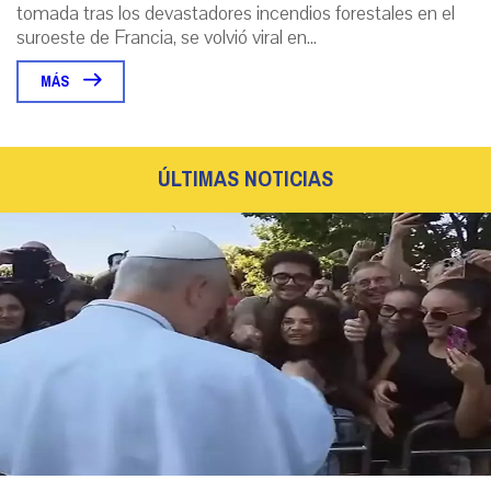
tomada tras los devastadores incendios forestales en el
suroeste de Francia, se volvió viral en...
MÁS
ÚLTIMAS NOTICIAS