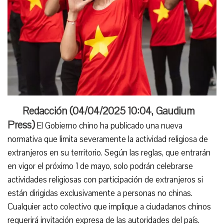
Redacción (
04/04/2025 10:04
,
Gaudium
Press
)
El Gobierno chino ha publicado una nueva
normativa que limita severamente la actividad religiosa de
extranjeros en su territorio. Según las reglas, que entrarán
en vigor el próximo 1 de mayo, solo podrán celebrarse
actividades religiosas con participación de extranjeros si
están dirigidas exclusivamente a personas no chinas.
Cualquier acto colectivo que implique a ciudadanos chinos
requerirá invitación expresa de las autoridades del país.