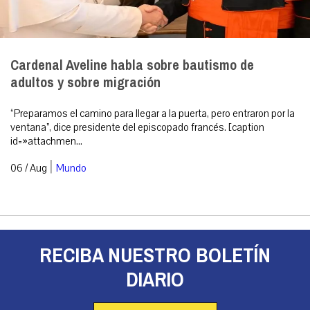
Cardenal Aveline habla sobre bautismo de
adultos y sobre migración
“Preparamos el camino para llegar a la puerta, pero entraron por la
ventana”, dice presidente del episcopado francés. [caption
id=»attachmen...
|
06 / Aug
Mundo
RECIBA NUESTRO BOLETÍN
DIARIO