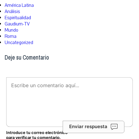
América Latina
Análisis
Espiritualidad
Gaudium-TV
Mundo
Roma
Uncategorized
Deje su Comentario
Enviar respuesta
Introduce tu correo electrónico
para verificar tu comentario.