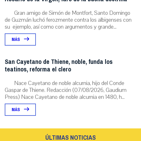
Gran amigo de Simón de Montfort, Santo Domingo
de Guzmán luchó ferozmente contra los albigenses con
su ejemplo, así como con argumentos y grande...
MÁS
San Cayetano de Thiene, noble, funda los
teatinos, reforma el clero
Nace Cayetano de noble alcurnia, hijo del Conde
Gaspar de Thiene. Redacción (07/08/2026, Gaudium
Press) Nace Cayetano de noble alcurnia en 1480, h...
MÁS
ÚLTIMAS NOTICIAS