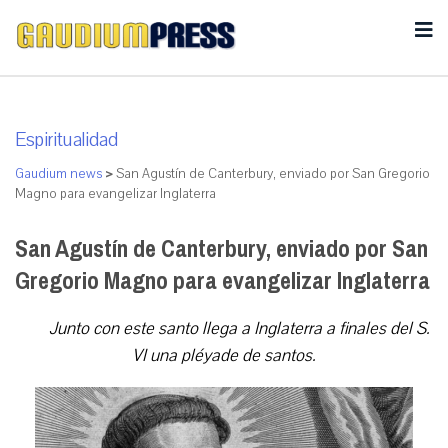
Espiritualidad
Gaudium news
>
San Agustín de Canterbury, enviado por San Gregorio
Magno para evangelizar Inglaterra
San Agustín de Canterbury, enviado por San
Gregorio Magno para evangelizar Inglaterra
Junto con este santo llega a Inglaterra a finales del S.
VI una pléyade de santos.