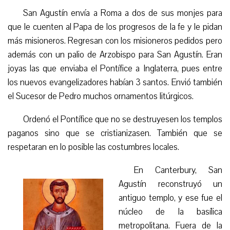
San Agustín envía a Roma a dos de sus monjes para
que le cuenten al Papa de los progresos de la fe y le pidan
más misioneros. Regresan con los misioneros pedidos pero
además con un palio de Arzobispo para San Agustín. Eran
joyas las que enviaba el Pontífice a Inglaterra, pues entre
los nuevos evangelizadores habían 3 santos. Envió también
el Sucesor de Pedro muchos ornamentos litúrgicos.
Ordenó el Pontífice que no se destruyesen los templos
paganos sino que se cristianizasen. También que se
respetaran en lo posible las costumbres locales.
En Canterbury, San
Agustín reconstruyó un
antiguo templo, y ese fue el
núcleo de la basílica
metropolitana. Fuera de la