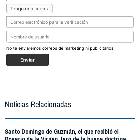
Tengo una cuenta
No te enviaremos correos de marketing ni publicitarios.
Enviar
Noticias Relacionadas
Santo Domingo de Guzmán, el que recibió el
Rosario de la Virgen, faro de la buena doctrina