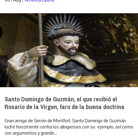
Santo Domingo de Guzmán, el que recibió el
Rosario de la Virgen, faro de la buena doctrina
Gran amigo de Simón de Montfort, Santo Domingo de Guzmán
luchó ferozmente contra los albigenses con su ejemplo, así como
con argumentos y grande...