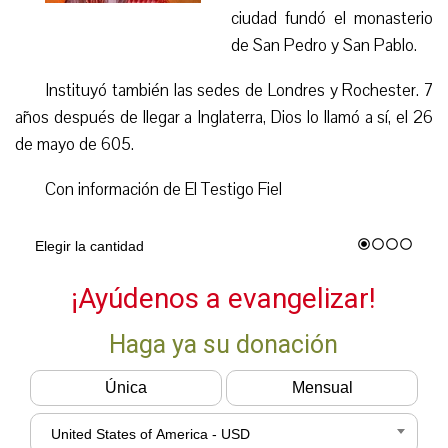
ciudad fundó el monasterio
de San Pedro y San Pablo.
Instituyó también las sedes de Londres y Rochester. 7
años después de llegar a Inglaterra, Dios lo llamó a sí, el 26
de mayo de 605.
Con información de El Testigo Fiel