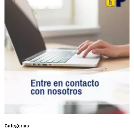
Categorías