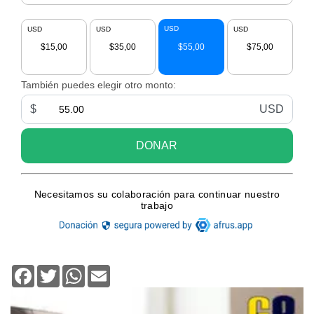
Facebook
Twitter
WhatsApp
Email