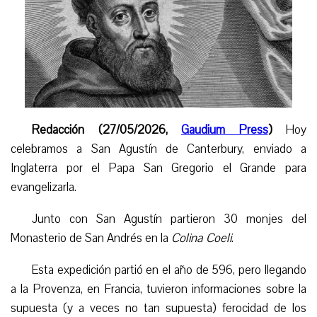
Redacción (27/05/2026,
Gaudium Press
)
Hoy
celebramos a San Agustín de Canterbury, enviado a
Inglaterra por el Papa San Gregorio el Grande para
evangelizarla.
Junto con San Agustín partieron 30 monjes del
Monasterio de San Andrés en la
Colina Coeli
.
Esta expedición partió en el año de 596, pero llegando
a la Provenza, en Francia, tuvieron informaciones sobre la
supuesta (y a veces no tan supuesta) ferocidad de los