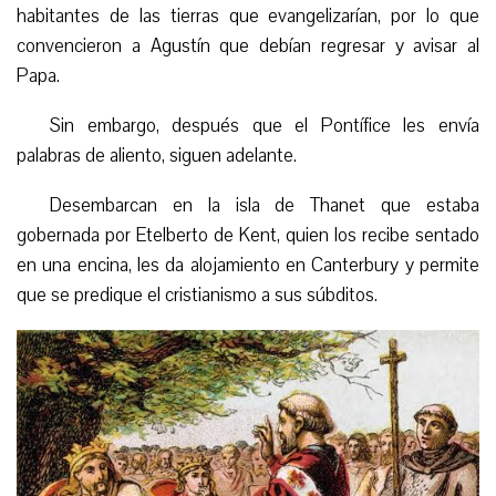
habitantes de las tierras que evangelizarían, por lo que
convencieron a Agustín que debían regresar y avisar al
Papa.
Sin embargo, después que el Pontífice les envía
palabras de aliento, siguen adelante.
Desembarcan en la isla de Thanet que estaba
gobernada por Etelberto de Kent, quien los recibe sentado
en una encina, les da alojamiento en Canterbury y permite
que se predique el cristianismo a sus súbditos.