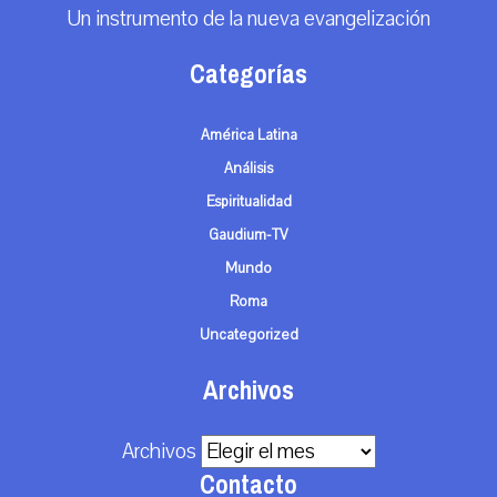
Un instrumento de la nueva evangelización
Categorías
América Latina
Análisis
Espiritualidad
Gaudium-TV
Mundo
Roma
Uncategorized
Archivos
Archivos
Contacto