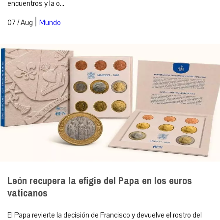
encuentros y la o...
|
07 / Aug
Mundo
León recupera la efigie del Papa en los euros
vaticanos
El Papa revierte la decisión de Francisco y devuelve el rostro del