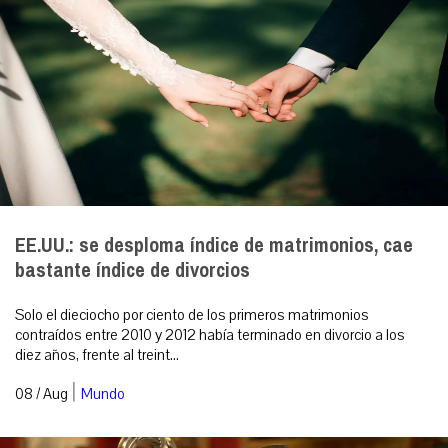
EE.UU.: se desploma índice de matrimonios, cae
bastante índice de divorcios
Solo el dieciocho por ciento de los primeros matrimonios
contraídos entre 2010 y 2012 había terminado en divorcio a los
diez años, frente al treint...
|
08 / Aug
Mundo