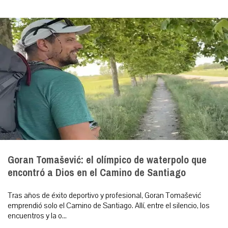
Goran Tomašević: el olímpico de waterpolo que
encontró a Dios en el Camino de Santiago
Tras años de éxito deportivo y profesional, Goran Tomašević
emprendió solo el Camino de Santiago. Allí, entre el silencio, los
encuentros y la o...