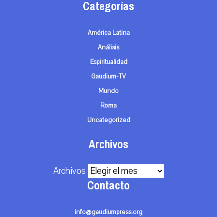
Categorías
América Latina
Análisis
Espiritualidad
Gaudium-TV
Mundo
Roma
Uncategorized
Archivos
Archivos
Contacto
info@gaudiumpress.org