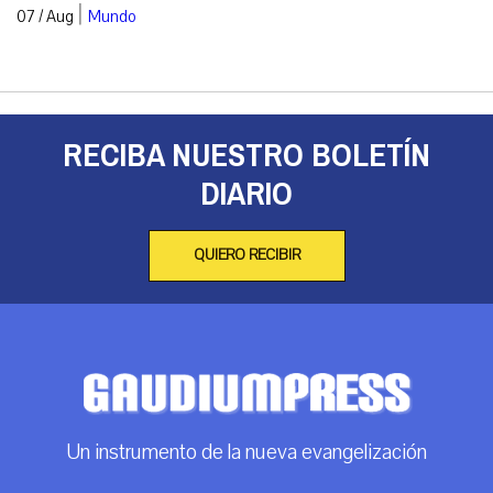
|
07 / Aug
Mundo
RECIBA NUESTRO BOLETÍN
DIARIO
QUIERO RECIBIR
Un instrumento de la nueva evangelización