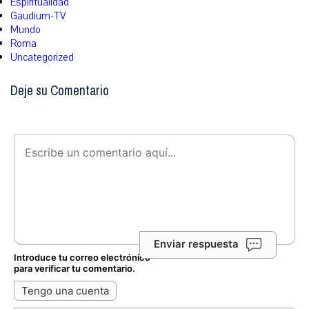
Espiritualidad
Gaudium-TV
Mundo
Roma
Uncategorized
Deje su Comentario
Enviar respuesta
Introduce tu correo electrónico
para verificar tu comentario.
Tengo una cuenta