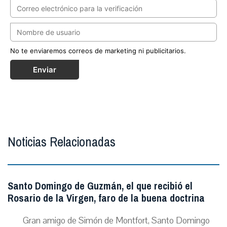
No te enviaremos correos de marketing ni publicitarios.
Enviar
Noticias Relacionadas
Santo Domingo de Guzmán, el que recibió el
Rosario de la Virgen, faro de la buena doctrina
Gran amigo de Simón de Montfort, Santo Domingo