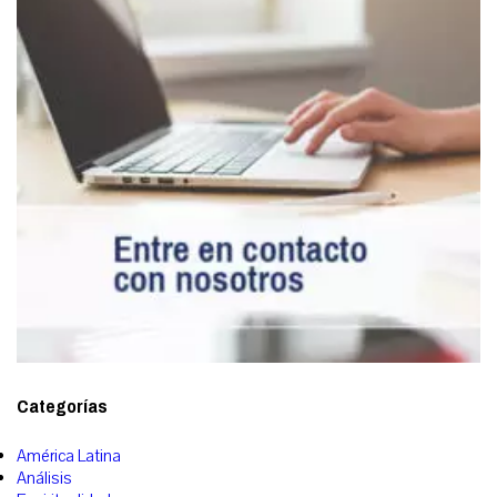
Categorías
América Latina
Análisis