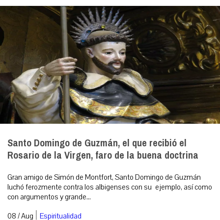
Santo Domingo de Guzmán, el que recibió el
Rosario de la Virgen, faro de la buena doctrina
Gran amigo de Simón de Montfort, Santo Domingo de Guzmán
luchó ferozmente contra los albigenses con su ejemplo, así como
con argumentos y grande...
|
08 / Aug
Espiritualidad