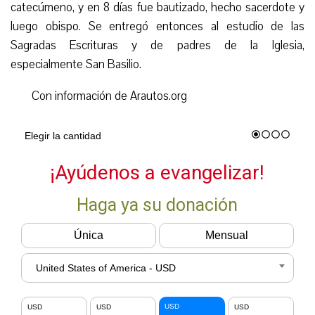
catecúmeno, y en 8 días fue bautizado, hecho sacerdote y
luego obispo. Se entregó entonces al estudio de las
Sagradas Escrituras y de padres de la Iglesia,
especialmente San Basilio.
Con información de Arautos.org