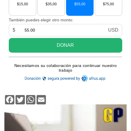
Facebook
Twitter
WhatsApp
Email