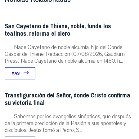
San Cayetano de Thiene, noble, funda los
teatinos, reforma el clero
Nace Cayetano de noble alcurnia, hijo del Conde
Gaspar de Thiene. Redacción (07/08/2026, Gaudium
Press) Nace Cayetano de noble alcurnia en 1480, h...
MÁS
Transfiguración del Señor, donde Cristo confirma
su victoria final
Sabemos por los evangelios sinópticos, que después
de la primera predicción de la Pasión a sus apóstoles y
discípulos, Jesús tomó a Pedro, S...