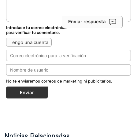
Enviar respuesta
Introduce tu correo electrónico
para verificar tu comentario.
Tengo una cuenta
No te enviaremos correos de marketing ni publicitarios.
Enviar
Noticias Relacionadas