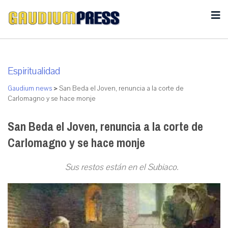
Espiritualidad
Gaudium news
>
San Beda el Joven, renuncia a la corte de
Carlomagno y se hace monje
San Beda el Joven, renuncia a la corte de
Carlomagno y se hace monje
Sus restos están en el Subiaco.