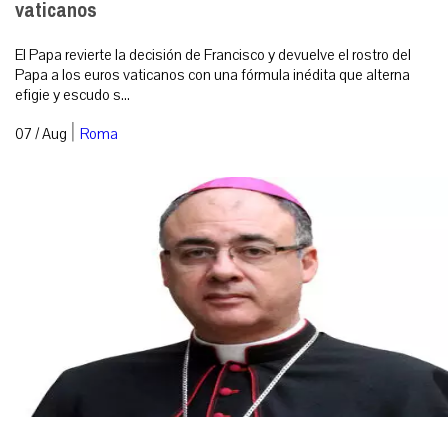
vaticanos
El Papa revierte la decisión de Francisco y devuelve el rostro del
Papa a los euros vaticanos con una fórmula inédita que alterna
efigie y escudo s...
|
07 / Aug
Roma