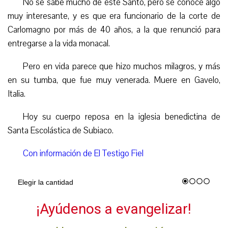
No se sabe mucho de este Santo, pero se conoce algo
muy interesante, y es que era funcionario de la corte de
Carlomagno
por más de 40 años
, a la que renunció para
entregarse a la vida monacal.
Pero en vida parece que hizo muchos milagros, y más
en su tumba, que fue muy venerada.
Muere en Gavelo,
Italia.
Hoy su cuerpo reposa en la iglesia benedictina de
Santa Escolástica de Subiaco.
Con información de El Testigo Fiel