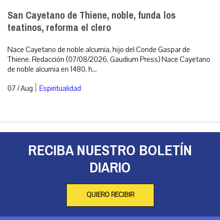
San Cayetano de Thiene, noble, funda los
teatinos, reforma el clero
Nace Cayetano de noble alcurnia, hijo del Conde Gaspar de
Thiene. Redacción (07/08/2026, Gaudium Press) Nace Cayetano
de noble alcurnia en 1480, h...
|
07 / Aug
Espiritualidad
RECIBA NUESTRO BOLETÍN
DIARIO
QUIERO RECIBIR