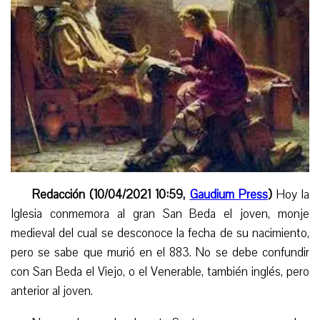
Redacción (10/04/2021 10:59,
Gaudium Press
)
Hoy la
Iglesia conmemora al gran San Beda el joven, monje
medieval del cual se desconoce la fecha de su nacimiento,
pero se sabe que murió en el 883. No se debe confundir
con San Beda el Viejo, o el Venerable, también inglés, pero
anterior al joven.