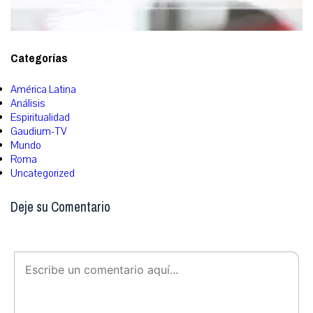
Categorías
América Latina
Análisis
Espiritualidad
Gaudium-TV
Mundo
Roma
Uncategorized
Deje su Comentario