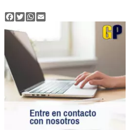
Facebook
Twitter
WhatsApp
Email