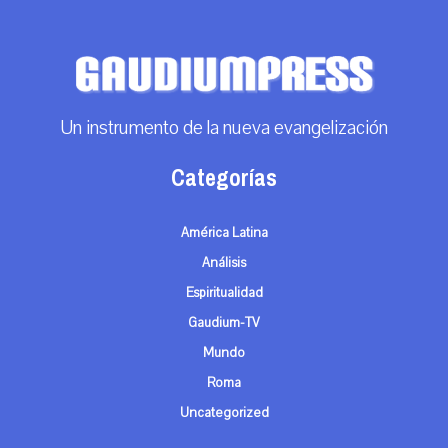
Un instrumento de la nueva evangelización
Categorías
América Latina
Análisis
Espiritualidad
Gaudium-TV
Mundo
Roma
Uncategorized