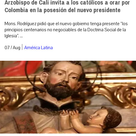
Arzobispo de Cali invita a los católicos a orar por
Colombia en la posesión del nuevo presidente
Mons. Rodríguez pidió que el nuevo gobierno tenga presente “los
principios centenarios no negociables de la Doctrina Social de la
Iglesia”. ...
|
07 / Aug
América Latina