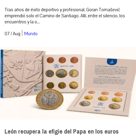
Tras años de éxito deportivo y profesional, Goran Tomašević
emprendió solo el Camino de Santiago. Allí, entre el silencio, los
encuentros y la o...
|
07 / Aug
Mundo
León recupera la efigie del Papa en los euros