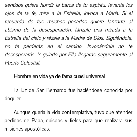
sentidos quiere hundir la barca de tu espíritu, levanta los
ojos de la fe, mira a la Estrella, invoca a María. Si el
recuerdo de tus muchos pecados quiere lanzarte al
abismo de la desesperación, lánzale una mirada a la
Estrella del cielo y rézale a la Madre de Dios. Siguiéndola,
no te perderás en el camino. Invocándola no te
desesperarás. Y guiado por Ella llegarás seguramente al
Puerto Celestial.
Hombre en vida ya de fama cuasi universal
La luz de San Bernardo fue haciéndose conocida por
doquier.
Aunque quería la vida contemplativa, tuvo que atender
pedidos de Papa, obispos y fieles para que realizara sus
misiones apostólicas.