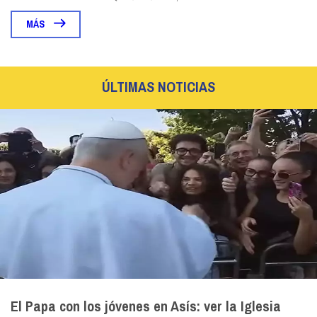
MÁS
ÚLTIMAS NOTICIAS
El Papa con los jóvenes en Asís: ver la Iglesia