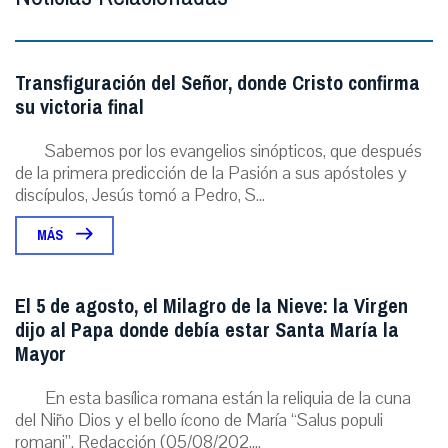
Transfiguración del Señor, donde Cristo confirma
su victoria final
Sabemos por los evangelios sinópticos, que después
de la primera predicción de la Pasión a sus apóstoles y
discípulos, Jesús tomó a Pedro, S...
MÁS
El 5 de agosto, el Milagro de la Nieve: la Virgen
dijo al Papa donde debía estar Santa María la
Mayor
En esta basílica romana están la reliquia de la cuna
del Niño Dios y el bello ícono de María “Salus populi
romani”. Redacción (05/08/202,...