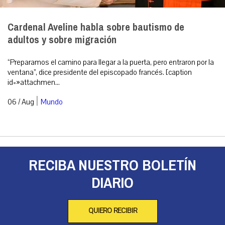
Cardenal Aveline habla sobre bautismo de
adultos y sobre migración
“Preparamos el camino para llegar a la puerta, pero entraron por la
ventana”, dice presidente del episcopado francés. [caption
id=»attachmen...
|
06 / Aug
Mundo
RECIBA NUESTRO BOLETÍN
DIARIO
QUIERO RECIBIR