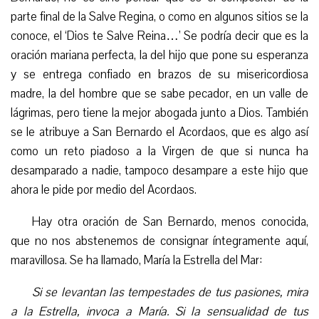
parte final de la Salve Regina, o como en algunos sitios se la
conoce, el ‘Dios te Salve Reina…’ Se podría decir que es la
oración mariana perfecta, la del hijo que pone su esperanza
y se entrega confiado en brazos de su misericordiosa
madre, la del hombre que se sabe pecador, en un valle de
lágrimas, pero tiene la mejor abogada junto a Dios. También
se le atribuye a San Bernardo el Acordaos, que es algo así
como un reto piadoso a la Virgen de que si nunca ha
desamparado a nadie, tampoco desampare a este hijo que
ahora le pide por medio del Acordaos.
Hay otra oración de San Bernardo, menos conocida,
que no nos abstenemos de consignar íntegramente aquí,
maravillosa. Se ha llamado, María la Estrella del Mar:
Si se levantan las tempestades de tus pasiones, mira
a la Estrella, invoca a María. Si la sensualidad de tus