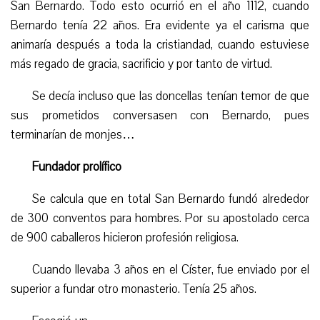
San Bernardo. Todo esto ocurrió en el año 1112, cuando
Bernardo tenía 22 años. Era evidente ya el carisma que
animaría después a toda la cristiandad, cuando estuviese
más regado de gracia, sacrificio y por tanto de virtud.
Se decía incluso que las doncellas tenían temor de que
sus prometidos conversasen con Bernardo, pues
terminarían de monjes…
Fundador prolífico
Se calcula que en total San Bernardo fundó alrededor
de 300 conventos para hombres. Por su apostolado cerca
de 900 caballeros hicieron profesión religiosa.
Cuando llevaba 3 años en el Císter, fue enviado por el
superior a fundar otro monasterio. Tenía 25 años.