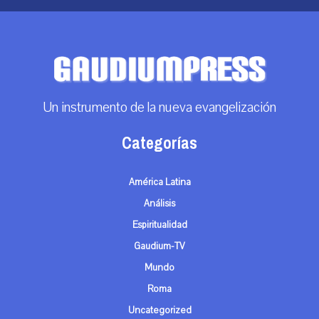
Un instrumento de la nueva evangelización
Categorías
América Latina
Análisis
Espiritualidad
Gaudium-TV
Mundo
Roma
Uncategorized