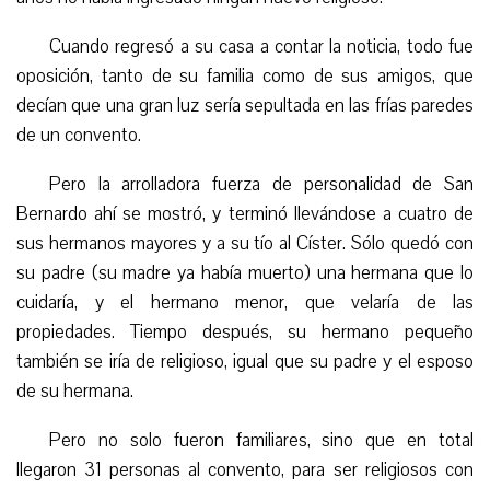
Cuando regresó a su casa a contar la noticia, todo fue
oposición, tanto de su familia como de sus amigos, que
decían que una gran luz sería sepultada en las frías paredes
de un convento.
Pero la arrolladora fuerza de personalidad de San
Bernardo ahí se mostró, y terminó llevándose a cuatro de
sus hermanos mayores y a su tío al Císter. Sólo quedó con
su padre (su madre ya había muerto) una hermana que lo
cuidaría, y el hermano menor, que velaría de las
propiedades. Tiempo después, su hermano pequeño
también se iría de religioso, igual que su padre y el esposo
de su hermana.
Pero no solo fueron familiares, sino que en total
llegaron 31 personas al convento, para ser religiosos con