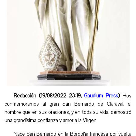
Redacción (19/08/2022 23:19,
Gaudium Press
)
Hoy
conmemoramos al gran San Bernardo de Claraval, el
hombre que en sus oraciones, y en toda su vida, demostró
una grandísima confianza y amor a la Virgen.
Nace San Bernardo en la Borgoña francesa por vuelta