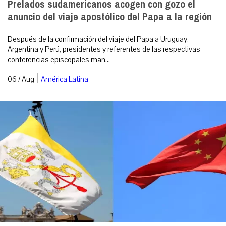
Prelados sudamericanos acogen con gozo el
anuncio del viaje apostólico del Papa a la región
Después de la confirmación del viaje del Papa a Uruguay,
Argentina y Perú, presidentes y referentes de las respectivas
conferencias episcopales man...
|
06 / Aug
América Latina