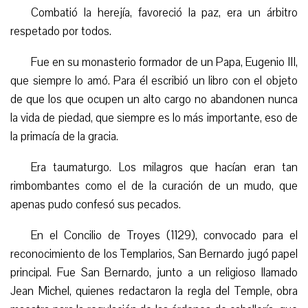
Combatió la herejía, favoreció la paz, era un árbitro
respetado por todos.
Fue en su monasterio formador de un Papa, Eugenio III,
que siempre lo amó. Para él escribió un libro con el objeto
de que los que ocupen un alto cargo no abandonen nunca
la vida de piedad, que siempre es lo más importante, eso de
la primacía de la gracia.
Era taumaturgo. Los milagros que hacían eran tan
rimbombantes como el de la curación de un mudo, que
apenas pudo confesó sus pecados.
En el Concilio de Troyes (1129), convocado para el
reconocimiento de los Templarios, San Bernardo jugó papel
principal. Fue San Bernardo, junto a un religioso llamado
Jean Michel, quienes redactaron la regla del Temple, obra