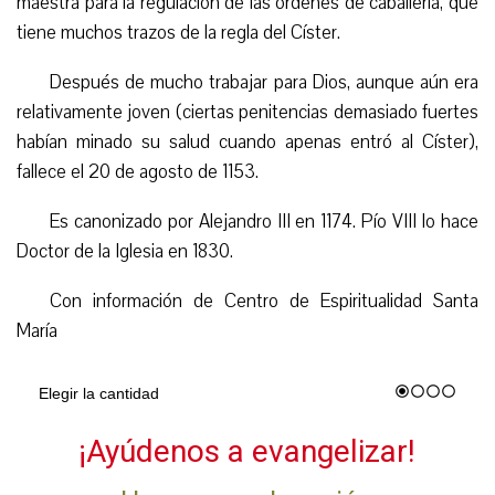
maestra para la regulación de las órdenes de caballería, que
tiene muchos trazos de la regla del Císter.
Después de mucho trabajar para Dios, aunque aún era
relativamente joven (ciertas penitencias demasiado fuertes
habían minado su salud cuando apenas entró al Císter),
fallece el 20 de agosto de 1153.
Es canonizado por Alejandro III en 1174. Pío VIII lo hace
Doctor de la Iglesia en 1830.
Con información de Centro de Espiritualidad Santa
María