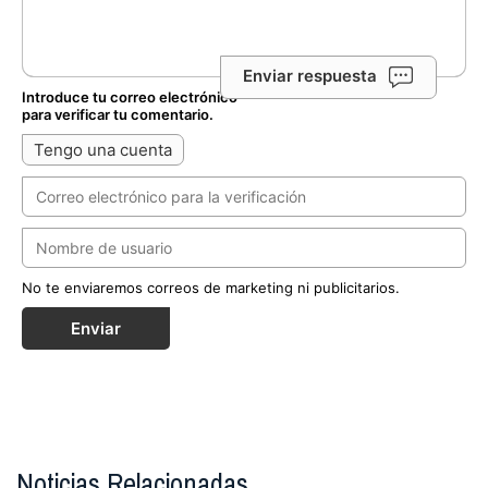
Enviar respuesta
Introduce tu correo electrónico
para verificar tu comentario.
Tengo una cuenta
No te enviaremos correos de marketing ni publicitarios.
Enviar
Noticias Relacionadas