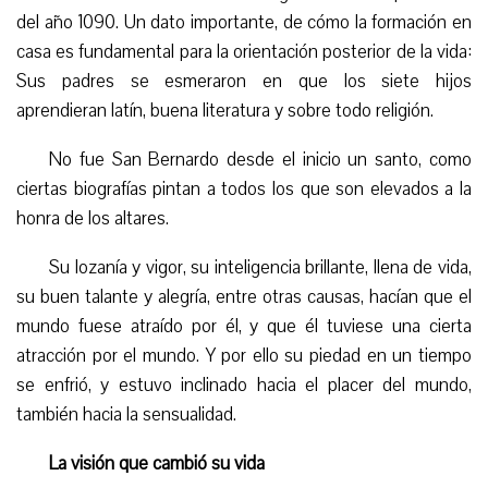
del año 1090. Un dato importante, de cómo la formación en
casa es fundamental para la orientación posterior de la vida:
Sus padres se esmeraron en que los siete hijos
aprendieran latín, buena literatura y sobre todo religión.
No fue San Bernardo desde el inicio un santo, como
ciertas biografías pintan a todos los que son elevados a la
honra de los altares.
Su lozanía y vigor, su inteligencia brillante, llena de vida,
su buen talante y alegría, entre otras causas, hacían que el
mundo fuese atraído por él, y que él tuviese una cierta
atracción por el mundo. Y por ello su piedad en un tiempo
se enfrió, y estuvo inclinado hacia el placer del mundo,
también hacia la sensualidad.
La visión que cambió su vida