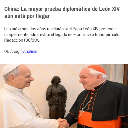
China: La mayor prueba diplomática de León XIV
aún está por llegar
Los próximos dos años revelarán si el Papa León XIV pretende
simplemente administrar el legado de Francisco o transformarlo.
Redacción (06/08/...
|
06 / Aug
Análisis