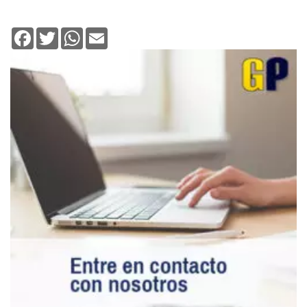
Facebook
Twitter
WhatsApp
Email