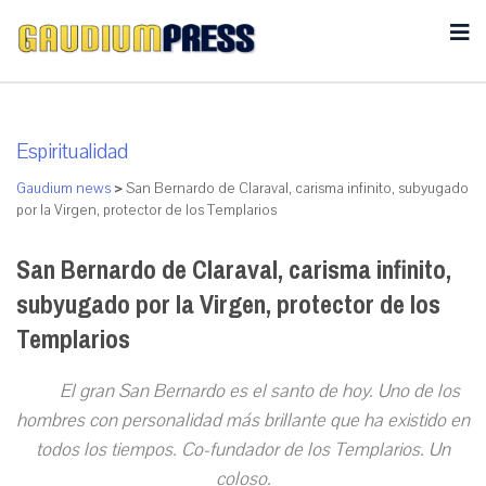
Espiritualidad
Gaudium news
>
San Bernardo de Claraval, carisma infinito, subyugado
por la Virgen, protector de los Templarios
San Bernardo de Claraval, carisma infinito,
subyugado por la Virgen, protector de los
Templarios
El gran San Bernardo es el santo de hoy. Uno de los
hombres con personalidad más brillante que ha existido en
todos los tiempos. Co-fundador de los Templarios. Un
coloso.