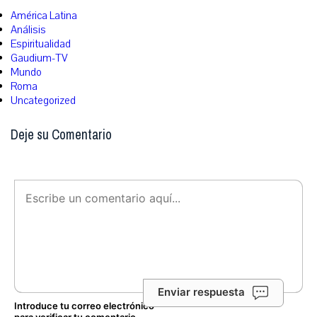
América Latina
Análisis
Espiritualidad
Gaudium-TV
Mundo
Roma
Uncategorized
Deje su Comentario
Enviar respuesta
Introduce tu correo electrónico
para verificar tu comentario.