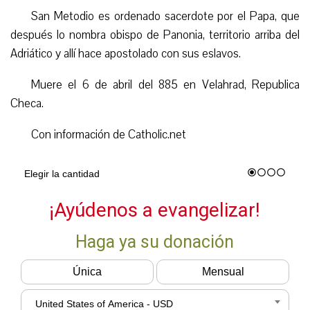
San Metodio es ordenado sacerdote por el Papa, que
después lo nombra obispo de Panonia, territorio arriba del
Adriático y allí hace apostolado con sus eslavos.
Muere el 6 de abril del 885 en Velahrad, Republica
Checa.
Con información de Catholic.net