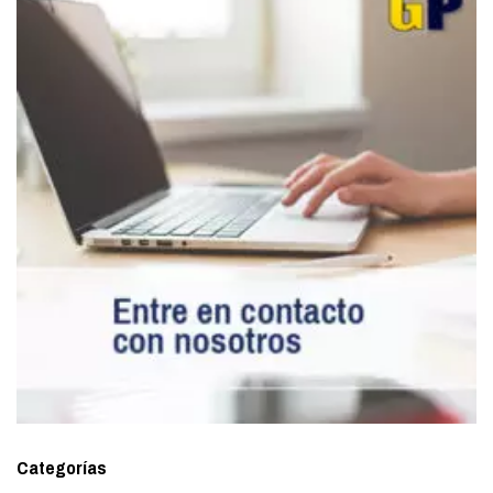
Categorías