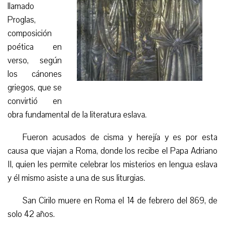
llamado
Proglas,
composición
poética en
verso, según
los cánones
griegos, que se
convirtió en
obra fundamental de la literatura eslava.
Fueron acusados de cisma y herejía y es por esta
causa que viajan a Roma, donde los recibe el Papa Adriano
II, quien les permite celebrar los misterios en lengua eslava
y él mismo asiste a una de sus liturgias.
San Cirilo muere en Roma el 14 de febrero del 869,
de
solo 42 años
.