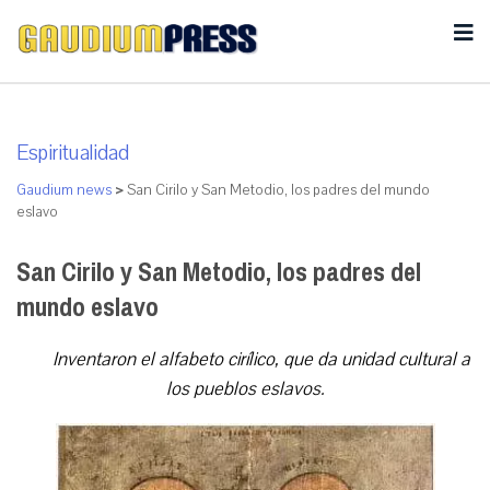
Espiritualidad
Gaudium news
>
San Cirilo y San Metodio, los padres del mundo
eslavo
San Cirilo y San Metodio, los padres del
mundo eslavo
Inventaron el alfabeto cirílico, que da unidad cultural a
los pueblos eslavos.