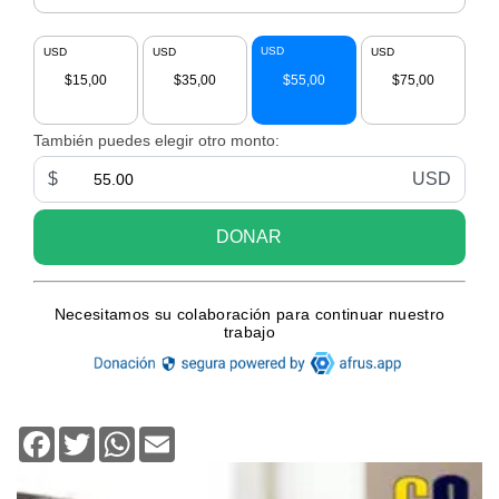
Facebook
Twitter
WhatsApp
Email