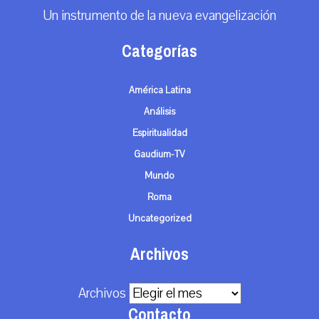
Un instrumento de la nueva evangelización
Categorías
América Latina
Análisis
Espiritualidad
Gaudium-TV
Mundo
Roma
Uncategorized
Archivos
Archivos
Contacto