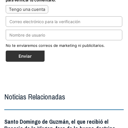
Tengo una cuenta
No te enviaremos correos de marketing ni publicitarios.
Enviar
Noticias Relacionadas
Santo Domingo de Guzmán, el que recibió el