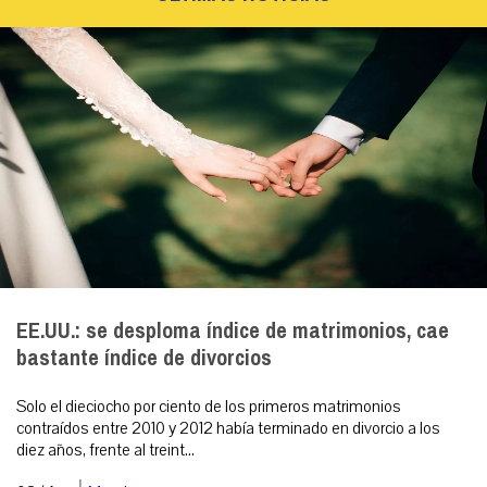
EE.UU.: se desploma índice de matrimonios, cae
bastante índice de divorcios
Solo el dieciocho por ciento de los primeros matrimonios
contraídos entre 2010 y 2012 había terminado en divorcio a los
diez años, frente al treint...