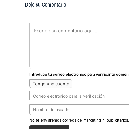
Deje su Comentario
Introduce tu correo electrónico para verificar tu comen
Tengo una cuenta
No te enviaremos correos de marketing ni publicitarios