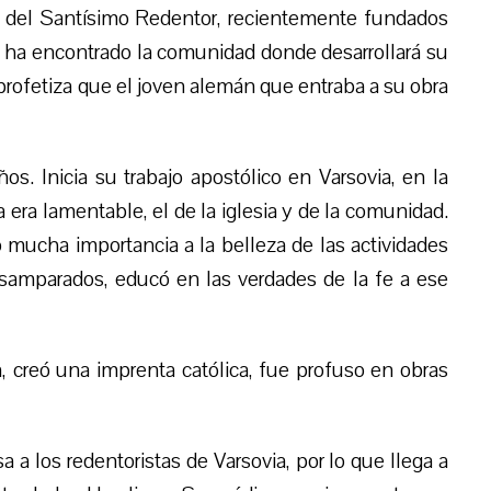
n del Santísimo Redentor, recientemente fundados
 ha encontrado la comunidad donde desarrollará su
profetiza que el joven alemán que entraba a su obra
s. Inicia su trabajo apostólico en Varsovia, en la
a era lamentable, el de la iglesia y de la comunidad.
 mucha importancia a la belleza de las actividades
esamparados, educó en las verdades de la fe a ese
 creó una imprenta católica, fue profuso en obras
a los redentoristas de Varsovia, por lo que llega a