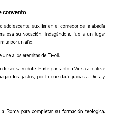
e convento
 adolescente, auxiliar en el comedor de la abadía
ra esa su vocación. Indagándola, fue a un lugar
mita por un año.
une a los eremitas de Tívoli.
 de ser sacerdote. Parte por tanto a Viena a realizar
agan los gastos, por lo que dará gracias a Dios, y
a Roma para completar su formación teológica.