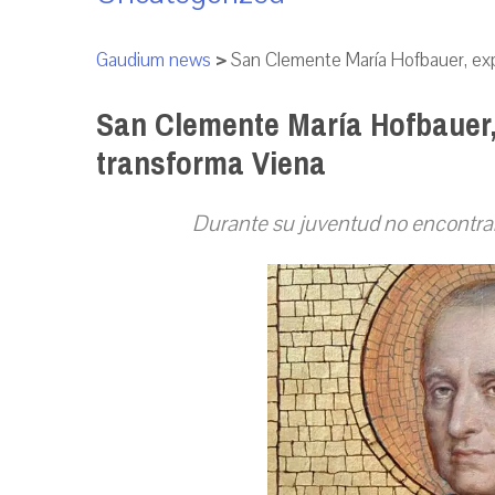
Gaudium news
>
San Clemente María Hofbauer, exp
San Clemente María Hofbauer,
transforma Viena
Durante su juventud no encontrab