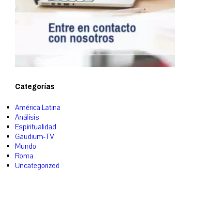
Categorías
América Latina
Análisis
Espiritualidad
Gaudium-TV
Mundo
Roma
Uncategorized