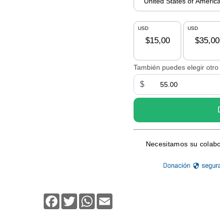
Facebook
Twitter
WhatsApp
Email