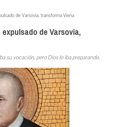
ulsado de Varsovia, transforma Viena
 expulsado de Varsovia,
a su vocación, pero Dios lo iba preparando.