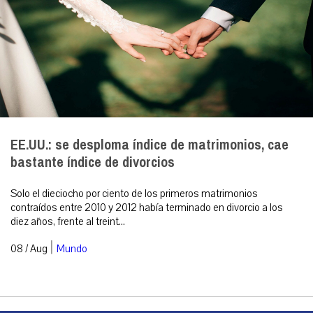
EE.UU.: se desploma índice de matrimonios, cae
bastante índice de divorcios
Solo el dieciocho por ciento de los primeros matrimonios
contraídos entre 2010 y 2012 había terminado en divorcio a los
diez años, frente al treint...
|
08 / Aug
Mundo