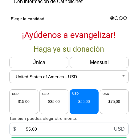
Con información de Catholic.net