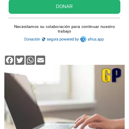
Facebook
Twitter
WhatsApp
Email