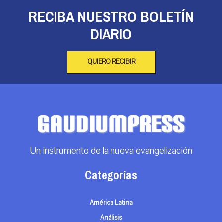
RECIBA NUESTRO BOLETÍN
DIARIO
QUIERO RECIBIR
Un instrumento de la nueva evangelización
Categorías
América Latina
Análisis