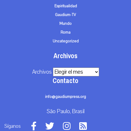
Espiritualidad
Gaudium-TV
Mundo
Roma
Uncategorized
Archivos
Archivos
Contacto
info@gaudiumpress.org
São Paulo, Brasil
Síganos