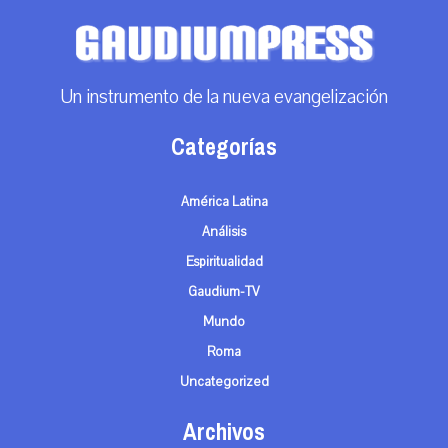
Un instrumento de la nueva evangelización
Categorías
América Latina
Análisis
Espiritualidad
Gaudium-TV
Mundo
Roma
Uncategorized
Archivos