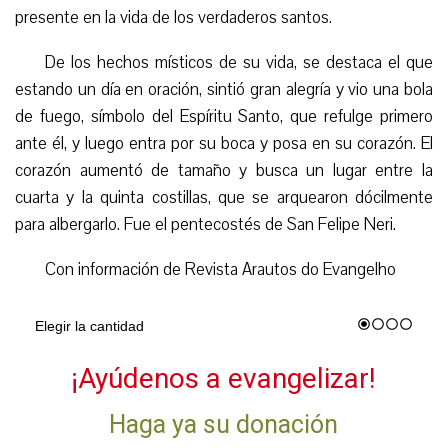
presente en la vida de los verdaderos santos.
De los hechos místicos de su vida, se destaca el que
estando un día en oración, sintió gran alegría y vio una bola
de fuego, símbolo del Espíritu Santo, que refulge primero
ante él, y luego entra por su boca y posa en su corazón. El
corazón aumentó de tamaño y busca un lugar entre la
cuarta y la quinta costillas, que se arquearon dócilmente
para albergarlo. Fue el pentecostés de San Felipe Neri.
Con información de Revista Arautos do Evangelho