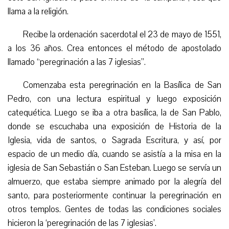
llama a la religión.
Recibe la ordenación sacerdotal el 23 de mayo de 1551,
a los 36 años. Crea entonces el método de apostolado
llamado “peregrinación a las 7 iglesias”.
Comenzaba esta peregrinación en la Basílica de San
Pedro, con una lectura espiritual y luego exposición
catequética. Luego se iba a otra basílica, la de San Pablo,
donde se escuchaba una exposición de Historia de la
Iglesia, vida de santos, o Sagrada Escritura, y así, por
espacio de un medio día, cuando se asistía a la misa en la
iglesia de San Sebastián o San Esteban. Luego se servía un
almuerzo, que estaba siempre animado por la alegría del
santo, para posteriormente continuar la peregrinación en
otros templos. Gentes de todas las condiciones sociales
hicieron la ‘peregrinación de las 7 iglesias’.