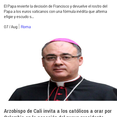
El Papa revierte la decisión de Francisco y devuelve el rostro del
Papa a los euros vaticanos con una fórmula inédita que alterna
efigie y escudo s...
|
07 / Aug
Roma
Arzobispo de Cali invita a los católicos a orar por