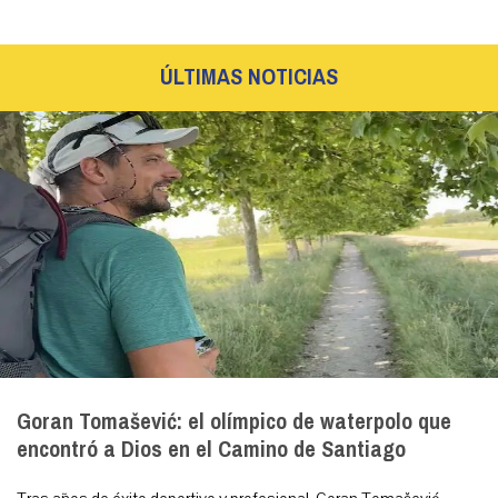
ÚLTIMAS NOTICIAS
Goran Tomašević: el olímpico de waterpolo que
encontró a Dios en el Camino de Santiago