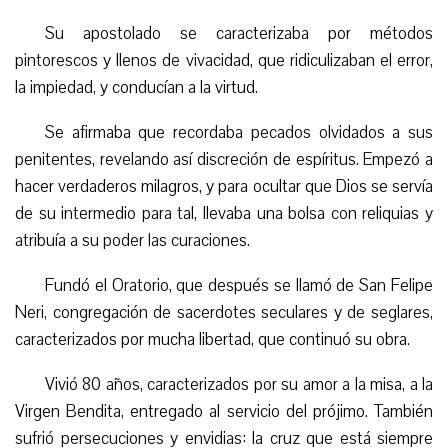
Su apostolado se caracterizaba por métodos
pintorescos y llenos de vivacidad, que ridiculizaban el error,
la impiedad, y conducían a la virtud.
Se afirmaba que recordaba pecados olvidados a sus
penitentes, revelando así discreción de espíritus. Empezó a
hacer verdaderos milagros, y para ocultar que Dios se servía
de su intermedio para tal, llevaba una bolsa con reliquias y
atribuía a su poder las curaciones.
Fundó el Oratorio, que después se llamó de San Felipe
Neri, congregación de sacerdotes seculares y de seglares,
caracterizados por mucha libertad, que continuó su obra.
Vivió 80 años, caracterizados por su amor a la misa, a la
Virgen Bendita, entregado al servicio del prójimo. También
sufrió persecuciones y envidias: la cruz que está siempre