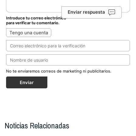
Enviar respuesta
Introduce tu correo electrónico
para verificar tu comentario.
Tengo una cuenta
No te enviaremos correos de marketing ni publicitarios.
Enviar
Noticias Relacionadas