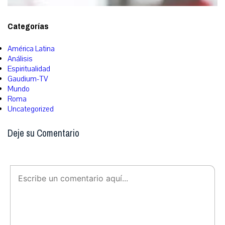
Categorías
América Latina
Análisis
Espiritualidad
Gaudium-TV
Mundo
Roma
Uncategorized
Deje su Comentario