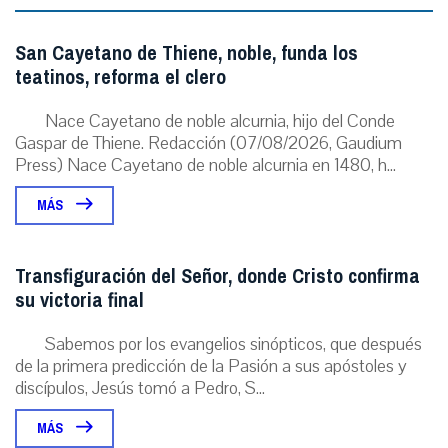
San Cayetano de Thiene, noble, funda los
teatinos, reforma el clero
Nace Cayetano de noble alcurnia, hijo del Conde
Gaspar de Thiene. Redacción (07/08/2026, Gaudium
Press) Nace Cayetano de noble alcurnia en 1480, h...
MÁS
Transfiguración del Señor, donde Cristo confirma
su victoria final
Sabemos por los evangelios sinópticos, que después
de la primera predicción de la Pasión a sus apóstoles y
discípulos, Jesús tomó a Pedro, S...
MÁS