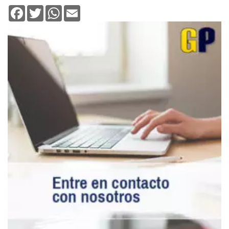
Facebook
Twitter
WhatsApp
Email