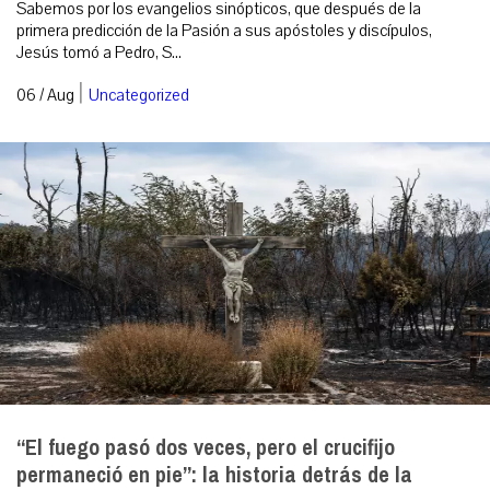
Sabemos por los evangelios sinópticos, que después de la
primera predicción de la Pasión a sus apóstoles y discípulos,
Jesús tomó a Pedro, S...
|
06 / Aug
Uncategorized
“El fuego pasó dos veces, pero el crucifijo
permaneció en pie”: la historia detrás de la