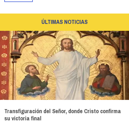
ÚLTIMAS NOTICIAS
Transfiguración del Señor, donde Cristo confirma
su victoria final