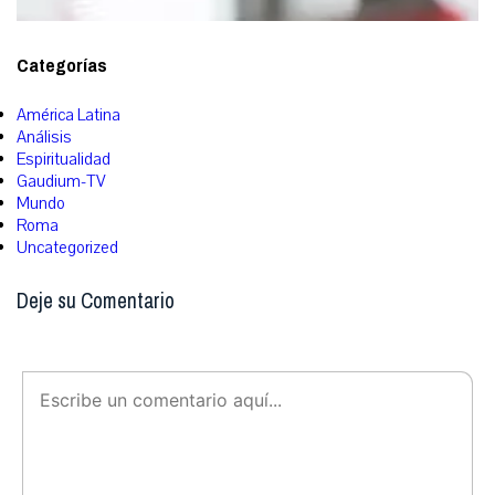
Categorías
América Latina
Análisis
Espiritualidad
Gaudium-TV
Mundo
Roma
Uncategorized
Deje su Comentario