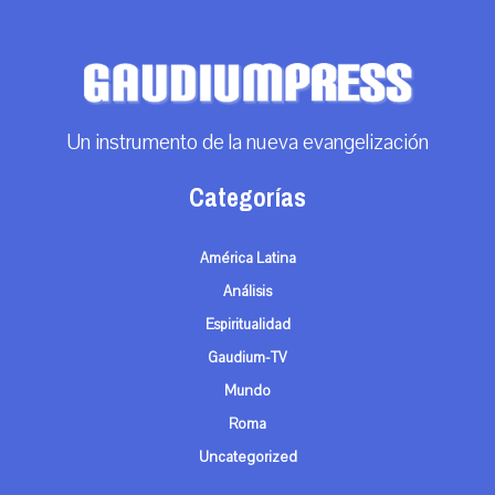
Un instrumento de la nueva evangelización
Categorías
América Latina
Análisis
Espiritualidad
Gaudium-TV
Mundo
Roma
Uncategorized