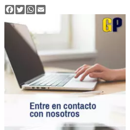
Facebook
Twitter
WhatsApp
Email