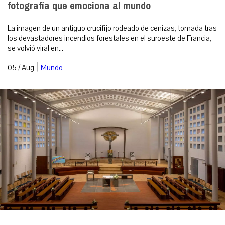
fotografía que emociona al mundo
La imagen de un antiguo crucifijo rodeado de cenizas, tomada tras
los devastadores incendios forestales en el suroeste de Francia,
se volvió viral en...
|
05 / Aug
Mundo