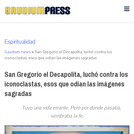
Espiritualidad
Gaudium news
>
San Gregorio el Decapolita, luchó contra los
iconoclastas, esos que odian las imágenes sagradas
San Gregorio el Decapolita, luchó contra los
iconoclastas, esos que odian las imágenes
sagradas
Tuvo una vida errante. Pero por donde pasaba,
sembraba la fe.