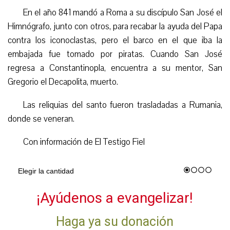
En el año 841 mandó a Roma a su discípulo San José el
Himnógrafo, junto con otros, para recabar la ayuda del Papa
contra los iconoclastas, pero el barco en el que iba la
embajada fue tomado por piratas. Cuando San José
regresa a Constantinopla, encuentra a su mentor, San
Gregorio el Decapolita, muerto.
Las reliquias del santo fueron trasladadas a Rumania,
donde se veneran.
Con información de El Testigo Fiel