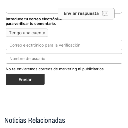
Enviar respuesta
Introduce tu correo electrónico
para verificar tu comentario.
Tengo una cuenta
No te enviaremos correos de marketing ni publicitarios.
Enviar
Noticias Relacionadas