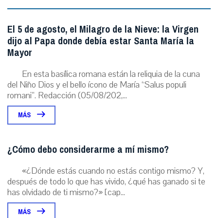
El 5 de agosto, el Milagro de la Nieve: la Virgen
dijo al Papa donde debía estar Santa María la
Mayor
En esta basílica romana están la reliquia de la cuna
del Niño Dios y el bello ícono de María “Salus populi
romani”. Redacción (05/08/202,...
MÁS
¿Cómo debo considerarme a mí mismo?
«¿Dónde estás cuando no estás contigo mismo? Y,
después de todo lo que has vivido, ¿qué has ganado si te
has olvidado de ti mismo?» [cap...
MÁS