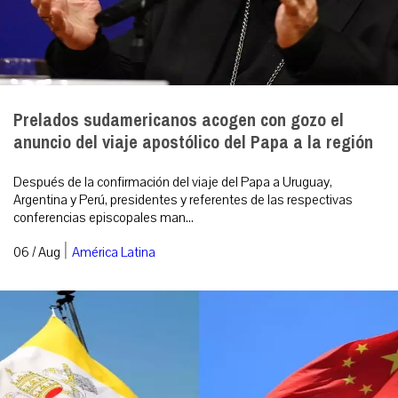
Prelados sudamericanos acogen con gozo el
anuncio del viaje apostólico del Papa a la región
Después de la confirmación del viaje del Papa a Uruguay,
Argentina y Perú, presidentes y referentes de las respectivas
conferencias episcopales man...
|
06 / Aug
América Latina