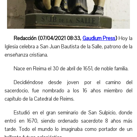
Redacción (07/04/2021 08:33,
Gaudium Press
)
Hoy la
Iglesia celebra a San Juan Bautista de la Salle, patrono de la
enseñanza cristiana.
Nace en Reima el 30 de abril de 1651, de noble familia.
Decidiéndose desde joven por el camino del
sacerdocio, fue nombrado a los 16 años miembro del
capítulo de la Catedral de Reims.
Estudió en el gran seminario de San Sulpicio, donde
entró en 1670, siendo ordenado sacerdote 8 años más
tarde. Todo el mundo lo imaginaba como portador de un