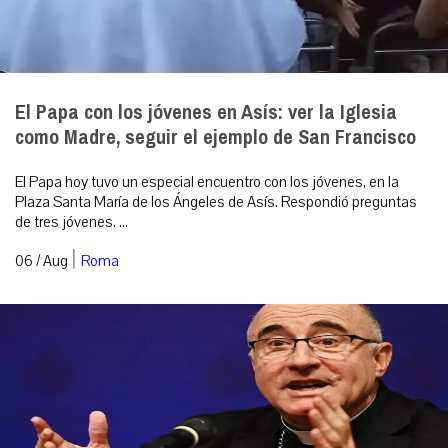
El Papa con los jóvenes en Asís: ver la Iglesia
como Madre, seguir el ejemplo de San Francisco
El Papa hoy tuvo un especial encuentro con los jóvenes, en la
Plaza Santa María de los Ángeles de Asís. Respondió preguntas
de tres jóvenes. ...
|
06 / Aug
Roma