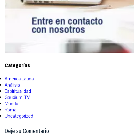
Categorías
América Latina
Análisis
Espiritualidad
Gaudium-TV
Mundo
Roma
Uncategorized
Deje su Comentario