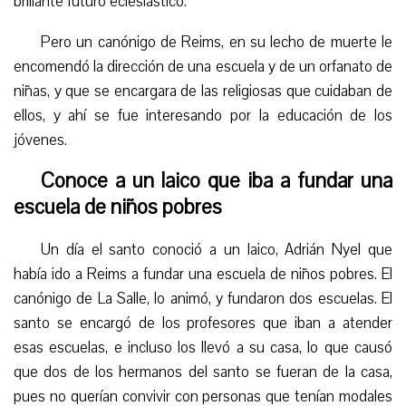
brillante futuro eclesiástico.
Pero un canónigo de Reims, en su lecho de muerte le
encomendó la dirección de una escuela y de un orfanato de
niñas, y que se encargara de las religiosas que cuidaban de
ellos, y ahí se fue interesando por la educación de los
jóvenes.
Conoce a un laico que iba a fundar una
escuela de niños pobres
Un día el santo conoció a un laico, Adrián Nyel que
había ido a Reims a fundar una escuela de niños pobres. El
canónigo de La Salle, lo animó, y fundaron dos escuelas. El
santo se encargó de los profesores que iban a atender
esas escuelas, e incluso los llevó a su casa, lo que causó
que dos de los hermanos del santo se fueran de la casa,
pues no querían convivir con personas que tenían modales