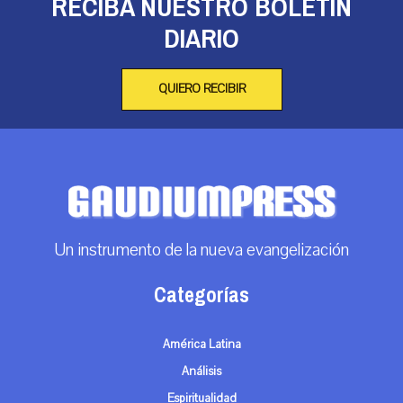
RECIBA NUESTRO BOLETÍN
DIARIO
QUIERO RECIBIR
Un instrumento de la nueva evangelización
Categorías
América Latina
Análisis
Espiritualidad