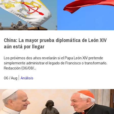
China: La mayor prueba diplomática de León XIV
aún está por llegar
Los próximos dos años revelarán si el Papa León XIV pretende
simplemente administrar el legado de Francisco o transformarlo.
Redacción (06/08/...
|
06 / Aug
Análisis