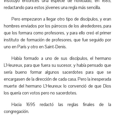
Instituyó entonces una especie de noviciado, en 1685,
redactando para estos jóvenes una regla más sencilla.
Pero empezaron a llegar otro tipo de discípulos, y eran
hombres enviados por los párrocos de los alrededores, para
que los formara como profesores, y para ello creó el primer
instituto de formación de profesores, que fue seguido por
uno en París y otro en Saint-Denis.
Había formado a uno de sus discípulos, el hermano
L’Heureux, para que fuera su sucesor, y había pensado que
sería bueno formar algunos sacerdotes para que se
encargasen de la dirección de cada casa. Pero la inesperada
muerte del hermano L’Heureux lo convenció de que Dios
los quería con votos pero no sacerdotes.
Hacia 1695 redactó las reglas finales de la
congregación.