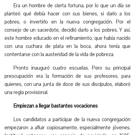
Era un hombre de cierta fortuna, por lo que un día se
planteó qué debía hacer con sus bienes, si darlo a los
pobres, o invertirlo en la nueva congregación. Por el
consejo de un sacerdote, decidió darlo a los pobres. Y así,
este hombre educado en el refinamiento, que había nacido
con una cuchara de plata en la boca, ahora tenía que
contentarse con la austeridad de la vida de pobreza.
Pronto inauguró cuatro escuelas. Pero su principal
preocupación era la formación de sus profesores, para
quienes, con una junta de doce de sus discípulos, elaboró
una regla provisional.
Empiezan a llegar bastantes vocaciones
Los candidatos a participar de la nueva congregación
empezaron a afluir copiosamente, especialmente jóvenes.