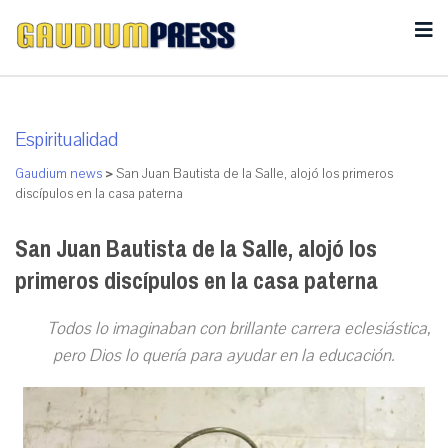
Espiritualidad
Gaudium news
>
San Juan Bautista de la Salle, alojó los primeros
discípulos en la casa paterna
San Juan Bautista de la Salle, alojó los
primeros discípulos en la casa paterna
Todos lo imaginaban con brillante carrera eclesiástica,
pero Dios lo quería para ayudar en la educación.