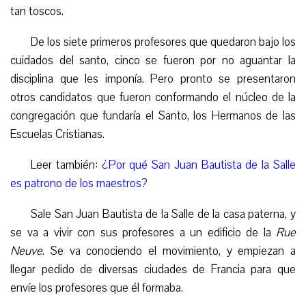
tan toscos.
De los siete primeros profesores que quedaron bajo los
cuidados del santo, cinco se fueron por no aguantar la
disciplina que les imponía. Pero pronto se presentaron
otros candidatos que fueron conformando el núcleo de la
congregación que fundaría el Santo, los Hermanos de las
Escuelas Cristianas.
Leer también:
¿Por qué San Juan Bautista de la Salle
es patrono de los maestros?
Sale San Juan Bautista de la Salle de la casa paterna, y
se va a vivir con sus profesores a un edificio de la
Rue
Neuve
.
Se va
conociendo el movimiento, y empiezan a
llegar pedido de diversas ciudades de Francia para que
envíe los profesores que él formaba.