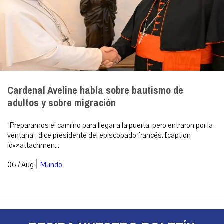
Cardenal Aveline habla sobre bautismo de
adultos y sobre migración
“Preparamos el camino para llegar a la puerta, pero entraron por la
ventana”, dice presidente del episcopado francés. [caption
id=»attachmen...
|
06 / Aug
Mundo