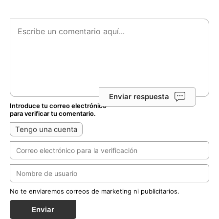
Enviar respuesta
Introduce tu correo electrónico
para verificar tu comentario.
Tengo una cuenta
No te enviaremos correos de marketing ni publicitarios.
Enviar