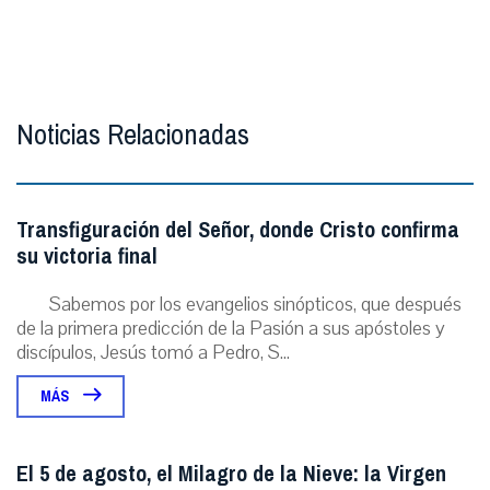
Noticias Relacionadas
Transfiguración del Señor, donde Cristo confirma
su victoria final
Sabemos por los evangelios sinópticos, que después
de la primera predicción de la Pasión a sus apóstoles y
discípulos, Jesús tomó a Pedro, S...
MÁS
El 5 de agosto, el Milagro de la Nieve: la Virgen