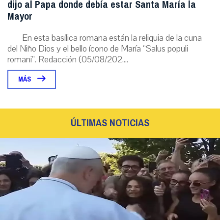
dijo al Papa donde debía estar Santa María la
Mayor
En esta basílica romana están la reliquia de la cuna
del Niño Dios y el bello ícono de María “Salus populi
romani”. Redacción (05/08/202,...
MÁS
ÚLTIMAS NOTICIAS