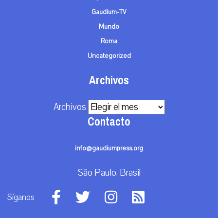
Gaudium-TV
Mundo
Roma
Uncategorized
Archivos
Archivos
Contacto
info@gaudiumpress.org
São Paulo, Brasil
Síganos