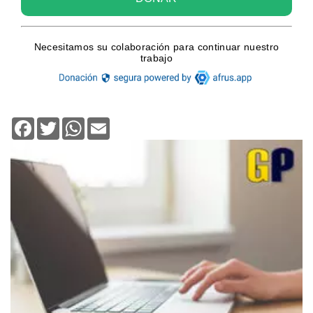
Facebook
Twitter
WhatsApp
Email