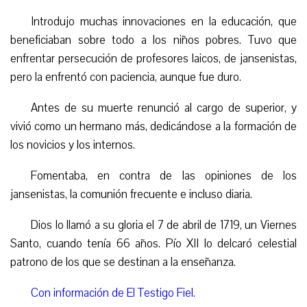
Introdujo muchas innovaciones en la educación, que
beneficiaban sobre todo a los niños pobres. Tuvo que
enfrentar persecución de profesores laicos,
de
jansenistas,
pero la enfrentó con paciencia, aunque fue duro.
Antes de su muerte renunció al cargo de superior, y
vivió como un hermano más, dedicándose a la formación de
los novicios y los internos.
Fomentaba, en contra de las opiniones de los
jansenistas, la comunión frecuente e incluso diaria.
Dios lo llamó a su gloria el 7 de abril de 1719, un Viernes
Santo, cuando tenía 66 años.
Pío XII lo delcaró celestial
patrono de los que se destinan a la enseñanza.
Con información de El Testigo Fiel.