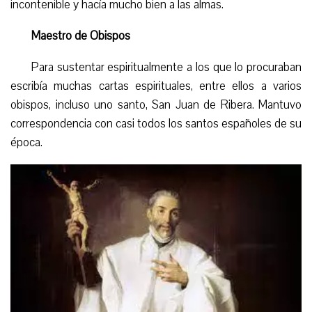
incontenible y hacía mucho bien a las almas.
Maestro de Obispos
Para sustentar espiritualmente a los que lo procuraban
escribía muchas cartas espirituales, entre ellos a varios
obispos, incluso uno santo, San Juan de Ribera. Mantuvo
correspondencia con casi todos los santos españoles de su
época.