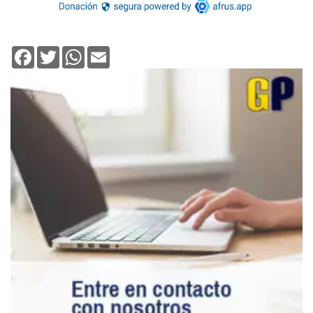
Facebook
Twitter
WhatsApp
Email