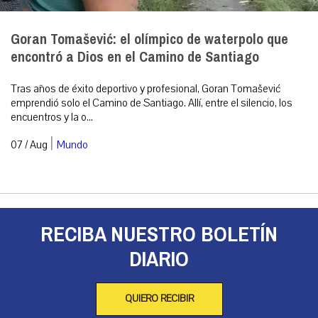
Goran Tomašević: el olímpico de waterpolo que
encontró a Dios en el Camino de Santiago
Tras años de éxito deportivo y profesional, Goran Tomašević
emprendió solo el Camino de Santiago. Allí, entre el silencio, los
encuentros y la o...
|
07 / Aug
Mundo
RECIBA NUESTRO BOLETÍN
DIARIO
QUIERO RECIBIR