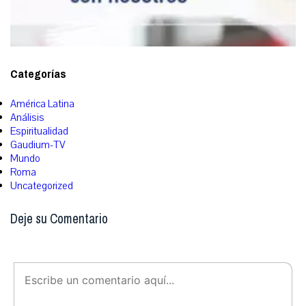
Categorías
América Latina
Análisis
Espiritualidad
Gaudium-TV
Mundo
Roma
Uncategorized
Deje su Comentario