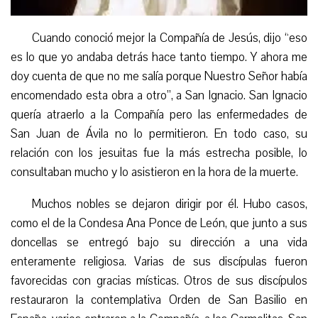
Cuando conoció mejor la Compañía de Jesús, dijo “eso
es lo que yo andaba detrás hace tanto tiempo. Y ahora me
doy cuenta de que no me salía porque Nuestro Señor había
encomendado esta obra a otro”, a San Ignacio. San Ignacio
quería atraerlo a la Compañía pero las enfermedades de
San Juan de Ávila no lo permitieron. En todo caso, su
relación con los jesuitas
fue
la más estrecha posible, lo
consultaban mucho y lo asistieron en la hora de la muerte.
Muchos nobles se dejaron dirigir por él. Hubo casos,
como el de la Condesa Ana Ponce de León, que junto a sus
doncellas se entregó bajo su dirección a una vida
enteramente religiosa. Varias de sus discípulas fueron
favorecidas con gracias místicas. Otros de sus discípulos
restauraron la contemplativa Orden de San Basilio en