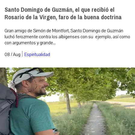
Santo Domingo de Guzmán, el que recibió el
Rosario de la Virgen, faro de la buena doctrina
Gran amigo de Simón de Montfort, Santo Domingo de Guzmán
luchó ferozmente contra los albigenses con su ejemplo, así como
con argumentos y grande...
|
08 / Aug
Espiritualidad