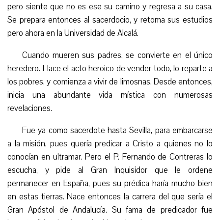
pero siente que no es ese su camino y regresa a su casa.
Se prepara entonces al sacerdocio, y retoma sus estudios
pero ahora en la Universidad de Alcalá.
Cuando mueren sus padres, se convierte en el único
heredero. Hace el acto heroico de vender todo, lo reparte a
los pobres, y comienza a vivir de limosnas. Desde entonces,
inicia una abundante vida mística con numerosas
revelaciones.
Fue ya como sacerdote hasta Sevilla, para embarcarse
a la misión, pues quería predicar a Cristo a quienes no lo
conocían en ultramar. Pero el P. Fernando de Contreras lo
escucha, y pide al Gran Inquisidor que le ordene
permanecer en España, pues su prédica haría mucho bien
en estas tierras. Nace entonces la carrera del que sería el
Gran Apóstol de Andalucía. Su fama de predicador fue