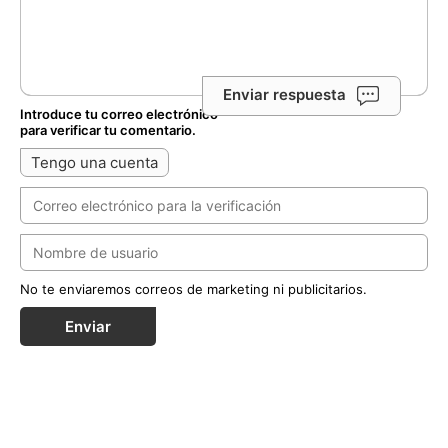
Enviar respuesta
Introduce tu correo electrónico
para verificar tu comentario.
Tengo una cuenta
No te enviaremos correos de marketing ni publicitarios.
Enviar