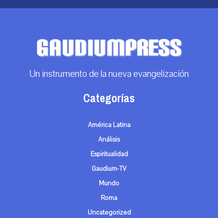
Un instrumento de la nueva evangelización
Categorías
América Latina
Análisis
Espiritualidad
Gaudium-TV
Mundo
Roma
Uncategorized