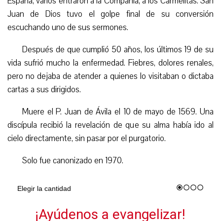
España, varios entraron a la Compañía, a los Carmelitas. San
Juan de Dios tuvo el golpe final de su conversión
escuchando uno de sus sermones.
Después de que cumplió 50 años, los últimos 19 de su
vida sufrió mucho la enfermedad. Fiebres, dolores renales,
pero no dejaba de atender a quienes lo visitaban o dictaba
cartas a sus dirigidos.
Muere el P. Juan de Ávila el 10 de mayo de 1569. Una
discípula recibió la revelación de que su alma había ido al
cielo directamente, sin pasar por el purgatorio.
Solo fue canonizado en 1970.