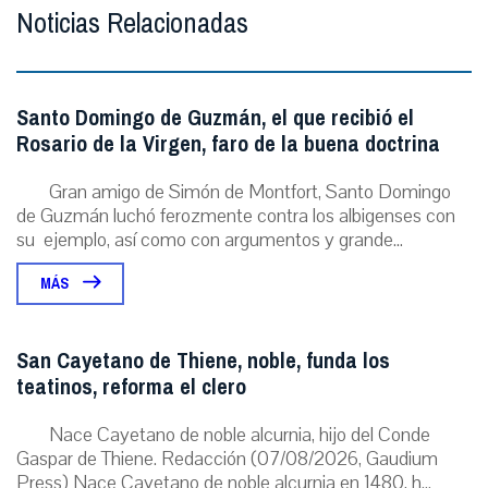
Noticias Relacionadas
Santo Domingo de Guzmán, el que recibió el
Rosario de la Virgen, faro de la buena doctrina
Gran amigo de Simón de Montfort, Santo Domingo
de Guzmán luchó ferozmente contra los albigenses con
su ejemplo, así como con argumentos y grande...
MÁS
San Cayetano de Thiene, noble, funda los
teatinos, reforma el clero
Nace Cayetano de noble alcurnia, hijo del Conde
Gaspar de Thiene. Redacción (07/08/2026, Gaudium
Press) Nace Cayetano de noble alcurnia en 1480, h...