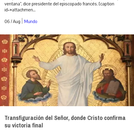
ventana”, dice presidente del episcopado francés. [caption
id=»attachmen...
|
06 / Aug
Mundo
Transfiguración del Señor, donde Cristo confirma
su victoria final