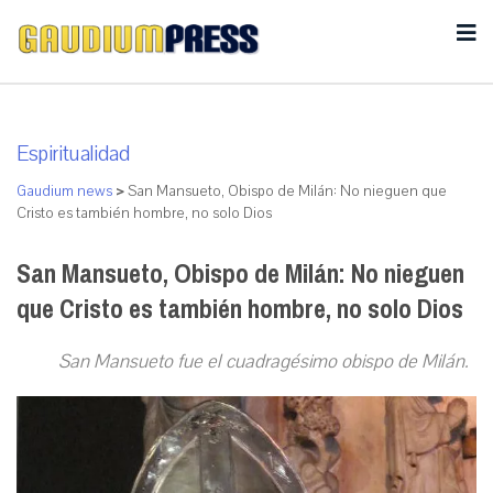
Espiritualidad
Gaudium news
>
San Mansueto, Obispo de Milán: No nieguen que
Cristo es también hombre, no solo Dios
San Mansueto, Obispo de Milán: No nieguen
que Cristo es también hombre, no solo Dios
San Mansueto fue el cuadragésimo obispo de Milán.