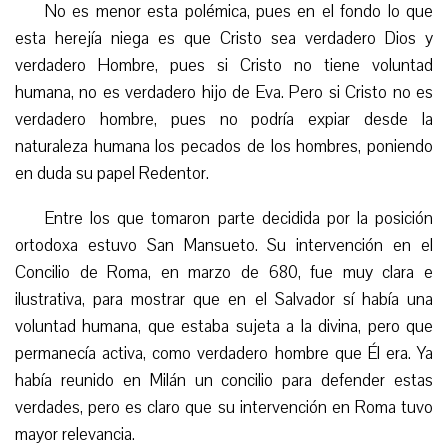
No es menor esta polémica, pues en el fondo lo que
esta herejía niega es que Cristo sea verdadero Dios y
verdadero Hombre,
pues si Cristo no tiene voluntad
humana, no es verdadero hijo de Eva. Pero
si
Cristo no es
verdadero hombre
, pues no podría expiar desde la
naturaleza humana los pecados de los hombres, poniendo
en duda su papel Redentor.
Entre los que tomaron parte decidida por la posición
ortodoxa estuvo San Mansueto. Su intervención en el
Concilio de Roma, en marzo de 680, fue muy clara e
ilustrativa, para mostrar que en el Salvador sí había una
voluntad humana, que estaba sujeta a la divina, pero que
permanecía activa, como verdadero hombre que Él era.
Ya
había reunido en Milán un concilio para defender estas
verdades, pero es claro que su intervención en Roma tuvo
mayor relevancia.