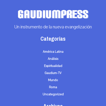
Un instrumento de la nueva evangelización
Categorías
América Latina
Análisis
Espiritualidad
Gaudium-TV
Mundo
Roma
Uncategorized