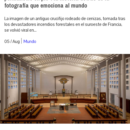
fotografía que emociona al mundo
La imagen de un antiguo crucifijo rodeado de cenizas, tomada tras
los devastadores incendios forestales en el suroeste de Francia,
se volvió viral en...
|
05 / Aug
Mundo