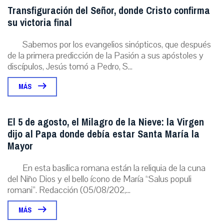
Transfiguración del Señor, donde Cristo confirma
su victoria final
Sabemos por los evangelios sinópticos, que después
de la primera predicción de la Pasión a sus apóstoles y
discípulos, Jesús tomó a Pedro, S...
MÁS
El 5 de agosto, el Milagro de la Nieve: la Virgen
dijo al Papa donde debía estar Santa María la
Mayor
En esta basílica romana están la reliquia de la cuna
del Niño Dios y el bello ícono de María “Salus populi
romani”. Redacción (05/08/202,...
MÁS