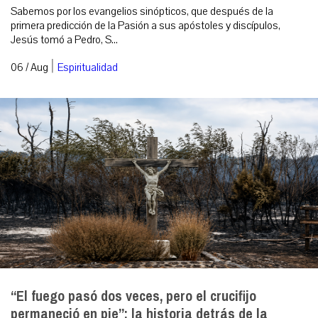
Sabemos por los evangelios sinópticos, que después de la
primera predicción de la Pasión a sus apóstoles y discípulos,
Jesús tomó a Pedro, S...
|
06 / Aug
Espiritualidad
“El fuego pasó dos veces, pero el crucifijo
permaneció en pie”: la historia detrás de la