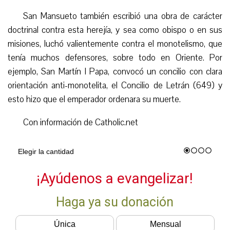
San Mansueto también escribió una obra de carácter
doctrinal contra esta herejía, y sea como obispo o en sus
misiones, luchó valientemente contra el monotelismo, que
tenía muchos defensores, sobre todo en Oriente. Por
ejemplo, San Martín I Papa, convocó un concilio con clara
orientación anti-monotelita, el Concilio de Letrán (649) y
esto hizo que el emperador ordenara su muerte.
Con información de Catholic.net