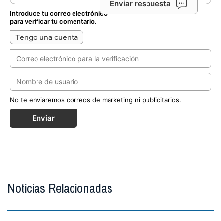
Enviar respuesta
Introduce tu correo electrónico
para verificar tu comentario.
Tengo una cuenta
No te enviaremos correos de marketing ni publicitarios.
Enviar
Noticias Relacionadas