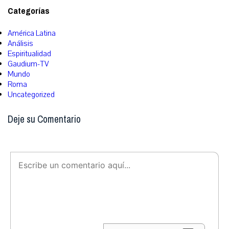
Categorías
América Latina
Análisis
Espiritualidad
Gaudium-TV
Mundo
Roma
Uncategorized
Deje su Comentario