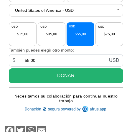
Facebook
Twitter
WhatsApp
Email