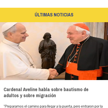
ÚLTIMAS NOTICIAS
Cardenal Aveline habla sobre bautismo de
adultos y sobre migración
“Preparamos el camino para llegar a la puerta, pero entraron por la