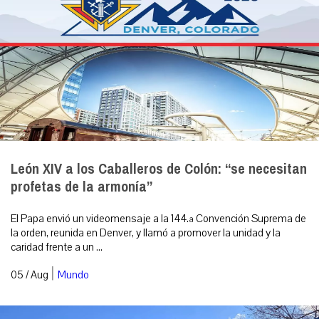
León XIV a los Caballeros de Colón: “se necesitan
profetas de la armonía”
El Papa envió un videomensaje a la 144.ª Convención Suprema de
la orden, reunida en Denver, y llamó a promover la unidad y la
caridad frente a un ...
|
05 / Aug
Mundo