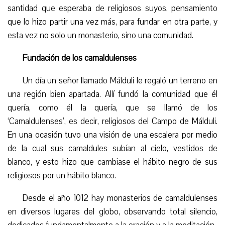
santidad que esperaba de religiosos suyos, pensamiento
que lo hizo partir una vez más, para fundar en otra parte, y
esta vez no solo un monasterio, sino una comunidad.
Fundación de los camaldulenses
Un día un señor llamado Málduli le regaló un terreno en
una región bien apartada.
A
llí fundó la comunidad que él
quería, como él la quería, que se llamó de los
‘Camaldulenses’, es decir, religiosos del Campo de Málduli.
En una ocasión tuvo una visión de una escalera por medio
de la cual sus camaldules subían al cielo, vestidos de
blanco, y esto hizo que cambiase el hábito negro de sus
religiosos por un hábito blanco.
Desde el año 1012 hay monasterios de camaldulenses
en diversos lugares del globo, observando total silencio,