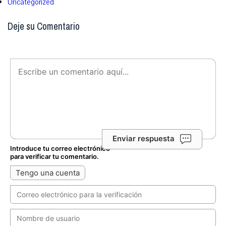
Uncategorized
Deje su Comentario
Enviar respuesta
Introduce tu correo electrónico
para verificar tu comentario.
Tengo una cuenta