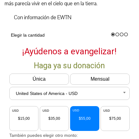
más parecía vivir en el cielo que en la tierra.
Con información de EWTN