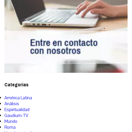
Categorías
América Latina
Análisis
Espiritualidad
Gaudium-TV
Mundo
Roma