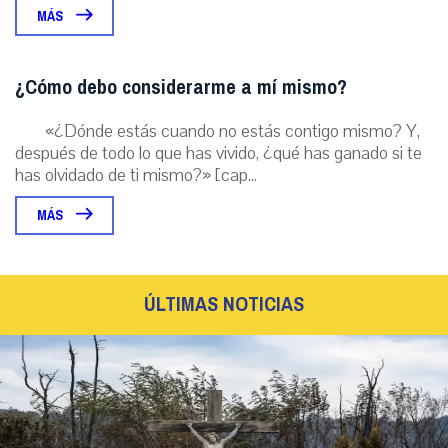
MÁS
¿Cómo debo considerarme a mí mismo?
«¿Dónde estás cuando no estás contigo mismo? Y,
después de todo lo que has vivido, ¿qué has ganado si te
has olvidado de ti mismo?» [cap...
MÁS
ÚLTIMAS NOTICIAS