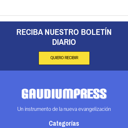
RECIBA NUESTRO BOLETÍN
DIARIO
QUIERO RECIBIR
Un instrumento de la nueva evangelización
Categorías