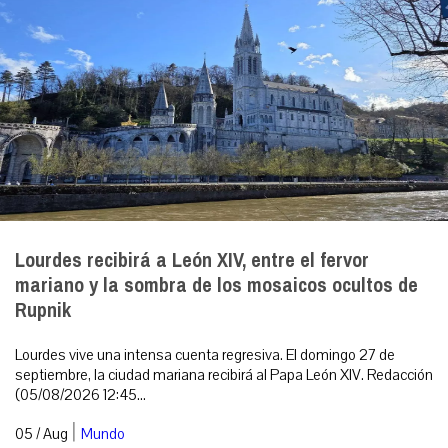
Lourdes recibirá a León XIV, entre el fervor
mariano y la sombra de los mosaicos ocultos de
Rupnik
Lourdes vive una intensa cuenta regresiva. El domingo 27 de
septiembre, la ciudad mariana recibirá al Papa León XIV. Redacción
(05/08/2026 12:45...
|
05 / Aug
Mundo