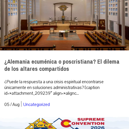
¿Alemania ecuménica o poscristiana? El dilema
de los altares compartidos
¿Puede la respuesta a una crisis espiritual encontrarse
únicamente en soluciones administrativas? [caption
id=»attachment_209239″ align=»alignc...
|
05 / Aug
Uncategorized