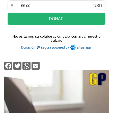
Facebook
Twitter
WhatsApp
Email