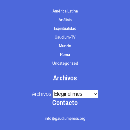
América Latina
Análisis
Espiritualidad
Gaudium-TV
Mundo
Roma
Uncategorized
Archivos
Archivos
Contacto
info@gaudiumpress.org