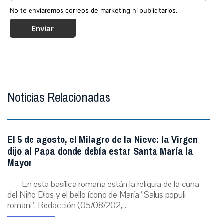
No te enviaremos correos de marketing ni publicitarios.
Enviar
Noticias Relacionadas
El 5 de agosto, el Milagro de la Nieve: la Virgen
dijo al Papa donde debía estar Santa María la
Mayor
En esta basílica romana están la reliquia de la cuna
del Niño Dios y el bello ícono de María “Salus populi
romani”. Redacción (05/08/202,...