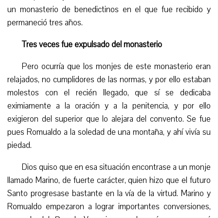
un monasterio de benedictinos en el que fue recibido y
permaneció tres años.
Tres veces fue expulsado del monasterio
Pero ocurría que los monjes de este monasterio eran
relajados, no cumplidores de las normas, y por ello estaban
molestos con e
l
recién llegado, que sí se dedicaba
eximiamente a la oración y a la penitencia, y por ello
exigieron del superior que lo alejara del convento. Se fue
pues Romualdo a la soledad de una montaña, y ahí vivía su
piedad.
Dios quiso que en esa situación encontrase a un monje
llamado Marino, de fuerte carácter, quien hizo que el futuro
Santo progresase bastante en la vía de la virtud. Marino y
Romualdo empezaron a lograr importantes conversiones,