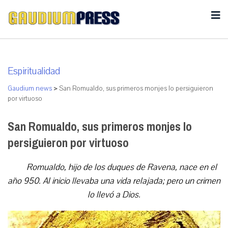
Espiritualidad
Gaudium news
>
San Romualdo, sus primeros monjes lo persiguieron
por virtuoso
San Romualdo, sus primeros monjes lo
persiguieron por virtuoso
Romualdo, hijo de los duques de Ravena, nace en el
año 950. Al inicio llevaba una vida relajada; pero un crimen
lo llevó a Dios.