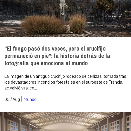
“El fuego pasó dos veces, pero el crucifijo
permaneció en pie”: la historia detrás de la
fotografía que emociona al mundo
La imagen de un antiguo crucifijo rodeado de cenizas, tomada tras
los devastadores incendios forestales en el suroeste de Francia,
se volvió viral en...
|
05 / Aug
Mundo