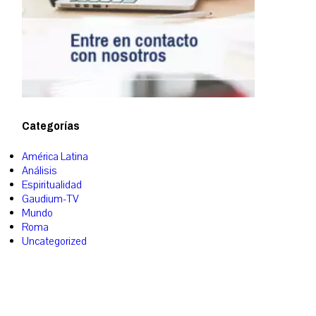
Categorías
América Latina
Análisis
Espiritualidad
Gaudium-TV
Mundo
Roma
Uncategorized