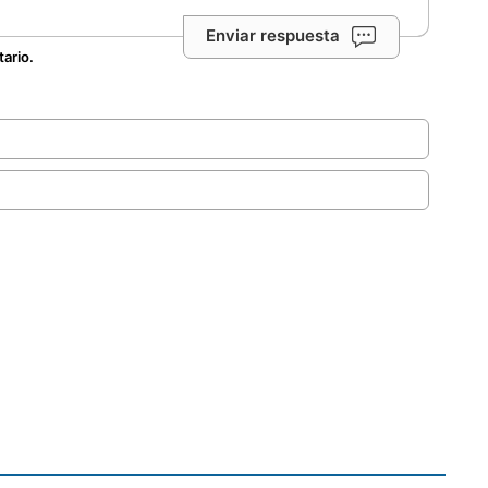
Enviar respuesta
tario.
.