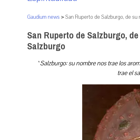
Gaudium news
>
San Ruperto de Salzburgo, de su 
San Ruperto de Salzburgo, de
Salzburgo
“
Salzburgo: su nombre nos trae los arom
trae el s