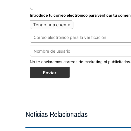
Introduce tu correo electrónico para verificar tu comen
Tengo una cuenta
No te enviaremos correos de marketing ni publicitarios
Enviar
Noticias Relacionadas