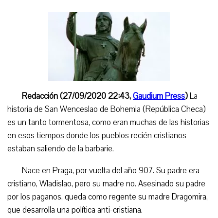
Redacción (27/09/2020 22:43,
Gaudium Press
)
La
historia de San Wenceslao de Bohemia (
República Checa
)
es un tanto tormentosa, como eran muchas de las historias
en esos tiempos donde los pueblos recién cristianos
estaban saliendo de la barbarie
.
Nace en Praga, por vuelta del año 907. Su padre era
cristiano, Wladislao, pero su madre no. Asesinado su padre
por los paganos, queda como regente su madre Dragomira,
que desarrolla una política anti-cristiana.