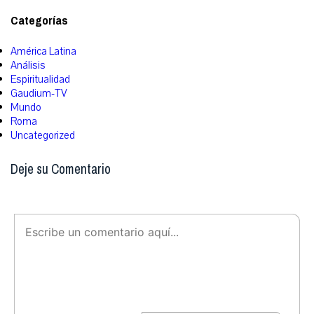
Categorías
América Latina
Análisis
Espiritualidad
Gaudium-TV
Mundo
Roma
Uncategorized
Deje su Comentario