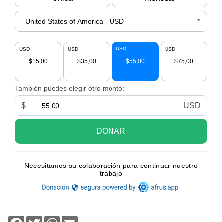
Facebook
Twitter
WhatsApp
Email