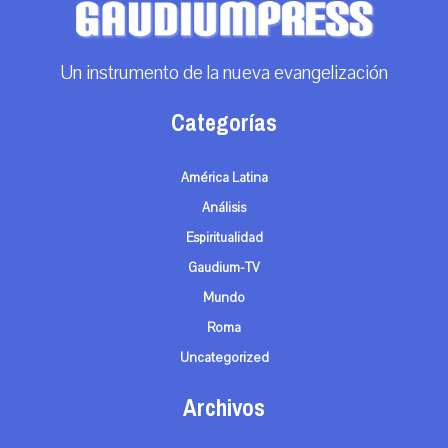
Un instrumento de la nueva evangelización
Categorías
América Latina
Análisis
Espiritualidad
Gaudium-TV
Mundo
Roma
Uncategorized
Archivos