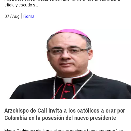
efigie y escudo s...
|
07 / Aug
Roma
Arzobispo de Cali invita a los católicos a orar por
Colombia en la posesión del nuevo presidente