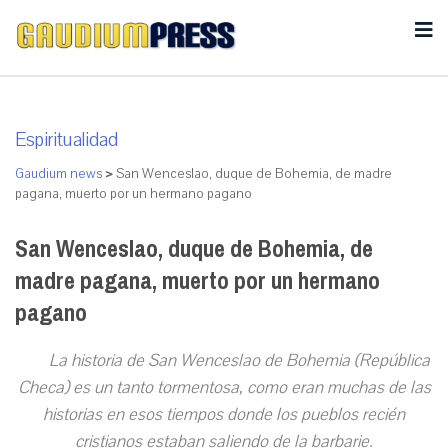
Espiritualidad
Gaudium news
>
San Wenceslao, duque de Bohemia, de madre
pagana, muerto por un hermano pagano
San Wenceslao, duque de Bohemia, de
madre pagana, muerto por un hermano
pagano
La historia de San Wenceslao de Bohemia (República
Checa) es un tanto tormentosa, como eran muchas de las
historias en esos tiempos donde los pueblos recién
cristianos estaban saliendo de la barbarie.