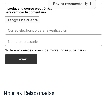
Enviar respuesta
Introduce tu correo electrónico
para verificar tu comentario.
Tengo una cuenta
No te enviaremos correos de marketing ni publicitarios.
Enviar
Noticias Relacionadas