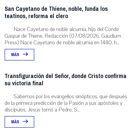
San Cayetano de Thiene, noble, funda los
teatinos, reforma el clero
Nace Cayetano de noble alcurnia, hijo del Conde
Gaspar de Thiene. Redacción (07/08/2026, Gaudium
Press) Nace Cayetano de noble alcurnia en 1480, h...
MÁS
Transfiguración del Señor, donde Cristo confirma
su victoria final
Sabemos por los evangelios sinópticos, que después
de la primera predicción de la Pasión a sus apóstoles y
discípulos, Jesús tomó a Pedro, S...
MÁS