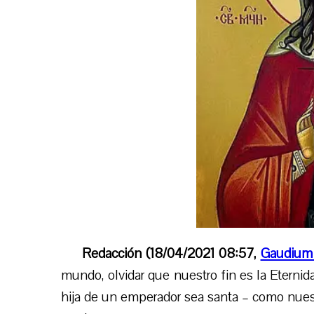
Redacción (18/04/2021 08:57,
Gaudium
mundo, olvidar que nuestro fin es la Eternida
hija de un emperador sea santa – como nuestr