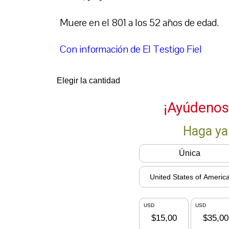
Muere en el 801 a los 52 años de edad.
Con información de El Testigo Fiel