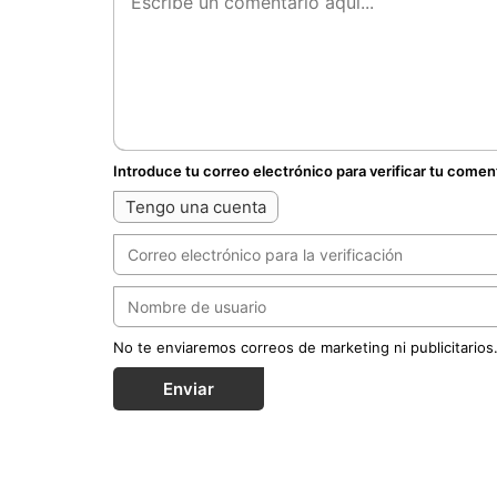
Introduce tu correo electrónico para verificar tu comen
Tengo una cuenta
No te enviaremos correos de marketing ni publicitarios
Enviar