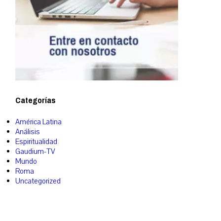
Categorías
América Latina
Análisis
Espiritualidad
Gaudium-TV
Mundo
Roma
Uncategorized