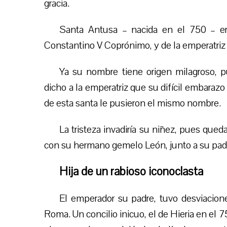
gracia.
Santa Antusa – nacida en el 750 – er
Constantino V Coprónimo, y de la emperatriz 
Ya su nombre tiene origen milagroso, p
dicho a la emperatriz que su
difícil
embarazo d
de esta santa le pusieron el mismo nombre.
La tristeza invadiría su niñez, pues que
con su hermano gemelo León, junto a su pad
Hija de un rabioso iconoclasta
El emperador su padre, tuvo desviacione
Roma. Un concilio inicuo, el de Hieria en el 