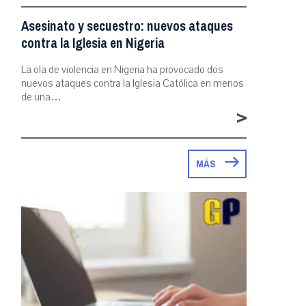
Asesinato y secuestro: nuevos ataques
contra la Iglesia en Nigeria
La ola de violencia en Nigeria ha provocado dos
nuevos ataques contra la Iglesia Católica en menos
de una…
>
MÁS