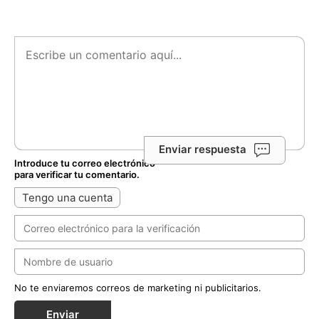
Enviar respuesta
Introduce tu correo electrónico
para verificar tu comentario.
Tengo una cuenta
No te enviaremos correos de marketing ni publicitarios.
Enviar