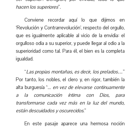
hacen los superiores
”.
Conviene recordar aquí lo que dijimos en
‘
Revolución y Contrarrevolución’, respecto del orgullo,
que es igualmente aplicable al vicio de la envidia: el
orgulloso odia a su superior, y puede llegar al odio a la
superioridad como tal. Para él, el bien es la completa
igualdad.
“
Las
propias
montañas, es decir, los prelados…
”
Por tanto, los nobles, el clero y, en rigor, también la
alta burguesía “.
.. en vez de elevarse continuamente
a la comunicación íntima con Dios, para
transformarse cada vez más en la luz del mundo,
están descuidados y oscurecidos
.”
En este pasaje aparece una hermosa noción