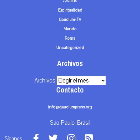
Análisis
Espiritualidad
Gaudium-TV
Mundo
Roma
Uncategorized
Archivos
Archivos
Contacto
info@gaudiumpress.org
São Paulo, Brasil
Síganos