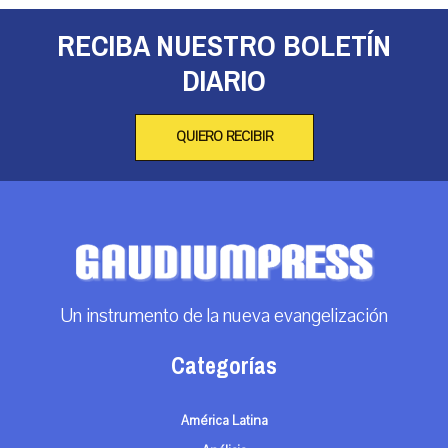
RECIBA NUESTRO BOLETÍN
DIARIO
QUIERO RECIBIR
Un instrumento de la nueva evangelización
Categorías
América Latina