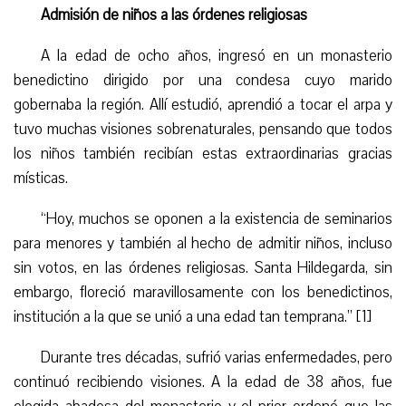
Admisión de niños a las órdenes religiosas
A la edad de ocho años, ingresó en un monasterio
benedictino dirigido por una condesa cuyo marido
gobernaba la región. Allí estudió, aprendió a tocar el arpa y
tuvo muchas visiones sobrenaturales, pensando que todos
los niños también recibían estas extraordinarias gracias
místicas.
“
Hoy, muchos se oponen a la existencia de seminarios
para menores y también al hecho de admitir niños, incluso
sin votos, en las órdenes religiosas. Santa Hildegarda, sin
embargo, floreció maravillosamente con los benedictinos,
institución a la que se unió a una edad tan temprana.” [1]
Durante tres décadas, sufrió varias enfermedades, pero
continuó recibiendo visiones. A la edad de 38 años, fue