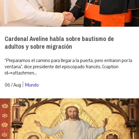
Cardenal Aveline habla sobre bautismo de
adultos y sobre migración
“Preparamos el camino para llegar a la puerta, pero entraron por la
ventana”, dice presidente del episcopado francés. [caption
id=»attachmen...
|
06 / Aug
Mundo