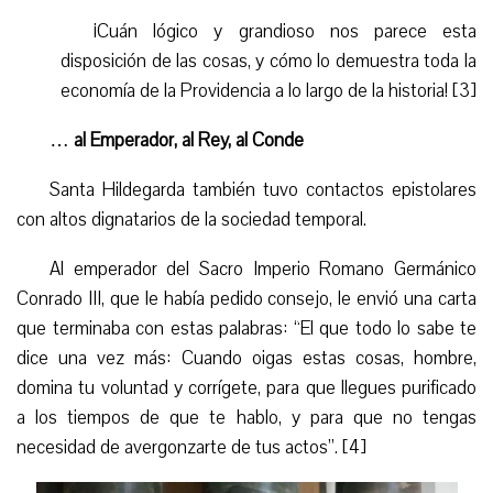
¡Cuán lógico y grandioso nos parece est
a
disposición
de las cosas, y cómo lo demuestra toda la
economía de la Providencia a lo largo de la historia! [3]
…
al Emperador, al Rey, al Conde
Santa Hildegarda también tuvo contactos epistolares
con altos dignatarios de la sociedad temporal.
Al emperador del Sacro Imperio Romano Germánico
Conrado III, que le había pedido consejo, le envió una carta
que terminaba con estas palabras: “El que todo lo sabe te
dice una vez más: Cuando oigas estas cosas, hombre,
domina tu voluntad y corrígete, para que llegues purificado
a los tiempos de que te hablo, y para que no tengas
necesidad de avergonzarte de tus actos”. [4]