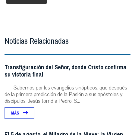
Noticias Relacionadas
Transfiguración del Señor, donde Cristo confirma
su victoria final
Sabemos por los evangelios sinópticos, que después
de la primera predicción de la Pasión a sus apóstoles y
discípulos, Jesús tomó a Pedro, S...
MÁS
El 5 de agosto, el Milagro de la Nieve: la Virgen