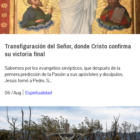
Transfiguración del Señor, donde Cristo confirma
su victoria final
Sabemos por los evangelios sinópticos, que después de la
primera predicción de la Pasión a sus apóstoles y discípulos,
Jesús tomó a Pedro, S...
|
06 / Aug
Espiritualidad