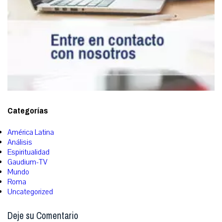
Categorías
América Latina
Análisis
Espiritualidad
Gaudium-TV
Mundo
Roma
Uncategorized
Deje su Comentario