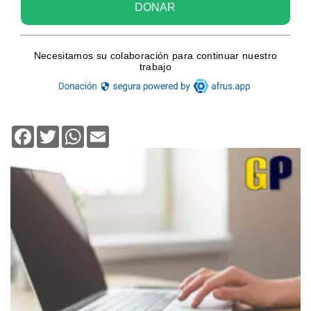
Facebook
Twitter
WhatsApp
Email