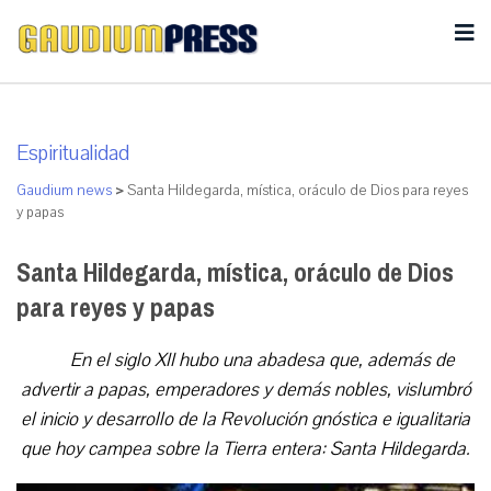
Espiritualidad
Gaudium news
>
Santa Hildegarda, mística, oráculo de Dios para reyes
y papas
Santa Hildegarda, mística, oráculo de Dios
para reyes y papas
En el siglo XII hubo una abadesa que, además de
advertir a papas, emperadores y demás nobles, vislumbró
el inicio y desarrollo de la Revolución gnóstica e igualitaria
que hoy campea sobre la Tierra entera: Santa Hildegarda.