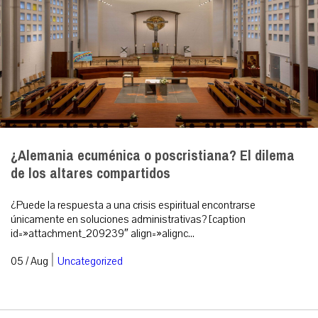
¿Alemania ecuménica o poscristiana? El dilema
de los altares compartidos
¿Puede la respuesta a una crisis espiritual encontrarse
únicamente en soluciones administrativas? [caption
id=»attachment_209239″ align=»alignc...
|
05 / Aug
Uncategorized