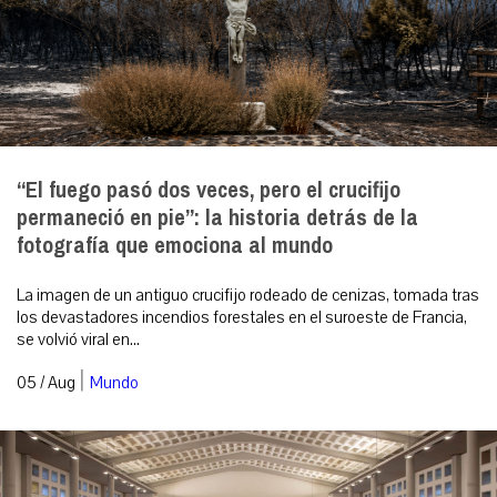
“El fuego pasó dos veces, pero el crucifijo
permaneció en pie”: la historia detrás de la
fotografía que emociona al mundo
La imagen de un antiguo crucifijo rodeado de cenizas, tomada tras
los devastadores incendios forestales en el suroeste de Francia,
se volvió viral en...
|
05 / Aug
Mundo