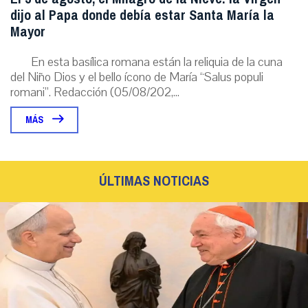
dijo al Papa donde debía estar Santa María la
Mayor
En esta basílica romana están la reliquia de la cuna
del Niño Dios y el bello ícono de María “Salus populi
romani”. Redacción (05/08/202,...
MÁS
ÚLTIMAS NOTICIAS