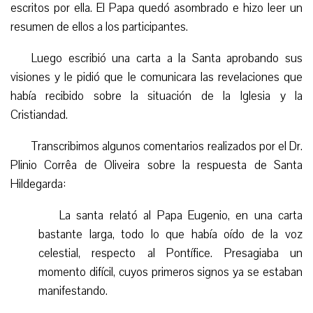
escritos por ella. El Papa quedó asombrado e hizo leer un
resumen de ellos a los participantes.
Luego escribió una carta a la Santa aprobando sus
visiones y le pidió que le comunicara las revelaciones que
había recibido sobre la situación de la Iglesia y
la
C
ristian
dad
.
Transcribimos algunos comentarios realizados por el Dr.
Plinio Corrêa de Oliveira sobre la respuesta de Santa
Hildegarda:
La santa relató al Papa Eugenio, en una carta
bastante larga, todo lo que había oído de la voz
celestial, respecto al Pontífice. Presagiaba un
momento difícil, cuyos primeros signos ya se estaban
manifestando.