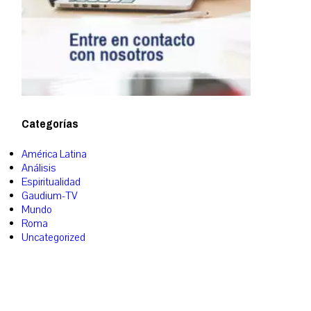
Categorías
América Latina
Análisis
Espiritualidad
Gaudium-TV
Mundo
Roma
Uncategorized