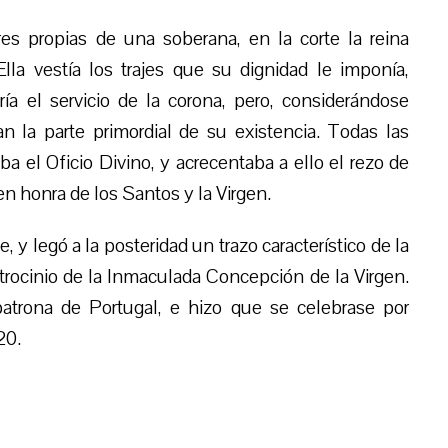
es propias de una soberana, en la corte la reina
la vestía los trajes que su dignidad le imponía,
 el servicio de la corona, pero, considerándose
an la parte primordial de su existencia. Todas las
ba el Oficio Divino, y acrecentaba a ello
el rezo de
n honra de los Santos y la Virgen.
 y legó a la posteridad un trazo característico de la
atrocinio de la Inmaculada Concepción de la Virgen.
atrona de Portugal, e hizo que se celebrase por
20.