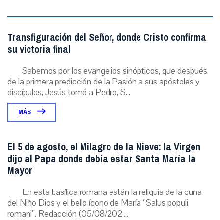
Transfiguración del Señor, donde Cristo confirma
su victoria final
Sabemos por los evangelios sinópticos, que después
de la primera predicción de la Pasión a sus apóstoles y
discípulos, Jesús tomó a Pedro, S...
MÁS
El 5 de agosto, el Milagro de la Nieve: la Virgen
dijo al Papa donde debía estar Santa María la
Mayor
En esta basílica romana están la reliquia de la cuna
del Niño Dios y el bello ícono de María “Salus populi
romani”. Redacción (05/08/202,...