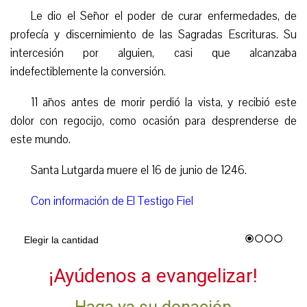
Le dio el Señor el poder de curar enfermedades, de
profecía y discernimiento de las Sagradas Escrituras. Su
intercesión por alguien, casi que alcanzaba
indefectiblemente la conversión.
11 años antes de morir perdió la vista, y recibió este
dolor con regocijo, como ocasión para desprenderse de
este mundo.
Santa Lutgarda muere el 16 de junio de 1246.
Con información de El Testigo Fiel