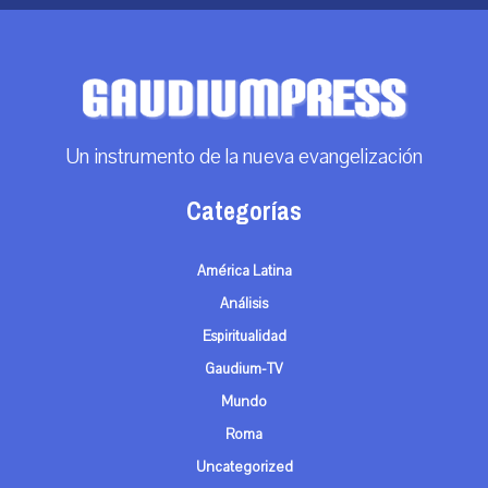
Un instrumento de la nueva evangelización
Categorías
América Latina
Análisis
Espiritualidad
Gaudium-TV
Mundo
Roma
Uncategorized