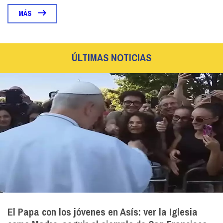
MÁS
ÚLTIMAS NOTICIAS
El Papa con los jóvenes en Asís: ver la Iglesia