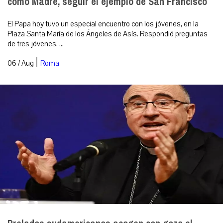
como Madre, seguir el ejemplo de San Francisco
El Papa hoy tuvo un especial encuentro con los jóvenes, en la
Plaza Santa María de los Ángeles de Asís. Respondió preguntas
de tres jóvenes. ...
|
06 / Aug
Roma