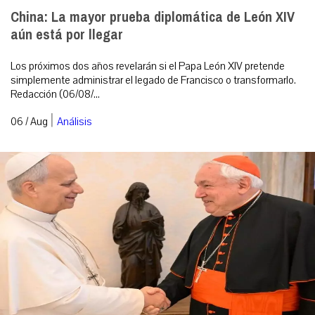
China: La mayor prueba diplomática de León XIV
aún está por llegar
Los próximos dos años revelarán si el Papa León XIV pretende
simplemente administrar el legado de Francisco o transformarlo.
Redacción (06/08/...
|
06 / Aug
Análisis