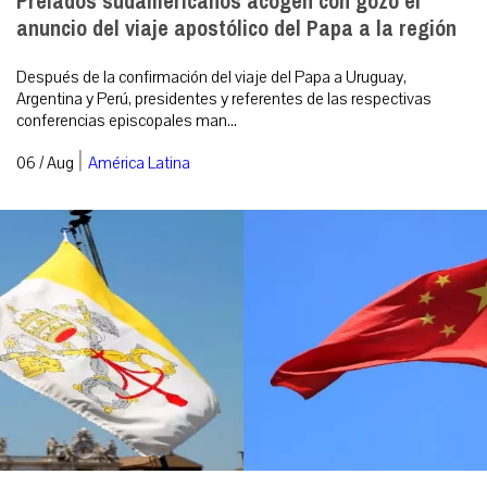
Prelados sudamericanos acogen con gozo el
anuncio del viaje apostólico del Papa a la región
Después de la confirmación del viaje del Papa a Uruguay,
Argentina y Perú, presidentes y referentes de las respectivas
conferencias episcopales man...
|
06 / Aug
América Latina