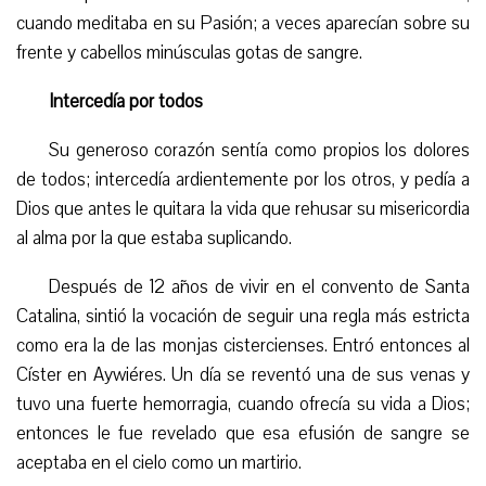
cuando meditaba en su Pasión; a veces aparecían sobre su
frente y cabellos minúsculas gotas de sangre.
Intercedía por todos
Su generoso corazón sentía como propios los dolores
de todos; intercedía ardientemente por los otros, y pedía a
Dios que antes le quitara la vida que rehusar su misericordia
al alma por la que estaba suplicando.
Después de 12 años de vivir en el convento de Santa
Catalina, sintió la vocación de seguir una regla más estricta
como era la de las monjas cistercienses. Entró entonces al
Císter en Aywiéres. Un día se reventó una de sus venas y
tuvo una fuerte hemorragia, cuando ofrecía su vida a Dios;
entonces le fue revelado que esa efusión de sangre se
aceptaba en el cielo como un martirio.