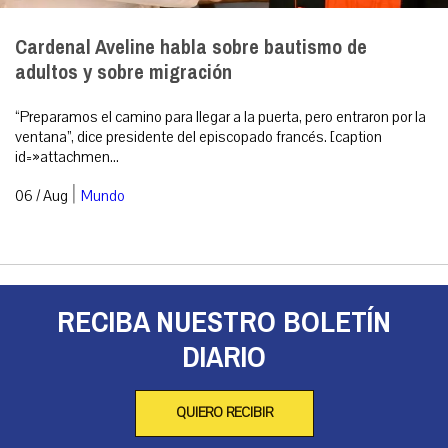
Cardenal Aveline habla sobre bautismo de
adultos y sobre migración
“Preparamos el camino para llegar a la puerta, pero entraron por la
ventana”, dice presidente del episcopado francés. [caption
id=»attachmen...
|
06 / Aug
Mundo
RECIBA NUESTRO BOLETÍN
DIARIO
QUIERO RECIBIR