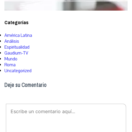
Categorías
América Latina
Análisis
Espiritualidad
Gaudium-TV
Mundo
Roma
Uncategorized
Deje su Comentario