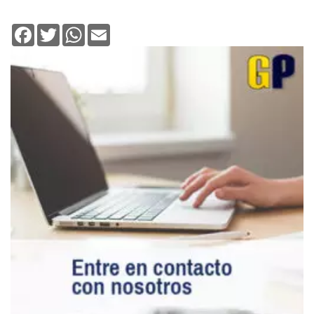
Facebook
Twitter
WhatsApp
Email