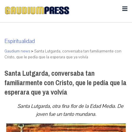
Espiritualidad
Gaudium news
>
Santa Lutgarda, conversaba tan familiarmente con
Cristo, que le pedía que la esperara que ya volvía
Santa Lutgarda, conversaba tan
familiarmente con Cristo, que le pedía que la
esperara que ya volvía
Santa Lutgarda, otra fina flor de la Edad Media. De
joven fue un tanto mundana.