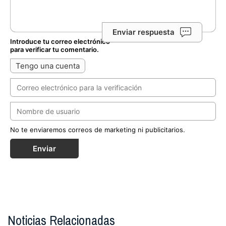
Enviar respuesta
Introduce tu correo electrónico
para verificar tu comentario.
Tengo una cuenta
No te enviaremos correos de marketing ni publicitarios.
Enviar
Noticias Relacionadas