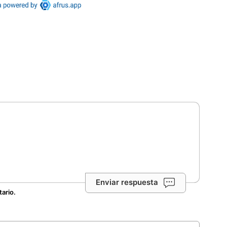
Enviar respuesta
tario.