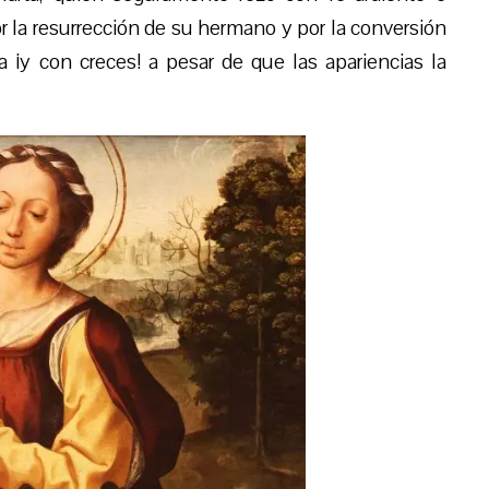
 la resurrección de su hermano y por la conversión
¡y con creces! a pesar de que las apariencias la