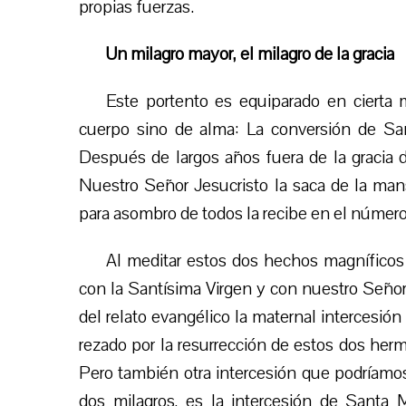
propias fuerzas.
Un milagro mayor, el milagro de la gracia
Este portento es equiparado en cierta m
cuerpo sino de alma: La conversión de Sa
Después de largos años fuera de la gracia d
Nuestro Señor Jesucristo la saca de la man
para asombro de todos la recibe en el númer
Al meditar estos dos hechos magníficos
con la Santísima Virgen y con nuestro Señor,
del relato evangélico la maternal intercesi
rezado por la resurrección de estos dos herm
Pero también otra intercesión que podríamos
dos milagros, es la intercesión de Santa 