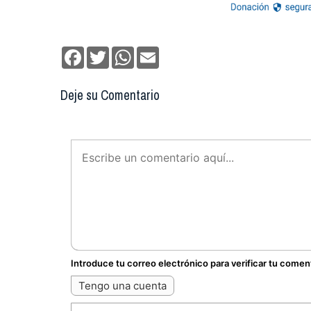
Facebook
Twitter
WhatsApp
Email
Deje su Comentario
Introduce tu correo electrónico para verificar tu comen
Tengo una cuenta