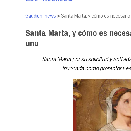
Gaudium news
>
Santa Marta, y cómo es necesario 
Santa Marta, y cómo es necesa
uno
Santa Marta por su solicitud y activid
invocada como protectora espe