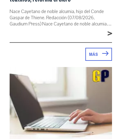
Nace Cayetano de noble alcurnia, hijo del Conde
Gaspar de Thiene. Redacción (07/08/2026,
Gaudium Press) Nace Cayetano de noble alcurnia…
>
MÁS