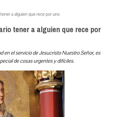
tener a alguien que rece por uno
rio tener a alguien que rece por
ad en el servicio de Jesucristo Nuestro Señor, es
cial de cosas urgentes y difíciles.