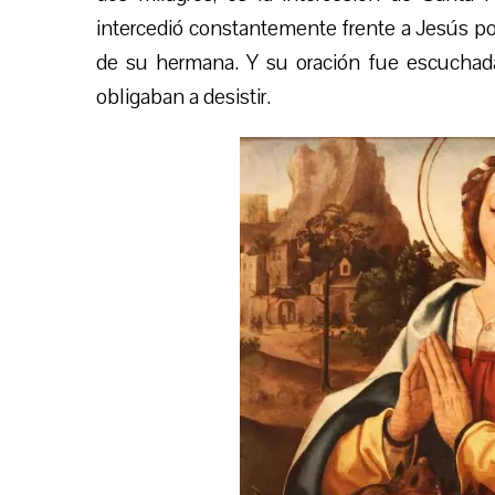
intercedió constantemente frente a Jesús por
de su hermana. Y su oración fue escuchada 
obligaban a desistir.