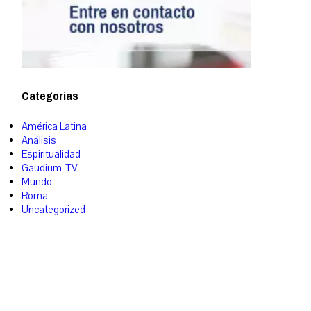
Categorías
América Latina
Análisis
Espiritualidad
Gaudium-TV
Mundo
Roma
Uncategorized