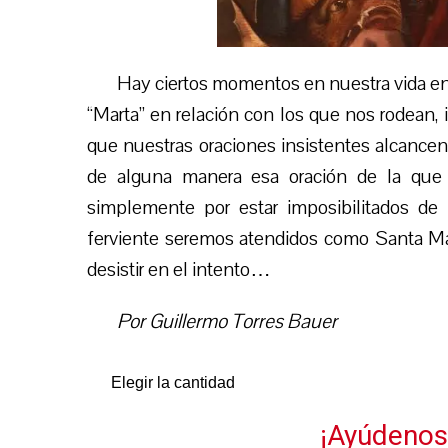
Hay ciertos momentos en nuestra vida en
“Marta” en relación con los que nos rodean, i
que nuestras oraciones insistentes alcancen 
de alguna manera esa oración de la que e
simplemente por estar imposibilitados de 
ferviente seremos atendidos como Santa Mar
desistir en el intento…
Por Guillermo Torres Bauer