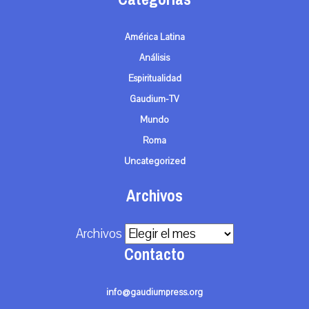
América Latina
Análisis
Espiritualidad
Gaudium-TV
Mundo
Roma
Uncategorized
Archivos
Archivos
Contacto
info@gaudiumpress.org