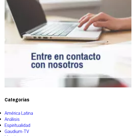
Categorías
América Latina
Análisis
Espiritualidad
Gaudium-TV