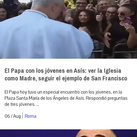
El Papa con los jóvenes en Asís: ver la Iglesia
como Madre, seguir el ejemplo de San Francisco
El Papa hoy tuvo un especial encuentro con los jóvenes, en la
Plaza Santa María de los Ángeles de Asís. Respondió preguntas
de tres jóvenes. ...
|
06 / Aug
Roma