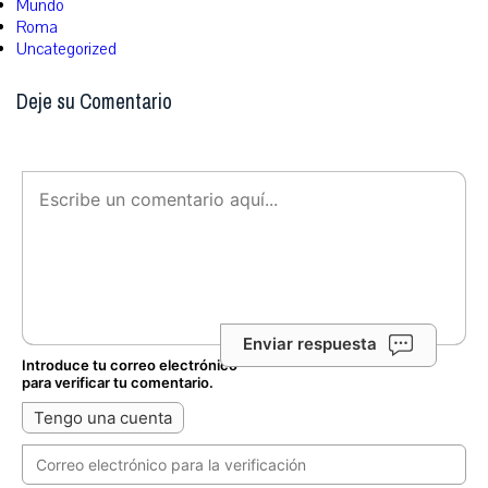
Mundo
Roma
Uncategorized
Deje su Comentario
Enviar respuesta
Introduce tu correo electrónico
para verificar tu comentario.
Tengo una cuenta