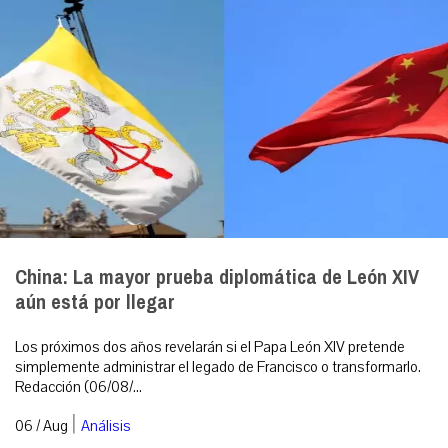
China: La mayor prueba diplomática de León XIV
aún está por llegar
Los próximos dos años revelarán si el Papa León XIV pretende
simplemente administrar el legado de Francisco o transformarlo.
Redacción (06/08/...
|
06 / Aug
Análisis