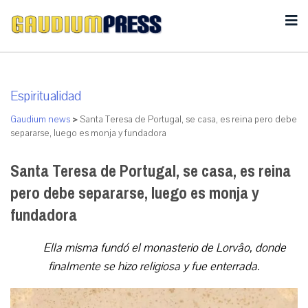
Espiritualidad
Gaudium news
>
Santa Teresa de Portugal, se casa, es reina pero debe
separarse, luego es monja y fundadora
Santa Teresa de Portugal, se casa, es reina
pero debe separarse, luego es monja y
fundadora
Ella misma fundó el monasterio de Lorvâo, donde
finalmente se hizo religiosa y fue enterrada.