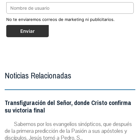
No te enviaremos correos de marketing ni publicitarios.
Enviar
Noticias Relacionadas
Transfiguración del Señor, donde Cristo confirma
su victoria final
Sabemos por los evangelios sinópticos, que después
de la primera predicción de la Pasión a sus apóstoles y
discípulos, Jesús tomó a Pedro, S...