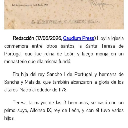
Redacción (17/06/2026,
Gaudium Press
)
Hoy la Iglesia
conmemora entre otros santos, a Santa Teresa de
Portugal, que fue reina de León y luego monja en un
monasterio que ella misma fundó.
Era hija del rey Sancho I de Portugal, y hermana de
Sancha y Mafalda, que también alcanzaron la gloria de los
altares. Nació alrededor de 1178.
Teresa, la mayor de las 3 hermanas, se casó con un
primo suyo, Alfonso IX, rey de León, y con él tuvo varios
hijos.