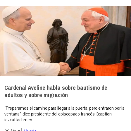
Cardenal Aveline habla sobre bautismo de
adultos y sobre migración
“Preparamos el camino para llegar a la puerta, pero entraron por la
ventana”, dice presidente del episcopado francés. [caption
id=»attachmen...
|