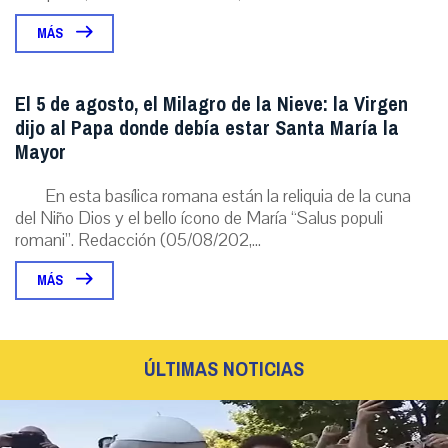
MÁS
El 5 de agosto, el Milagro de la Nieve: la Virgen
dijo al Papa donde debía estar Santa María la
Mayor
En esta basílica romana están la reliquia de la cuna
del Niño Dios y el bello ícono de María “Salus populi
romani”. Redacción (05/08/202,...
MÁS
ÚLTIMAS NOTICIAS