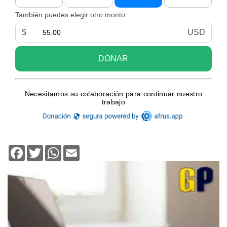
Facebook
Twitter
WhatsApp
Email