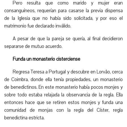
Pero resulta que como marido y mujer eran
consanguíneos, requerían para casarse la previa dispensa
de la Iglesia que no había sido solicitada, y por eso el
matrimonio fue declarado inválido.
A pesar de que la pareja se quería, al final decidieron
separarse de mutuo acuerdo.
Funda un monasterio cisterciense
Regresa Teresa a Portugal y descubre en Lorvâo, cerca
de Coimbra, donde ella tenía propiedades, un monasterio
de benedictinos. En este monasterio había pocos monjes y
sobre todo estaba relajad
a
la observancia de la regla. Ella
entonces hace que se retiren estos monjes y funda una
comunidad de monjas con la regla del Císter, regla
benedictina estricta.