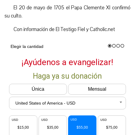
El 20 de mayo de 1705 el Papa Clemente XI confirmó
su culto.
Con información de El Testigo Fiel y Catholic.net