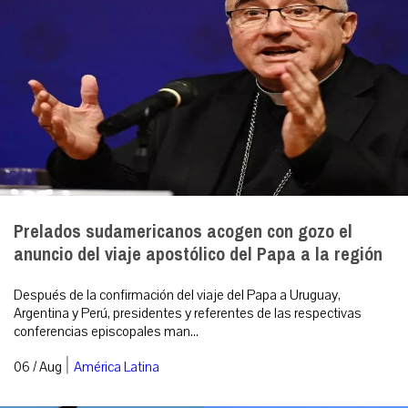
Prelados sudamericanos acogen con gozo el
anuncio del viaje apostólico del Papa a la región
Después de la confirmación del viaje del Papa a Uruguay,
Argentina y Perú, presidentes y referentes de las respectivas
conferencias episcopales man...
|
06 / Aug
América Latina