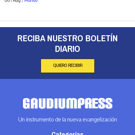
06 / Aug
Mundo
RECIBA NUESTRO BOLETÍN
DIARIO
QUIERO RECIBIR
Un instrumento de la nueva evangelización
Categorías