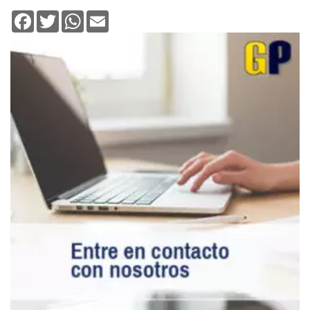
Facebook
Twitter
WhatsApp
Email