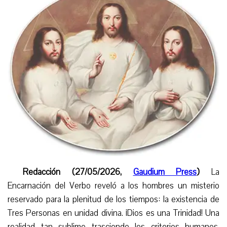
Redacción (27/05/2026,
Gaudium Press
)
La
Encarnación del Verbo reveló a los hombres un misterio
reservado para la plenitud de los tiempos: la existencia de
Tres Personas en unidad divina. ¡Dios es una Trinidad! Una
realidad tan sublime trasciende los criterios humanos,