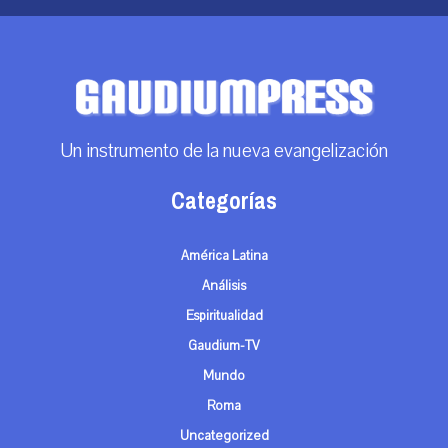
Un instrumento de la nueva evangelización
Categorías
América Latina
Análisis
Espiritualidad
Gaudium-TV
Mundo
Roma
Uncategorized