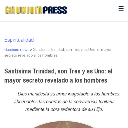
Espiritualidad
Gaudium news
>
Santísima Trinidad, son Tres y es Uno: el mayor
secreto revelado a los hombres
Santísima Trinidad, son Tres y es Uno: el
mayor secreto revelado a los hombres
Dios manifiesta su amor inagotable a los hombres
abriéndoles las puertas de la convivencia trinitaria
mediante la obra redentora de su Hijo.