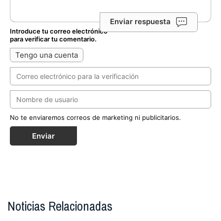
Enviar respuesta
Introduce tu correo electrónico
para verificar tu comentario.
Tengo una cuenta
No te enviaremos correos de marketing ni publicitarios.
Enviar
Noticias Relacionadas