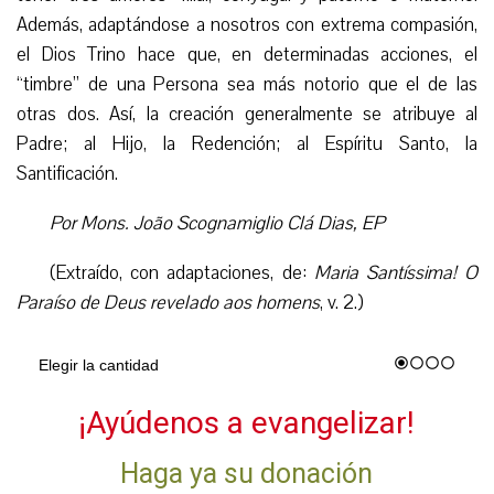
Además, adaptándose a nosotros con extrema compasión,
el Dios Trino hace que, en determinadas acciones, el
“timbre” de una Persona sea más notorio que el de las
otras dos. Así, la creación generalmente se atribuye al
Padre; al Hijo, la Redención; al Espíritu Santo, la
Santificación.
Por Mons. João Scognamiglio Clá Dias, EP
(Extraído, con adaptaciones, de:
Maria Santíssima! O
Paraíso de Deus revelado aos homens
, v. 2.)