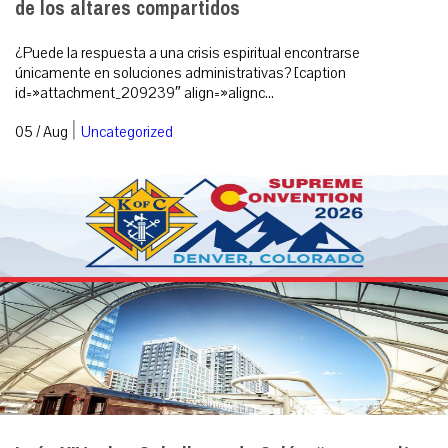
de los altares compartidos
¿Puede la respuesta a una crisis espiritual encontrarse
únicamente en soluciones administrativas? [caption
id=»attachment_209239″ align=»alignc...
|
05 / Aug
Uncategorized