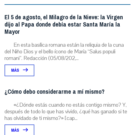
El 5 de agosto, el Milagro de la Nieve: la Virgen
dijo al Papa donde debía estar Santa María la
Mayor
En esta basílica romana están la reliquia de la cuna
del Niño Dios y el bello ícono de María “Salus populi
romani”. Redacción (05/08/202,...
MÁS
¿Cómo debo considerarme a mí mismo?
«¿Dónde estás cuando no estás contigo mismo? Y,
después de todo lo que has vivido, ¿qué has ganado si te
has olvidado de ti mismo?» [cap...
MÁS