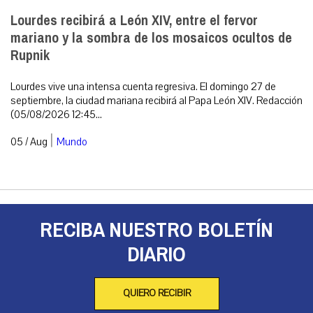
Lourdes recibirá a León XIV, entre el fervor
mariano y la sombra de los mosaicos ocultos de
Rupnik
Lourdes vive una intensa cuenta regresiva. El domingo 27 de
septiembre, la ciudad mariana recibirá al Papa León XIV. Redacción
(05/08/2026 12:45...
|
05 / Aug
Mundo
RECIBA NUESTRO BOLETÍN
DIARIO
QUIERO RECIBIR