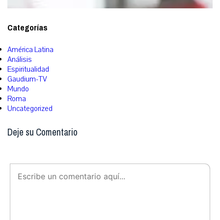
Categorías
América Latina
Análisis
Espiritualidad
Gaudium-TV
Mundo
Roma
Uncategorized
Deje su Comentario