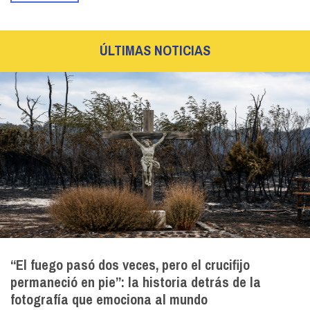
ÚLTIMAS NOTICIAS
“El fuego pasó dos veces, pero el crucifijo
permaneció en pie”: la historia detrás de la
fotografía que emociona al mundo