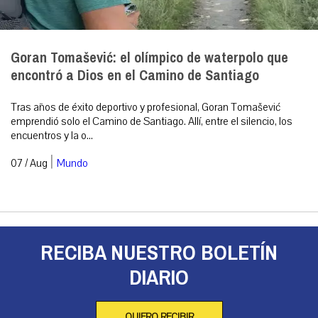
Goran Tomašević: el olímpico de waterpolo que
encontró a Dios en el Camino de Santiago
Tras años de éxito deportivo y profesional, Goran Tomašević
emprendió solo el Camino de Santiago. Allí, entre el silencio, los
encuentros y la o...
|
07 / Aug
Mundo
RECIBA NUESTRO BOLETÍN
DIARIO
QUIERO RECIBIR