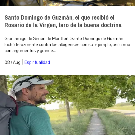
Santo Domingo de Guzmán, el que recibió el
Rosario de la Virgen, faro de la buena doctrina
Gran amigo de Simón de Montfort, Santo Domingo de Guzmán
luchó ferozmente contra los albigenses con su ejemplo, así como
con argumentos y grande...
|
08 / Aug
Espiritualidad