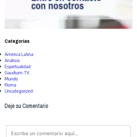
Categorías
América Latina
Análisis
Espiritualidad
Gaudium-TV
Mundo
Roma
Uncategorized
Deje su Comentario