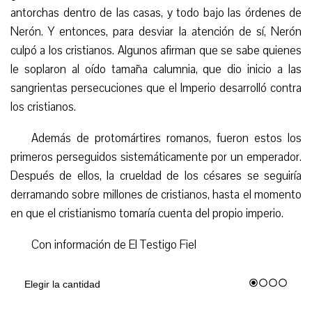
antorchas dentro de las casas, y todo bajo las órdenes de
Nerón. Y entonces, para desviar la atención de sí, Nerón
culpó a los cristianos. Algunos afirman que se sabe quienes
le soplaron al oído tamaña calumnia, que dio inicio a las
sangrientas persecuciones que el Imperio desarrolló contra
los cristianos.
Además de protomártires romanos, fueron estos los
primeros perseguidos sistemáticamente por un emperador.
Después de ellos, la crueldad de los césares se seguiría
derramando sobre millones de cristianos, hasta el momento
en que el cristianismo tomaría cuenta del propio imperio.
Con información de El Testigo Fiel