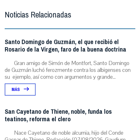
Noticias Relacionadas
Santo Domingo de Guzmán, el que recibió el
Rosario de la Virgen, faro de la buena doctrina
Gran amigo de Simón de Montfort, Santo Domingo
de Guzmán luchó ferozmente contra los albigenses con
su ejemplo, así como con argumentos y grande...
MÁS
San Cayetano de Thiene, noble, funda los
teatinos, reforma el clero
Nace Cayetano de noble alcurnia, hijo del Conde
Gaspar de Thiene. Redacción (07/08/2026, Gaudium