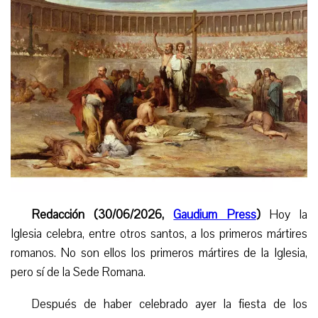
Redacción (30/06/2026,
Gaudium Press
)
Hoy la
Iglesia celebra, entre otros santos, a los primeros mártires
romanos. No son ellos los primeros mártires de la Iglesia,
pero sí de la Sede Romana.
Después de haber celebrado ayer la fiesta de los