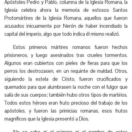
Apóstoles Pedro y Pablo, columna de la Iglesia Romana, la
Iglesia celebra ahora la memoria de estosos Santos
Protomártires de la Iglesia Romana, aquellos que fueron
acusados inicuamente por Nerón de haber incendiado la
capital del imperio, algo que todo indica él mismo realizó.
Estos primeros mártires romanos fueron hechos
prisioneros, y luego asesinados tras crueles tormentos.
Algunos eran cubiertos con pieles de fieras para que los
perros los destrozasen, en un requinte de maldad. Otros,
siguiendo la estela de Cristo, fueron crucificados y
quemados para que alumbrasen la noche con el fulgor que
salía de sus cuerpos; también hubo otros tipos de martirios.
Todos estos héroes eran fruto precioso del trabajo de los
apóstoles, y fueron las primicias romanas, esos frutos
magníficos que la Iglesia presentó a Dios.