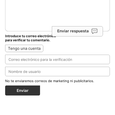
Enviar respuesta
Introduce tu correo electrónico
para verificar tu comentario.
Tengo una cuenta
No te enviaremos correos de marketing ni publicitarios.
Enviar