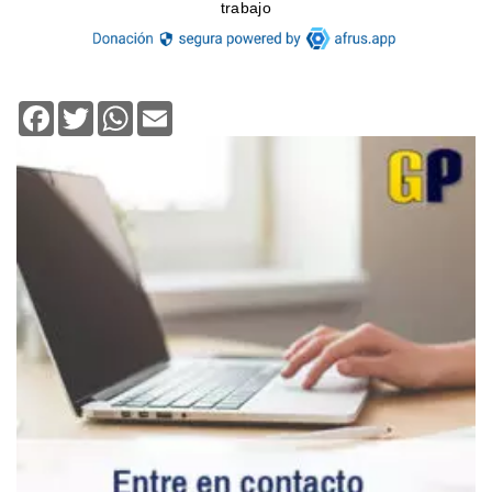
Facebook
Twitter
WhatsApp
Email