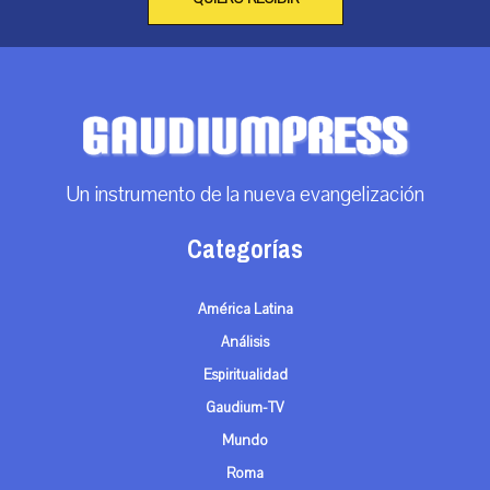
Un instrumento de la nueva evangelización
Categorías
América Latina
Análisis
Espiritualidad
Gaudium-TV
Mundo
Roma