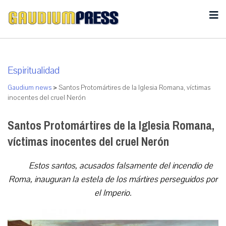
Espiritualidad
Gaudium news
>
Santos Protomártires de la Iglesia Romana, víctimas
inocentes del cruel Nerón
Santos Protomártires de la Iglesia Romana,
víctimas inocentes del cruel Nerón
Estos santos, acusados falsamente del incendio de
Roma, inauguran la estela de los mártires perseguidos por
el Imperio.