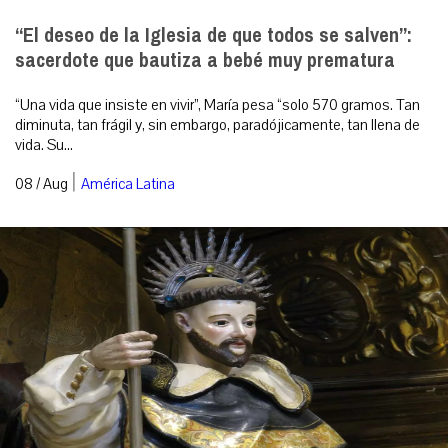
“El deseo de la Iglesia de que todos se salven”:
sacerdote que bautiza a bebé muy prematura
“Una vida que insiste en vivir”, María pesa “solo 570 gramos. Tan
diminuta, tan frágil y, sin embargo, paradójicamente, tan llena de
vida. Su...
|
08 / Aug
América Latina