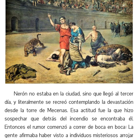
Nerón no estaba en la ciudad, sino que llegó al tercer
día, y literalmente se recreó contemplando la devastación
desde la torre de Mecenas. Esa actitud fue la que hizo
sospechar que detrás del incendio se encontraba él.
Entonces el rumor comenzó a correr de boca en boca: La
gente afirmaba haber visto a individuos misteriosos arrojar