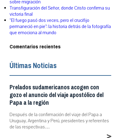
sobre migración
Transfiguración del Señor, donde Cristo confirma su
victoria final
“El fuego pasó dos veces, pero el crucifijo
permaneció en pie”: la historia detrás de la fotografía
que emociona al mundo
Comentarios recientes
Últimas Noticias
Prelados sudamericanos acogen con
gozo el anuncio del viaje apostólico del
Papa a la región
Después de la confirmación del viaje del Papa a
Uruguay, Argentina y Perú, presidentes y referentes
de las respectivas…
>