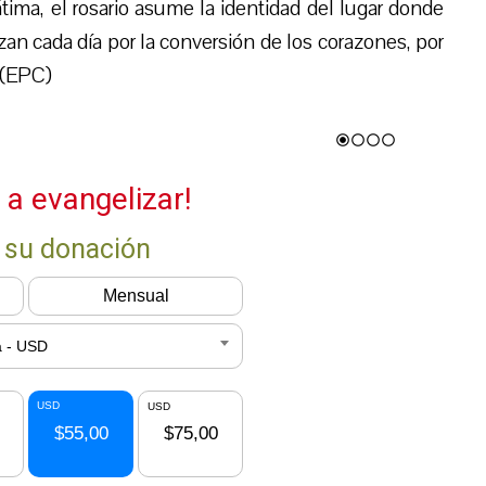
ima, el rosario asume la identidad del lugar donde
n cada día por la conversión de los corazones, por
. (EPC)