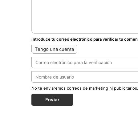
Introduce tu correo electrónico para verificar tu comen
Tengo una cuenta
No te enviaremos correos de marketing ni publicitarios
Enviar