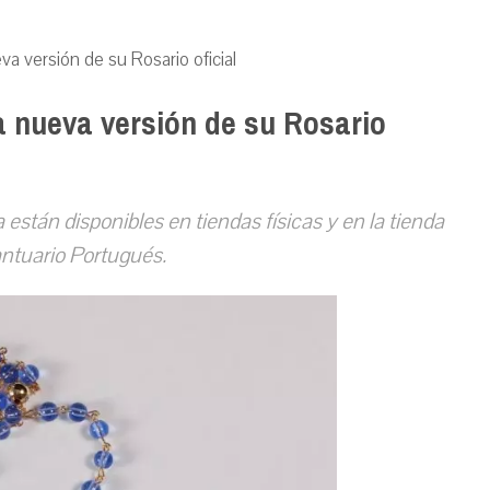
a versión de su Rosario oficial
a nueva versión de su Rosario
 están disponibles en tiendas físicas y en la tienda
antuario Portugués.