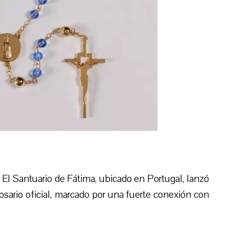
El Santuario de Fátima, ubicado en Portugal, lanzó
sario oficial, marcado por una fuerte conexión con