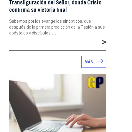
Transfiguración del Señor, donde Cristo
confirma su victoria final
Sabemos por los evangelios sinópticos, que
después de la primera predicción de la Pasión a sus
apóstoles y discípulos,…
>
MÁS