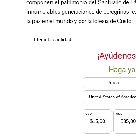
componen el patrimonio del Santuario de Fát
innumerables generaciones de peregrinos reza
la paz en el mundo y por la Iglesia de Cristo”