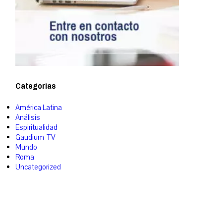
Categorías
América Latina
Análisis
Espiritualidad
Gaudium-TV
Mundo
Roma
Uncategorized