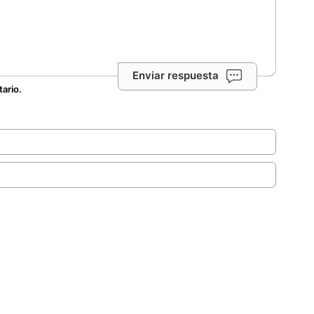
Enviar respuesta
tario.
.