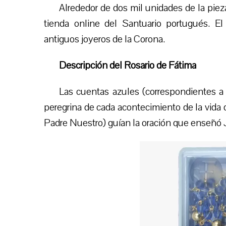
Alrededor de dos mil unidades de la piez
tienda online del Santuario
p
ortugués. El
antiguos
joyeros de la Corona.
Descripción del Rosario de Fátima
Las cuentas azules (correspondientes a
peregrina de cada acontecimiento de la vida d
Padre Nuestro) guían la oración que enseñó 