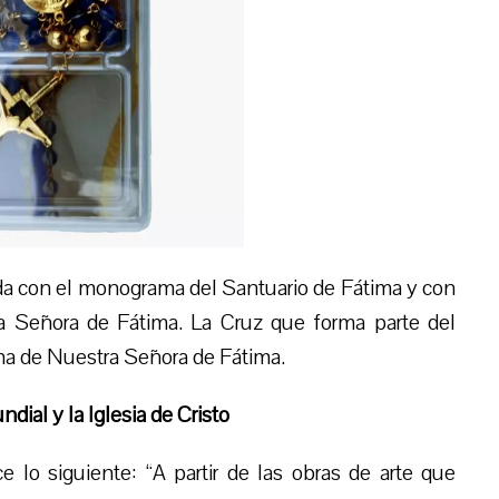
a con el monograma del Santuario de Fátima y con
a Señora de Fátima. La Cruz que forma parte del
ona de Nuestra Señora de Fátima.
dial y la Iglesia de Cristo
 lo siguiente: “A partir de las obras de arte que