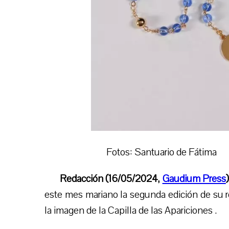
Fotos: Santuario de Fátima
Redacción (16/05/2024,
Gaudium Press
)
este mes mariano la segunda edición de su ro
la imagen de la Capilla de las Apariciones .