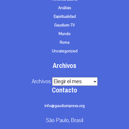
Análisis
Espiritualidad
Gaudium-TV
Mundo
Roma
Uncategorized
Archivos
Archivos
Contacto
info@gaudiumpress.org
São Paulo, Brasil