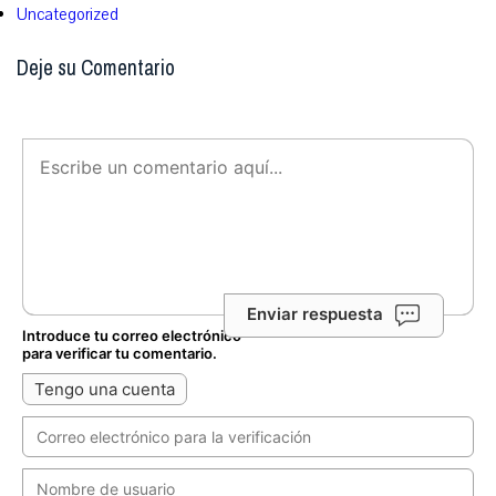
Uncategorized
Deje su Comentario
Enviar respuesta
Introduce tu correo electrónico
para verificar tu comentario.
Tengo una cuenta