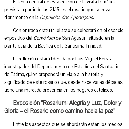
El tema central de esta edición de la visita temática,
prevista a partir de las 21:15, es el rosario que se reza
diariamente en la
Capelinha das Apparições
.
Con entrada gratuita, el acto se celebrará en el espacio
expositivo del
Convivium
de San Agustín, situado en la
planta baja de la Basílica de la Santísima Trinidad.
La reflexión estará liderada por Luís Miguel Ferraz,
investigador del Departamento de Estudios del Santuario
de Fátima, quien propondrá un viaje a la historia y
significado de este rosario que, desde hace varias décadas,
tiene una marcada presencia en los hogares católicos.
Exposición “Rosarium: Alegría y Luz, Dolor y
Gloria – el Rosario como camino hacia la paz”
Entre los aspectos que se abordarán están los medios