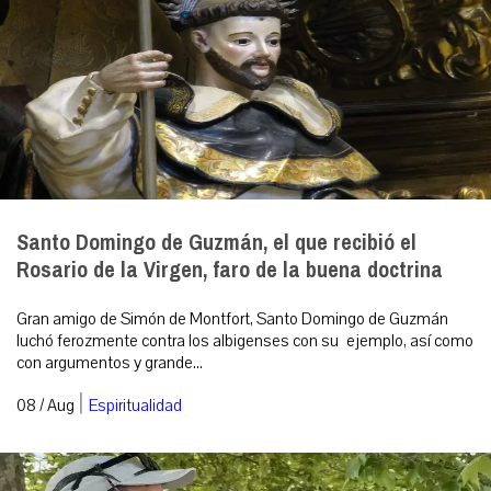
Santo Domingo de Guzmán, el que recibió el
Rosario de la Virgen, faro de la buena doctrina
Gran amigo de Simón de Montfort, Santo Domingo de Guzmán
luchó ferozmente contra los albigenses con su ejemplo, así como
con argumentos y grande...
|
08 / Aug
Espiritualidad