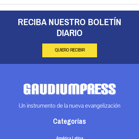
RECIBA NUESTRO BOLETÍN
DIARIO
QUIERO RECIBIR
Un instrumento de la nueva evangelización
Categorías
América Latina