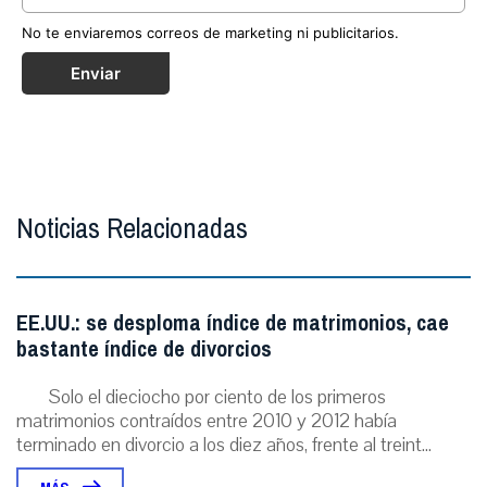
No te enviaremos correos de marketing ni publicitarios.
Enviar
Noticias Relacionadas
EE.UU.: se desploma índice de matrimonios, cae
bastante índice de divorcios
Solo el dieciocho por ciento de los primeros
matrimonios contraídos entre 2010 y 2012 había
terminado en divorcio a los diez años, frente al treint...