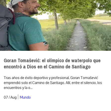
Goran Tomašević: el olímpico de waterpolo que
encontró a Dios en el Camino de Santiago
Tras años de éxito deportivo y profesional, Goran Tomašević
emprendió solo el Camino de Santiago. Allí, entre el silencio, los
encuentros y la o...
|
07 / Aug
Mundo