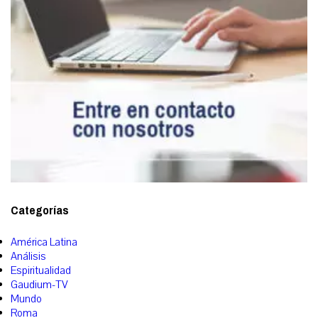
Categorías
América Latina
Análisis
Espiritualidad
Gaudium-TV
Mundo
Roma