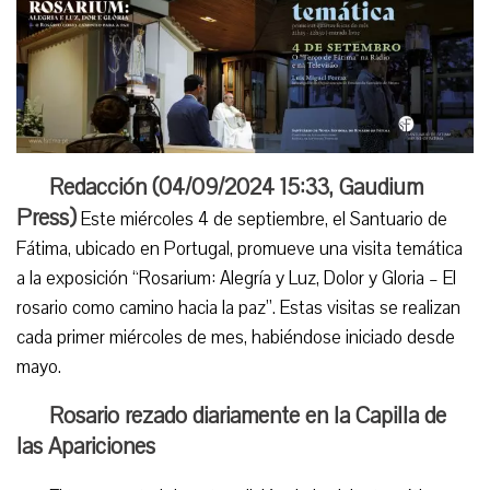
Redacción (
04/09/2024 15:33
,
Gaudium
Press
)
Este miércoles 4 de septiembre, el Santuario de
Fátima, ubicado en Portugal, promueve una visita temática
a la exposición “Rosarium: Alegría y Luz, Dolor y Gloria – El
rosario como camino hacia la paz”. Estas visitas se realizan
cada primer miércoles de mes, habiéndose iniciado desde
mayo.
Rosario rezado diariamente en la Capilla de
las Apariciones