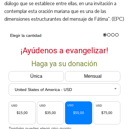
diálogo que se establece entre ellas, en una invitación a
contemplar esta oración mariana que es una de las
dimensiones estructurantes del mensaje de Fátima”. (EPC)