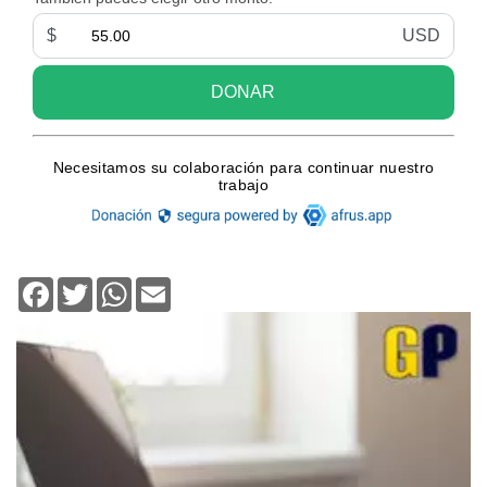
Facebook
Twitter
WhatsApp
Email