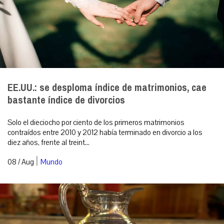
EE.UU.: se desploma índice de matrimonios, cae
bastante índice de divorcios
Solo el dieciocho por ciento de los primeros matrimonios
contraídos entre 2010 y 2012 había terminado en divorcio a los
diez años, frente al treint...
|
08 / Aug
Mundo