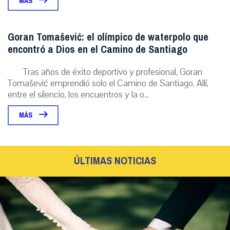
MÁS
Goran Tomašević: el olímpico de waterpolo que
encontró a Dios en el Camino de Santiago
Tras años de éxito deportivo y profesional, Goran
Tomašević emprendió solo el Camino de Santiago. Allí,
entre el silencio, los encuentros y la o...
MÁS
ÚLTIMAS NOTICIAS