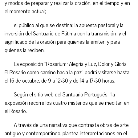
y modos de preparar y realizar la oración, en el tiempo y en
el momento actual;
el público al que se destina; la apuesta pastoral y la
inversión del Santuario de Fátima con la transmisión; y el
significado de la oración para quienes la emiten y para
quienes la reciben.
La exposición “Rosarium: Alegría y Luz, Dolor y Gloria –
El Rosario como camino hacia la paz” podrá visitarse hasta
el 15 de octubre, de 9 a 12:30 y de 14 a 17:30 horas.
Según el sitio web del Santuario Portugués, “la
exposición recorre los cuatro misterios que se meditan en
el Rosario.
A través de una narrativa que contrasta obras de arte
antiguo y contemporáneo, plantea interpretaciones en el