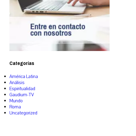
Categorías
América Latina
Análisis
Espiritualidad
Gaudium-TV
Mundo
Roma
Uncategorized