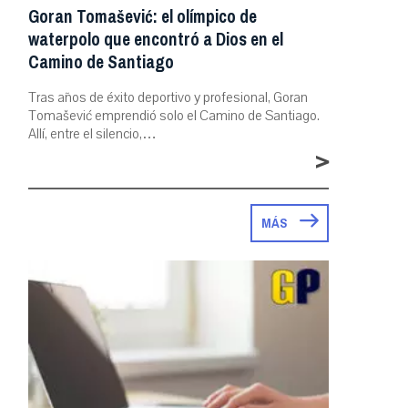
Goran Tomašević: el olímpico de
waterpolo que encontró a Dios en el
Camino de Santiago
Tras años de éxito deportivo y profesional, Goran
Tomašević emprendió solo el Camino de Santiago.
Allí, entre el silencio,…
>
MÁS