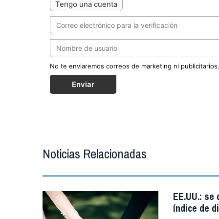
Tengo una cuenta
No te enviaremos correos de marketing ni publicitarios
Enviar
Noticias Relacionadas
EE.UU.: se
índice de d