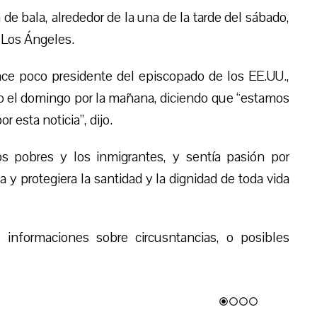
de bala, alrededor de la una de la tarde del sábado,
 Los Ángeles.
ace poco presidente del episcopado de los EE.UU.,
 el domingo por la mañana, diciendo que “estamos
 esta noticia”, dijo.
os pobres y los inmigrantes, y sentía pasión por
y protegiera la santidad y la dignidad de toda vida
informaciones sobre circusntancias, o posibles