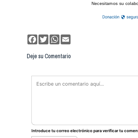
Facebook
Twitter
WhatsApp
Email
Deje su Comentario
Introduce tu correo electrónico para verificar tu comen