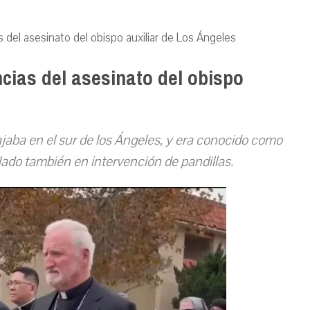
del asesinato del obispo auxiliar de Los Ángeles
cias del asesinato del obispo
jaba en el sur de los Ángeles, y era conocido como
olado también en intervención de pandillas.