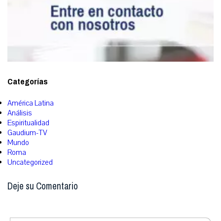
Categorías
América Latina
Análisis
Espiritualidad
Gaudium-TV
Mundo
Roma
Uncategorized
Deje su Comentario