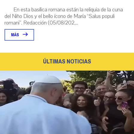
En esta basílica romana están la reliquia de la cuna
del Niño Dios y el bello ícono de María “Salus populi
romani”. Redacción (05/08/202,...
MÁS
ÚLTIMAS NOTICIAS