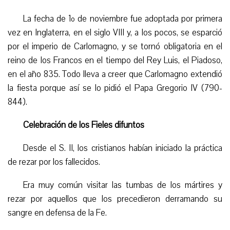
La fecha de 1º de noviembre fue adoptada por primera
vez en Inglaterra, en el siglo VIII y, a los pocos, se esparció
por el imperio de Carlomagno, y se tornó obligatoria en el
reino de los Francos en el tiempo del Rey Luis, el Piadoso,
en el año 835. Todo lleva a creer que Carlomagno extendió
la fiesta porque así se lo pidió el Papa Gregorio IV (790-
844).
Celebración de los Fieles difuntos
Desde el S. II, los cristianos habían iniciado la práctica
de rezar por los fallecidos.
Era muy común visitar las tumbas de los mártires y
rezar por aquellos que los precedieron derramando su
sangre en defensa de la Fe.