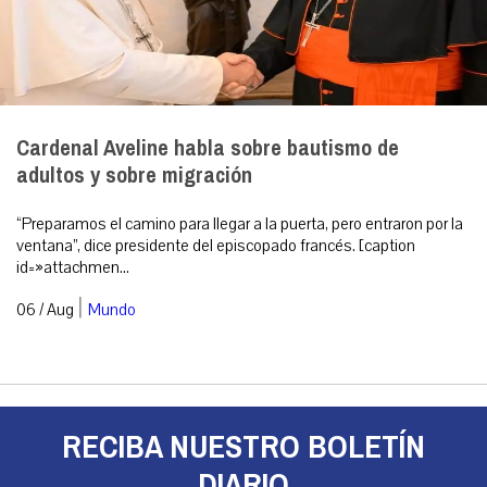
Cardenal Aveline habla sobre bautismo de
adultos y sobre migración
“Preparamos el camino para llegar a la puerta, pero entraron por la
ventana”, dice presidente del episcopado francés. [caption
id=»attachmen...
|
06 / Aug
Mundo
RECIBA NUESTRO BOLETÍN
DIARIO