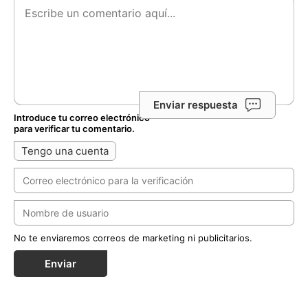
Enviar respuesta
Introduce tu correo electrónico
para verificar tu comentario.
Tengo una cuenta
No te enviaremos correos de marketing ni publicitarios.
Enviar