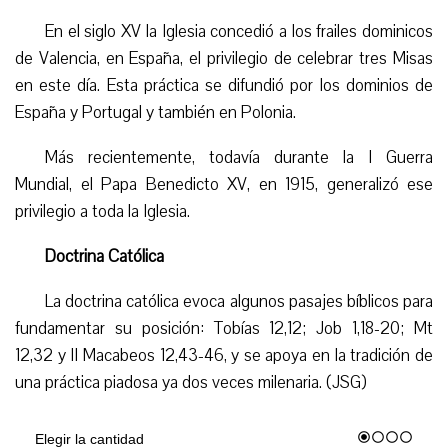
En el siglo XV la Iglesia concedió a los frailes dominicos
de Valencia, en España, el privilegio de celebrar tres Misas
en este día. Esta práctica se difundió por los dominios de
España y Portugal y también en Polonia.
Más recientemente, todavía durante la I Guerra
Mundial, el Papa Benedicto XV, en 1915, generalizó ese
privilegio a toda la Iglesia.
Doctrina Católica
La doctrina católica evoca algunos pasajes bíblicos para
fundamentar su posición: Tobías 12,12; Job 1,18-20; Mt
12,32 y II Macabeos 12,43-46, y se apoya en la tradición de
una práctica piadosa ya dos veces milenaria. (JSG)