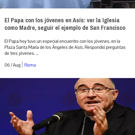
El Papa con los jóvenes en Asís: ver la Iglesia
como Madre, seguir el ejemplo de San Francisco
El Papa hoy tuvo un especial encuentro con los jóvenes, en la
Plaza Santa María de los Ángeles de Asís. Respondió preguntas
de tres jóvenes. ...
|
06 / Aug
Roma