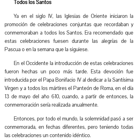
Todos los Santos
Ya en el siglo IV, las Iglesias de Oriente iniciaron la
promoción de celebraciones conjuntas que recordaban y
conmemoraban a todos los Santos. Era recomendado que
estas celebraciones fuesen durante las alegrías de la
Pascua o en la semana que la siguiese.
En el Occidente la introducción de estas celebraciones
fueron hechas un poco más tarde. Esta devoción fue
introducida por el Papa Bonifacio IV al dedicar a la Santísima
Virgen y a todos los mártires el Panteón de Roma, en el día
13 de mayo del año 610, cuando, a partir de entonces, la
conmemoración sería realizada anualmente.
Entonces, por todo el mundo, la solemnidad pasó a ser
conmemorada, en fechas diferentes, pero teniendo todas
las celebraciones un contenido idéntico.