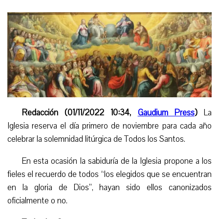
Redacción (01/11/2022 10:34,
Gaudium Press
)
La
Iglesia reserva el día primero de noviembre para cada año
celebrar la solemnidad litúrgica de Todos los Santos.
En esta ocasión la sabiduría de la Iglesia propone a los
fieles el recuerdo de todos “los elegidos que se encuentran
en la gloria de Dios”, hayan sido ellos canonizados
oficialmente o no.