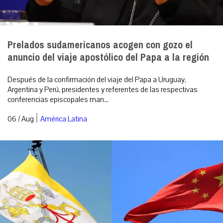
Prelados sudamericanos acogen con gozo el
anuncio del viaje apostólico del Papa a la región
Después de la confirmación del viaje del Papa a Uruguay,
Argentina y Perú, presidentes y referentes de las respectivas
conferencias episcopales man...
|
06 / Aug
América Latina