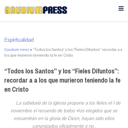
Espiritualidad
Gaudium news
>
“Todos los Santos” y los “Fieles Difuntos”: recordar a a
los que murieron teniendo la fe en Cristo
“Todos los Santos” y los “Fieles Difuntos”:
recordar a a los que murieron teniendo la fe
en Cristo
La sabiduría de la Iglesia propone a los fieles el 1 de
noviembre el recuerdo de todos «los elegidos que se
encuentran en la gloria de Dios», hayan sido ellos
canonizados oficialmente o no .