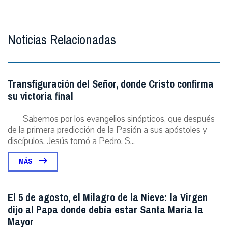
Noticias Relacionadas
Transfiguración del Señor, donde Cristo confirma
su victoria final
Sabemos por los evangelios sinópticos, que después
de la primera predicción de la Pasión a sus apóstoles y
discípulos, Jesús tomó a Pedro, S...
MÁS
El 5 de agosto, el Milagro de la Nieve: la Virgen
dijo al Papa donde debía estar Santa María la
Mayor