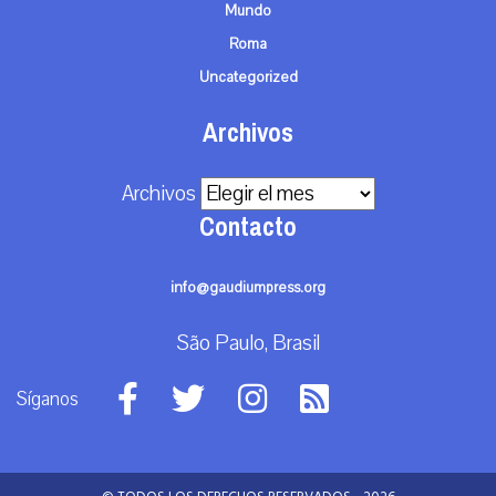
Mundo
Roma
Uncategorized
Archivos
Archivos
Contacto
info@gaudiumpress.org
São Paulo, Brasil
Síganos