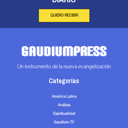
QUIERO RECIBIR
Un instrumento de la nueva evangelización
Categorías
América Latina
Análisis
Espiritualidad
Gaudium-TV