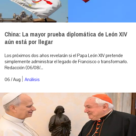
China: La mayor prueba diplomática de León XIV
aún está por llegar
Los próximos dos años revelarán si el Papa León XIV pretende
simplemente administrar el legado de Francisco o transformarlo.
Redacción (06/08/...
|
06 / Aug
Análisis