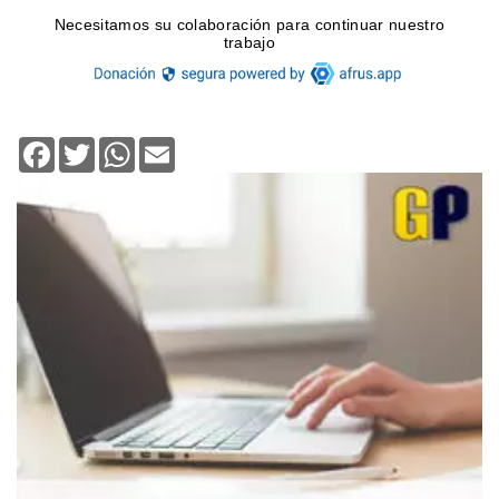
Facebook
Twitter
WhatsApp
Email