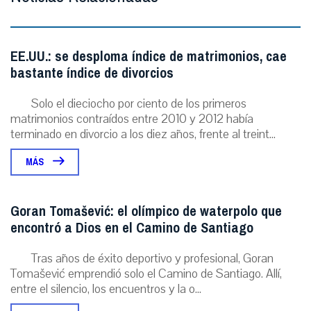
EE.UU.: se desploma índice de matrimonios, cae
bastante índice de divorcios
Solo el dieciocho por ciento de los primeros
matrimonios contraídos entre 2010 y 2012 había
terminado en divorcio a los diez años, frente al treint...
MÁS
Goran Tomašević: el olímpico de waterpolo que
encontró a Dios en el Camino de Santiago
Tras años de éxito deportivo y profesional, Goran
Tomašević emprendió solo el Camino de Santiago. Allí,
entre el silencio, los encuentros y la o...