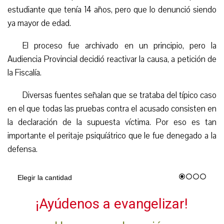
estudiante que tenía 14 años, pero que lo denunció siendo
ya mayor de edad.
El proceso fue archivado en un principio, pero la
Audiencia Provincial decidió reactivar la causa, a petición de
la Fiscalía.
Diversas fuentes señalan que se trataba del típico caso
en el que todas las pruebas contra el acusado consisten en
la declaración de la supuesta víctima. Por eso es tan
importante el peritaje psiquíátrico que le fue denegado a la
defensa.