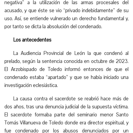
negativa” a la utilización de las armas procesales del
acusado, y que éste se vio “privado indebidamente” de su
uso. Así, se entiende vulnerado un derecho fundamental y,
por tanto se dicta la absolución del condenado.
Los antecedentes
La Audiencia Provincial de León la que condenó al
prelado, según la sentencia conocida en octubre de 2023.
El Arzobispado de Toledo informó entonces de que el
condenado estaba “apartado” y que se había iniciado una
investigación eclesiástica.
La causa contra el sacerdote se reabrió hace más de
dos años, tras una denuncia judicial de la supuesta víctima.
El sacerdote formaba parte del seminario menor Santo
Tomás Villanueva de Toledo donde era director espiritual, y
fue condenado por los abusos denunciados por un