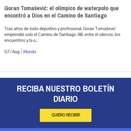
Goran Tomašević: el olímpico de waterpolo que
encontró a Dios en el Camino de Santiago
Tras años de éxito deportivo y profesional, Goran Tomašević
emprendió solo el Camino de Santiago. Allí, entre el silencio, los
encuentros y la o...
|
07 / Aug
Mundo
RECIBA NUESTRO BOLETÍN
DIARIO
QUIERO RECIBIR