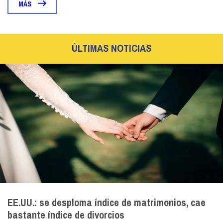
MÁS
ÚLTIMAS NOTICIAS
EE.UU.: se desploma índice de matrimonios, cae
bastante índice de divorcios