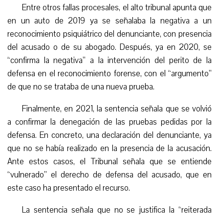
Entre otros fallas procesales, el alto tribunal apunta que
en un auto de 2019 ya se señalaba la negativa a un
reconocimiento psiquiátrico del denunciante, con presencia
del acusado o de su abogado. Después, ya en 2020, se
“confirma la negativa” a la intervención del perito de la
defensa en el reconocimiento forense, con el “argumento”
de que no se trataba de una nueva prueba.
Finalmente, en 2021, la sentencia señala que se volvió
a confirmar la denegación de las pruebas pedidas por la
defensa. En concreto, una declaración del denunciante, ya
que no se había realizado en la presencia de la acusación.
Ante estos casos, el Tribunal señala que se entiende
“vulnerado” el derecho de defensa del acusado, que en
este caso ha presentado el recurso.
La sentencia señala que no se justifica la “reiterada