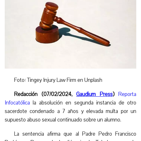
Foto: Tingey Injury Law Firm en Unplash
Redacción (07/02/2024,
Gaudium Press
)
Reporta
Infocatólica
la absolución en segunda instancia de otro
sacerdote condenado a 7 años y elevada multa por un
supuesto abuso sexual continuado sobre un alumno.
La sentencia afirma que al Padre Pedro Francisco