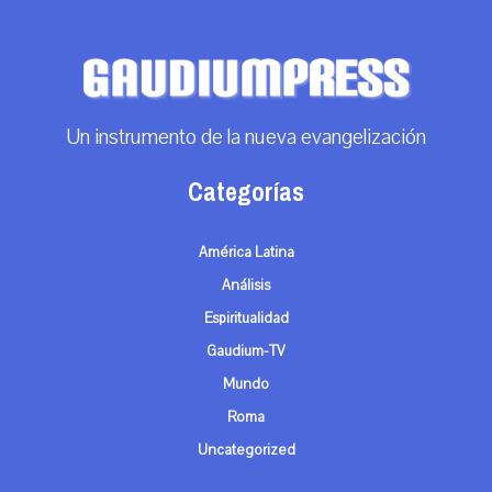
Un instrumento de la nueva evangelización
Categorías
América Latina
Análisis
Espiritualidad
Gaudium-TV
Mundo
Roma
Uncategorized