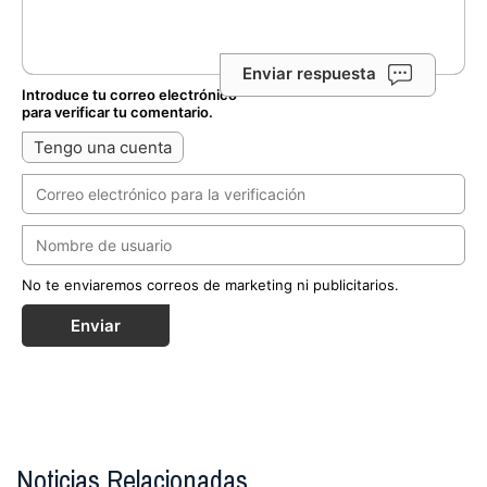
Enviar respuesta
Introduce tu correo electrónico
para verificar tu comentario.
Tengo una cuenta
No te enviaremos correos de marketing ni publicitarios.
Enviar
Noticias Relacionadas