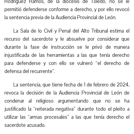
Rodríguez Ramos, de la diócesis de Toledo, no se le
permitió defenderse conforme a derecho, y por ello revocó
la sentencia previa de la Audiencia Provincial de León.
La Sala de lo Civil y Penal del Alto Tribunal estima el
recurso del sacerdote y le absuelve por considerar que
durante la fase de instrucción se le privó de manera
injustificada de las herramientas a las que tenía derecho
para defenderse y con ello se vulneró “el derecho de
defensa del recurrente”.
La sentencia, que tiene fecha de 1 de febrero de 2024,
revoca la decisión de la Audiencia Provincial de León de
condenar al religioso argumentando que no se ha
justificado la “reiterada negativa” durante todo el pleito a
utilizar las “armas procesales” a las que tenía derecho el
sacerdote acusado.