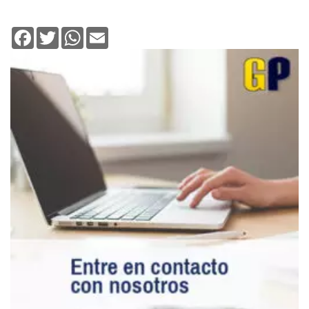
Facebook
Twitter
WhatsApp
Email