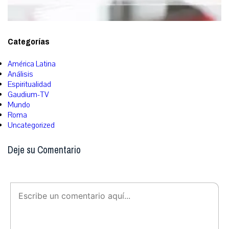
Categorías
América Latina
Análisis
Espiritualidad
Gaudium-TV
Mundo
Roma
Uncategorized
Deje su Comentario