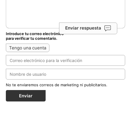
Enviar respuesta
Introduce tu correo electrónico
para verificar tu comentario.
Tengo una cuenta
No te enviaremos correos de marketing ni publicitarios.
Enviar