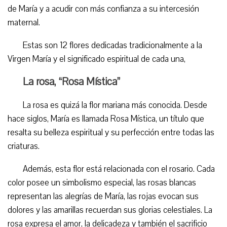
de María y a acudir con más confianza a su intercesión
maternal.
Estas son 12 flores dedicadas tradicionalmente a la
Virgen María y el significado espiritual de cada una,
La rosa, “Rosa Mística”
La rosa es quizá la flor mariana más conocida. Desde
hace siglos, María es llamada Rosa Mística, un título que
resalta su belleza espiritual y su perfección entre todas las
criaturas.
Además, esta flor está relacionada con el rosario. Cada
color posee un simbolismo especial, las rosas blancas
representan las alegrías de María, las rojas evocan sus
dolores y las amarillas recuerdan sus glorias celestiales. La
rosa expresa el amor, la delicadeza y también el sacrificio