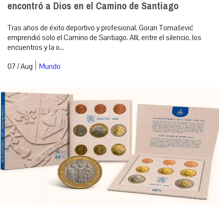
encontró a Dios en el Camino de Santiago
Tras años de éxito deportivo y profesional, Goran Tomašević
emprendió solo el Camino de Santiago. Allí, entre el silencio, los
encuentros y la o...
|
07 / Aug
Mundo