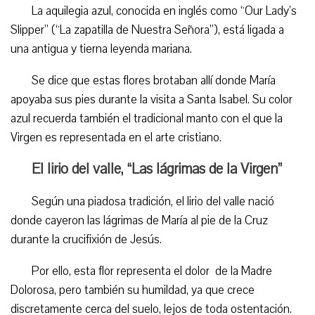
La aquilegia azul, conocida en inglés como “Our Lady’s
Slipper” (“La zapatilla de Nuestra Señora”), está ligada a
una antigua y tierna leyenda mariana.
Se dice que estas flores brotaban allí donde María
apoyaba sus pies durante la visita a Santa Isabel. Su color
azul recuerda también el tradicional manto con el que la
Virgen es representada en el arte cristiano.
El lirio del valle, “Las lágrimas de la Virgen”
Según una piadosa tradición, el lirio del valle nació
donde cayeron las lágrimas de María al pie de la Cruz
durante la crucifixión de Jesús.
Por ello, esta flor representa el dolor de la Madre
Dolorosa, pero también su humildad, ya que crece
discretamente cerca del suelo, lejos de toda ostentación.