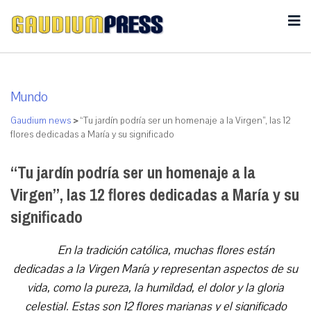
Mundo
Gaudium news
>
“Tu jardín podría ser un homenaje a la Virgen”, las 12
flores dedicadas a María y su significado
“Tu jardín podría ser un homenaje a la
Virgen”, las 12 flores dedicadas a María y su
significado
En la tradición católica, muchas flores están
dedicadas a la Virgen María y representan aspectos de su
vida, como la pureza, la humildad, el dolor y la gloria
celestial. Estas son 12 flores marianas y el significado