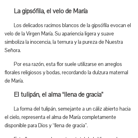
La gipsófila, el velo de María
Los delicados racimos blancos de la gipsófila evocan el
velo de la Virgen María. Su apariencia ligera y suave
simboliza la inocencia, la ternura y la pureza de Nuestra
Señora.
Por esa razón, esta flor suele utilizarse en arreglos
florales religiosos y bodas, recordando la dulzura maternal
de María.
El tulipán, el alma “llena de gracia”
La forma del tulipán, semejante a un cáliz abierto hacia
el cielo, representa el alma de María completamente
disponible para Dios y “llena de gracia”.