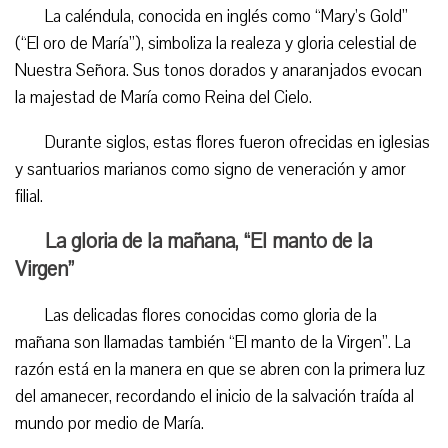
La caléndula, conocida en inglés como “Mary’s Gold”
(“El oro de María”), simboliza la realeza y gloria celestial de
Nuestra Señora. Sus tonos dorados y anaranjados evocan
la majestad de María como Reina del Cielo.
Durante siglos, estas flores fueron ofrecidas en iglesias
y santuarios marianos como signo de veneración y amor
filial.
La gloria de la mañana, “El manto de la
Virgen”
Las delicadas flores conocidas como gloria de la
mañana son llamadas también “El manto de la Virgen”. La
razón está en la manera en que se abren con la primera luz
del amanecer, recordando el inicio de la salvación traída al
mundo por medio de María.