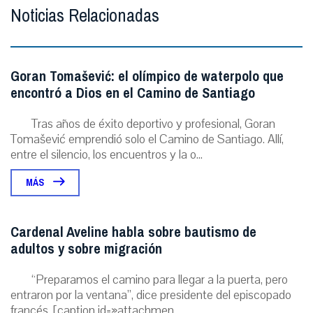
Noticias Relacionadas
Goran Tomašević: el olímpico de waterpolo que
encontró a Dios en el Camino de Santiago
Tras años de éxito deportivo y profesional, Goran
Tomašević emprendió solo el Camino de Santiago. Allí,
entre el silencio, los encuentros y la o...
MÁS
Cardenal Aveline habla sobre bautismo de
adultos y sobre migración
“Preparamos el camino para llegar a la puerta, pero
entraron por la ventana”, dice presidente del episcopado
francés. [caption id=»attachmen...