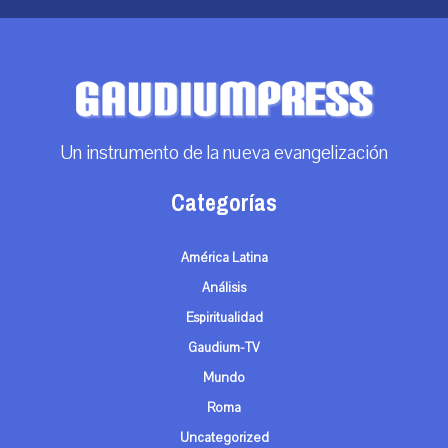
Un instrumento de la nueva evangelización
Categorías
América Latina
Análisis
Espiritualidad
Gaudium-TV
Mundo
Roma
Uncategorized