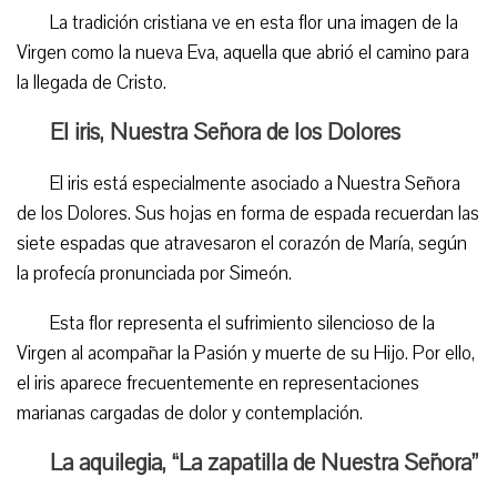
La tradición cristiana ve en esta flor una imagen de la
Virgen como la nueva Eva, aquella que abrió el camino para
la llegada de Cristo.
El iris, Nuestra Señora de los Dolores
El iris está especialmente asociado a Nuestra Señora
de los Dolores. Sus hojas en forma de espada recuerdan las
siete espadas que atravesaron el corazón de María, según
la profecía pronunciada por Simeón.
Esta flor representa el sufrimiento silencioso de la
Virgen al acompañar la Pasión y muerte de su Hijo. Por ello,
el iris aparece frecuentemente en representaciones
marianas cargadas de dolor y contemplación.
La aquilegia, “La zapatilla de Nuestra Señora”