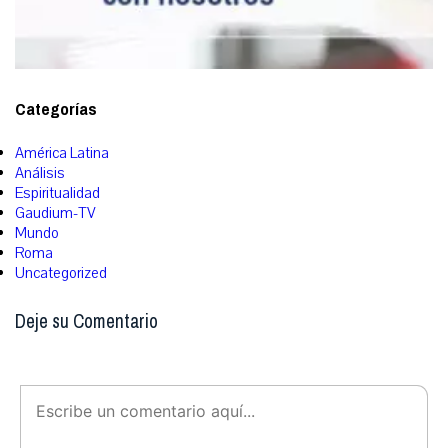
Categorías
América Latina
Análisis
Espiritualidad
Gaudium-TV
Mundo
Roma
Uncategorized
Deje su Comentario