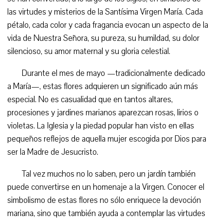
las virtudes y misterios de la Santísima Virgen María. Cada
pétalo, cada color y cada fragancia evocan un aspecto de la
vida de Nuestra Señora, su pureza, su humildad, su dolor
silencioso, su amor maternal y su gloria celestial.
Durante el mes de mayo —tradicionalmente dedicado
a María—, estas flores adquieren un significado aún más
especial. No es casualidad que en tantos altares,
procesiones y jardines marianos aparezcan rosas, lirios o
violetas. La Iglesia y la piedad popular han visto en ellas
pequeños reflejos de aquella mujer escogida por Dios para
ser la Madre de Jesucristo.
Tal vez muchos no lo saben, pero un jardín también
puede convertirse en un homenaje a la Virgen. Conocer el
simbolismo de estas flores no sólo enriquece la devoción
mariana, sino que también ayuda a contemplar las virtudes