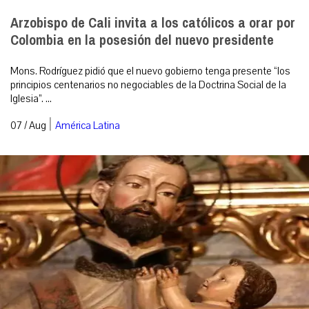
Arzobispo de Cali invita a los católicos a orar por
Colombia en la posesión del nuevo presidente
Mons. Rodríguez pidió que el nuevo gobierno tenga presente “los
principios centenarios no negociables de la Doctrina Social de la
Iglesia”. ...
|
07 / Aug
América Latina