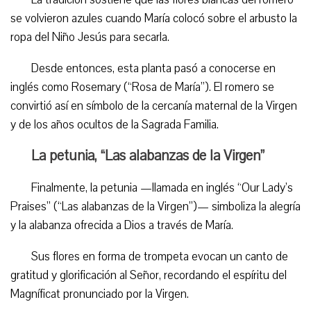
se volvieron azules cuando María colocó sobre el arbusto la
ropa del Niño Jesús para secarla.
Desde entonces, esta planta pasó a conocerse en
inglés como Rosemary (“Rosa de María”). El romero se
convirtió así en símbolo de la cercanía maternal de la Virgen
y de los años ocultos de la Sagrada Familia.
La petunia, “Las alabanzas de la Virgen”
Finalmente, la petunia —llamada en inglés “Our Lady’s
Praises” (“Las alabanzas de la Virgen”)— simboliza la alegría
y la alabanza ofrecida a Dios a través de María.
Sus flores en forma de trompeta evocan un canto de
gratitud y glorificación al Señor, recordando el espíritu del
Magníficat pronunciado por la Virgen.