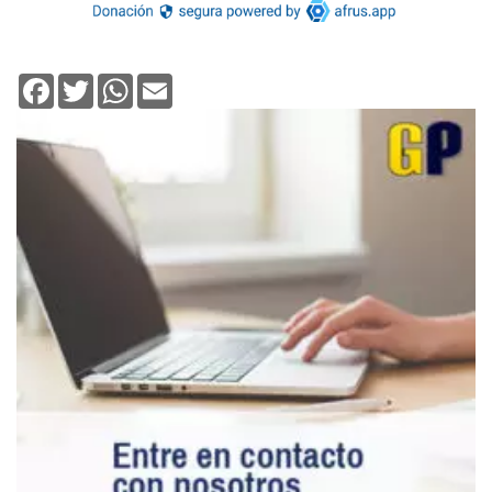
Facebook
Twitter
WhatsApp
Email