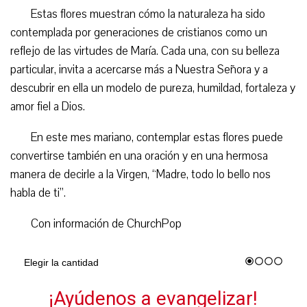
Estas flores muestran cómo la naturaleza ha sido
contemplada por generaciones de cristianos como un
reflejo de las virtudes de María. Cada una, con su belleza
particular, invita a acercarse más a Nuestra Señora y a
descubrir en ella un modelo de pureza, humildad, fortaleza y
amor fiel a Dios.
En este mes mariano, contemplar estas flores puede
convertirse también en una oración y en una hermosa
manera de decirle a la Virgen, “Madre, todo lo bello nos
habla de ti”.
Con información de ChurchPop