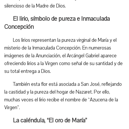
silencioso de la Madre de Dios.
El lirio, símbolo de pureza e Inmaculada
Concepción
Los lirios representan la pureza virginal de María y el
misterio de la Inmaculada Concepción. En numerosas
imágenes de la Anunciación, el Arcángel Gabriel aparece
ofreciendo lirios a la Virgen como señal de su santidad y de
su total entrega a Dios.
También esta flor está asociada a San José, reflejando
la castidad y la pureza del hogar de Nazaret. Por ello,
muchas veces el lirio recibe el nombre de “Azucena de la
Virgen”.
La caléndula, “El oro de María”