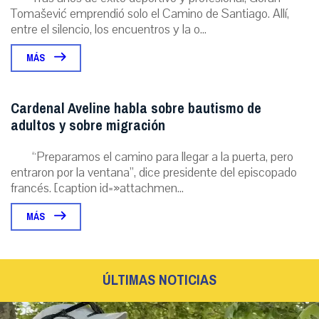
Tomašević emprendió solo el Camino de Santiago. Allí,
entre el silencio, los encuentros y la o...
MÁS
Cardenal Aveline habla sobre bautismo de
adultos y sobre migración
“Preparamos el camino para llegar a la puerta, pero
entraron por la ventana”, dice presidente del episcopado
francés. [caption id=»attachmen...
MÁS
ÚLTIMAS NOTICIAS