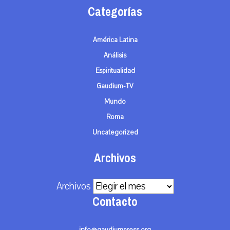
Categorías
América Latina
Análisis
Espiritualidad
Gaudium-TV
Mundo
Roma
Uncategorized
Archivos
Archivos
Contacto
info@gaudiumpress.org