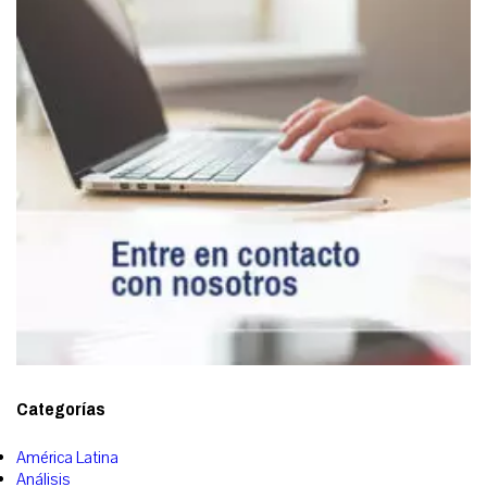
Categorías
América Latina
Análisis