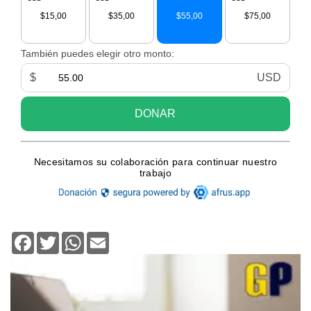
Facebook
Twitter
WhatsApp
Email