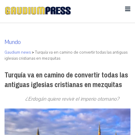
Mundo
Gaudium news
>
Turquía va en camino de convertir todas las antiguas
iglesias cristianas en mezquitas
Turquía va en camino de convertir todas las
antiguas iglesias cristianas en mezquitas
¿Erdogán quiere revivir el imperio otomano?