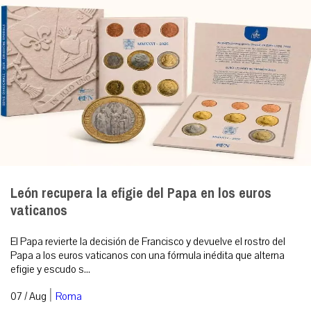
León recupera la efigie del Papa en los euros
vaticanos
El Papa revierte la decisión de Francisco y devuelve el rostro del
Papa a los euros vaticanos con una fórmula inédita que alterna
efigie y escudo s...
|
07 / Aug
Roma