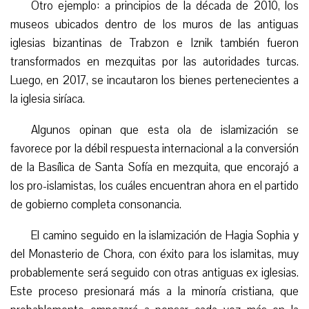
Otro ejemplo: a principios de la década de 2010, los
museos ubicados dentro de los muros de las antiguas
iglesias bizantinas de Trabzon e Iznik también fueron
transformados en mezquitas por las autoridades turcas.
Luego, en 2017, se incautaron los bienes pertenecientes a
la iglesia siríaca.
Algunos opinan que esta ola de islamización se
favorece por la débil respuesta internacional a la conversión
de la Basílica de Santa Sofía en mezquita, que encorajó a
los pro-islamistas, los cuáles encuentran ahora en el partido
de gobierno completa consonancia.
El camino seguido en la islamización de Hagia Sophia y
del Monasterio de Chora, con éxito para los islamitas, muy
probablemente será seguido con otras antiguas ex iglesias.
Este proceso presionará más a la minoría cristiana, que