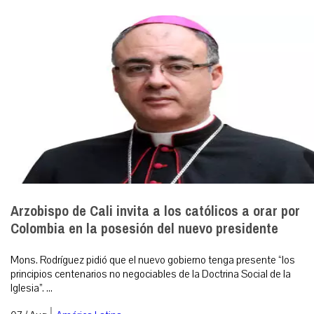
Arzobispo de Cali invita a los católicos a orar por
Colombia en la posesión del nuevo presidente
Mons. Rodríguez pidió que el nuevo gobierno tenga presente “los
principios centenarios no negociables de la Doctrina Social de la
Iglesia”. ...
|