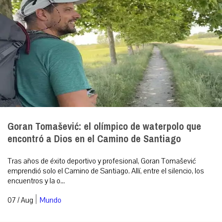
Goran Tomašević: el olímpico de waterpolo que
encontró a Dios en el Camino de Santiago
Tras años de éxito deportivo y profesional, Goran Tomašević
emprendió solo el Camino de Santiago. Allí, entre el silencio, los
encuentros y la o...
|
07 / Aug
Mundo