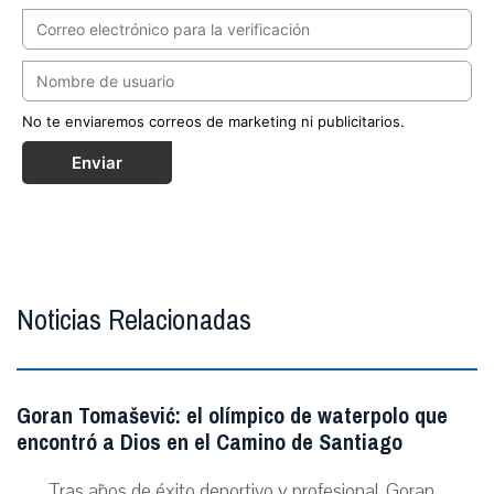
No te enviaremos correos de marketing ni publicitarios.
Enviar
Noticias Relacionadas
Goran Tomašević: el olímpico de waterpolo que
encontró a Dios en el Camino de Santiago
Tras años de éxito deportivo y profesional, Goran