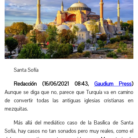
Santa Sofía
Redacción (16/06/2021 08:43,
Gaudium Press
)
Aunque se diga que no, parece que Turquía va en camino
de convertir todas las antiguas iglesias cristianas en
mezquitas.
Más allá del mediático caso de la Basílica de Santa
Sofía, hay casos no tan sonados pero muy reales, como el