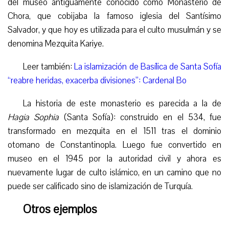
del museo antiguamente conocido como Monasterio de
Chora, que cobijaba la famoso iglesia del Santísimo
Salvador, y que hoy es utilizada para el culto musulmán y se
denomina Mezquita Kariye.
Leer también:
La islamización de Basílica de Santa Sofía
“reabre heridas, exacerba divisiones”: Cardenal Bo
La historia de este monasterio es parecida a la de
Hagia Sophia
(Santa Sofía): construido en el 534, fue
transformado en mezquita en el 1511 tras el dominio
otomano de Constantinopla. Luego fue convertido en
museo en el 1945 por la autoridad civil y ahora es
nuevamente lugar de culto islámico, en un camino que no
puede ser calificado sino de islamización de Turquía.
Otros ejemplos