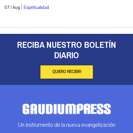
|
07 / Aug
Espiritualidad
RECIBA NUESTRO BOLETÍN
DIARIO
QUIERO RECIBIR
Un instrumento de la nueva evangelización