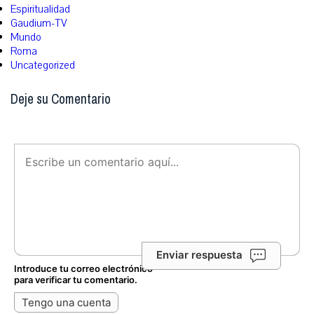
Espiritualidad
Gaudium-TV
Mundo
Roma
Uncategorized
Deje su Comentario
Enviar respuesta
Introduce tu correo electrónico
para verificar tu comentario.
Tengo una cuenta