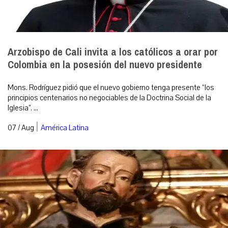
Arzobispo de Cali invita a los católicos a orar por
Colombia en la posesión del nuevo presidente
Mons. Rodríguez pidió que el nuevo gobierno tenga presente “los
principios centenarios no negociables de la Doctrina Social de la
Iglesia”. ...
|
07 / Aug
América Latina