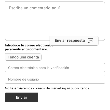
Enviar respuesta
Introduce tu correo electrónico
para verificar tu comentario.
Tengo una cuenta
No te enviaremos correos de marketing ni publicitarios.
Enviar