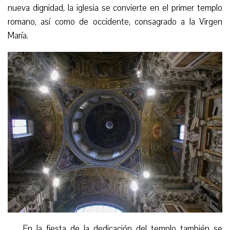
nueva dignidad, la iglesia se convierte en el primer templo
romano, así como de occidente, consagrado a la Virgen
María.
En la fiesta de la dedicación del templo también se