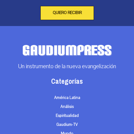
QUIERO RECIBIR
Un instrumento de la nueva evangelización
Categorías
América Latina
Análisis
Espiritualidad
Gaudium-TV
Mundo