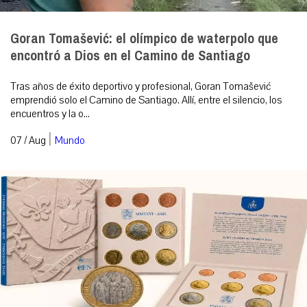
Goran Tomašević: el olímpico de waterpolo que
encontró a Dios en el Camino de Santiago
Tras años de éxito deportivo y profesional, Goran Tomašević
emprendió solo el Camino de Santiago. Allí, entre el silencio, los
encuentros y la o...
|
07 / Aug
Mundo