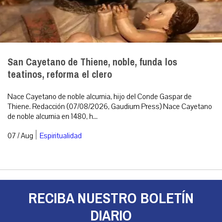
San Cayetano de Thiene, noble, funda los
teatinos, reforma el clero
Nace Cayetano de noble alcurnia, hijo del Conde Gaspar de
Thiene. Redacción (07/08/2026, Gaudium Press) Nace Cayetano
de noble alcurnia en 1480, h...
|
07 / Aug
Espiritualidad
RECIBA NUESTRO BOLETÍN
DIARIO