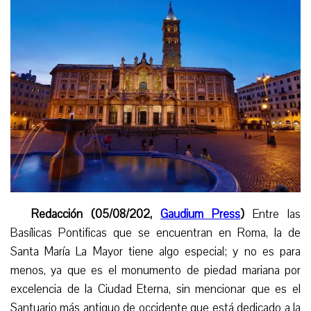
Redacción (05/08/202,
Gaudium Press
)
Entre las
Basílicas Pontificas que se encuentran en Roma, la de
Santa María La Mayor tiene algo especial; y no es para
menos, ya que es el monumento de piedad mariana por
excelencia de la Ciudad Eterna, sin mencionar que es el
Santuario más antiguo de occidente que está dedicado a la