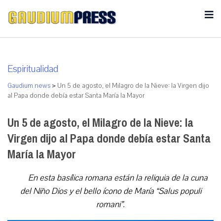
Espiritualidad
Gaudium news
>
Un 5 de agosto, el Milagro de la Nieve: la Virgen dijo
al Papa donde debía estar Santa María la Mayor
Un 5 de agosto, el Milagro de la Nieve: la
Virgen dijo al Papa donde debía estar Santa
María la Mayor
En esta basílica romana están la reliquia de la cuna
del Niño Dios y el bello ícono de María “Salus populi
romani”.