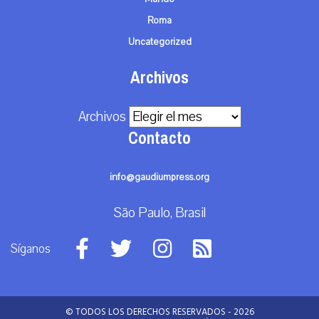
Roma
Uncategorized
Archivos
Archivos
Contacto
info@gaudiumpress.org
São Paulo, Brasil
Síganos
© TODOS LOS DERECHOS RESERVADOS - 2026