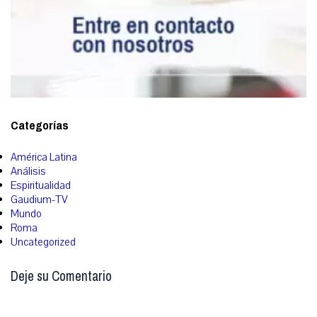
Categorías
América Latina
Análisis
Espiritualidad
Gaudium-TV
Mundo
Roma
Uncategorized
Deje su Comentario