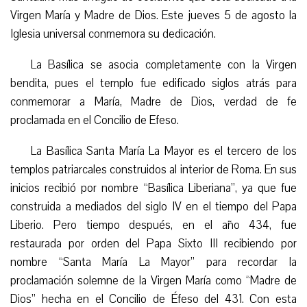
Virgen María y Madre de Dios. Este
jueves
5 de agosto
la
Iglesia universal
conmemora su dedicación.
La Basílica se asocia completamente con la Virgen
bendita, pues el templo fue edificado siglos atrás para
conmemorar a María, Madre de Dios, verdad de fe
proclamada en el Concilio de Efeso.
La Basílica Santa María La Mayor es el tercero de los
templos patriarcales construidos al interior de Roma. En sus
inicios recibió por nombre “Basílica Liberiana”, ya que fue
construida a mediados del siglo IV en el tiempo del Papa
Liberio. Pero tiempo después, en el año 434, fue
restaurada por orden del Papa Sixto III recibiendo por
nombre “Santa María La Mayor” para recordar la
proclamación solemne de la Virgen María como “Madre de
Dios” hecha en el Concilio de Éfeso del 431. Con esta