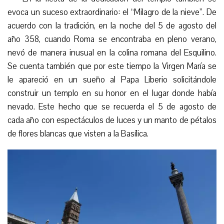
evoca un suceso extraordinario: el “Milagro de la nieve”. De
acuerdo con la tradición, en la noche del 5 de agosto del
año 358, cuando Roma se encontraba en pleno verano,
nevó de manera inusual en la colina romana del Esquilino.
Se cuenta también que por este tiempo la Virgen María se
le apareció en un sueño al Papa Liberio solicitándole
construir un templo en su honor en el lugar donde había
nevado. Este hecho que se recuerda el 5 de agosto de
cada año con espectáculos de luces y un manto de pétalos
de flores blancas que visten a la Basílica.