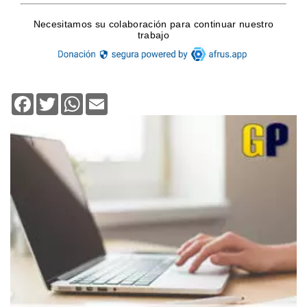
Facebook
Twitter
WhatsApp
Email