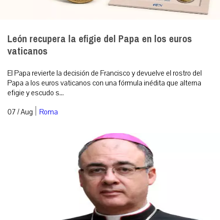
León recupera la efigie del Papa en los euros
vaticanos
El Papa revierte la decisión de Francisco y devuelve el rostro del
Papa a los euros vaticanos con una fórmula inédita que alterna
efigie y escudo s...
|
07 / Aug
Roma