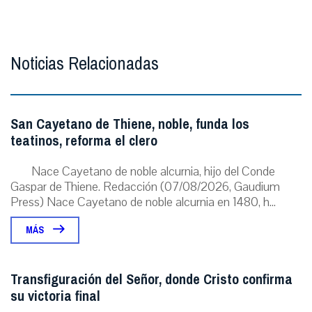
Noticias Relacionadas
San Cayetano de Thiene, noble, funda los
teatinos, reforma el clero
Nace Cayetano de noble alcurnia, hijo del Conde
Gaspar de Thiene. Redacción (07/08/2026, Gaudium
Press) Nace Cayetano de noble alcurnia en 1480, h...
MÁS
Transfiguración del Señor, donde Cristo confirma
su victoria final