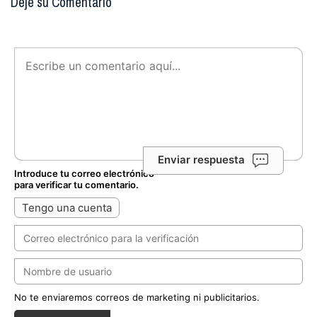
Deje su Comentario
Enviar respuesta
Introduce tu correo electrónico
para verificar tu comentario.
Tengo una cuenta
No te enviaremos correos de marketing ni publicitarios.