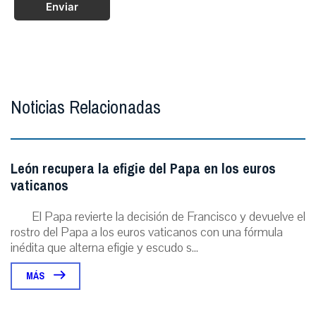
Enviar
Noticias Relacionadas
León recupera la efigie del Papa en los euros
vaticanos
El Papa revierte la decisión de Francisco y devuelve el
rostro del Papa a los euros vaticanos con una fórmula
inédita que alterna efigie y escudo s...
MÁS