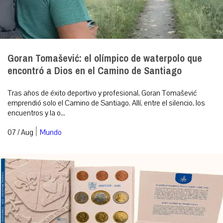
Goran Tomašević: el olímpico de waterpolo que
encontró a Dios en el Camino de Santiago
Tras años de éxito deportivo y profesional, Goran Tomašević
emprendió solo el Camino de Santiago. Allí, entre el silencio, los
encuentros y la o...
|
07 / Aug
Mundo