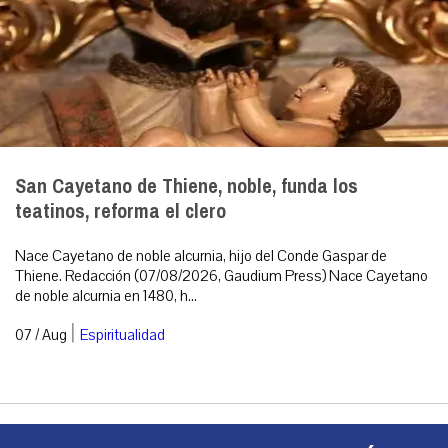
San Cayetano de Thiene, noble, funda los
teatinos, reforma el clero
Nace Cayetano de noble alcurnia, hijo del Conde Gaspar de
Thiene. Redacción (07/08/2026, Gaudium Press) Nace Cayetano
de noble alcurnia en 1480, h...
|
07 / Aug
Espiritualidad