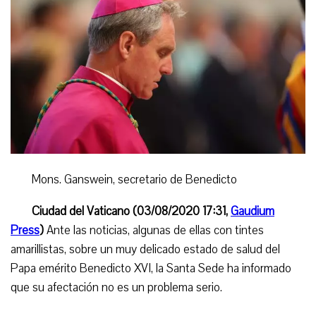
Mons. Ganswein, secretario de Benedicto
Ciudad del Vaticano
(03/08/2020 17:31,
Gaudium
Press
)
Ante las noticias, algunas de ellas con tintes
amarillistas, sobre un muy delicado estado de salud del
Papa emérito Benedicto XVI, la Santa Sede ha informado
que su afectación no es un problema serio.