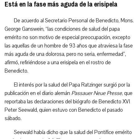
Está en la fase más aguda de la erisipela
De acuerdo al Secretario Personal
de Benedicto, Mons.
George Ganswein, “las condiciones de salud del papa
emérito no son motivo de especial preocupación, excepto
las aquellas de un hombre de 93 años que atraviesa la fase
más aguda de una dolorosa, pero no seria, enfermedad”,
afirmó,
refiriéndose a una erisipela en el rostro de
Benedicto
.
El interés por la salud del Papa Ratzinger surgió por la
publicación en el diario alemán
Passauer Neue Presse
, que
reportaba las declaraciones del biógrafo de Benedicto XVI
Peter Seewald, quien estuvo con Benedicto el pasado
sábado.
Seewald había dicho que
la salud del Pontífice emérito