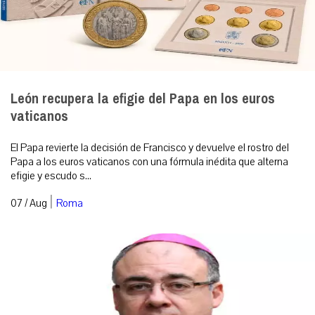
León recupera la efigie del Papa en los euros
vaticanos
El Papa revierte la decisión de Francisco y devuelve el rostro del
Papa a los euros vaticanos con una fórmula inédita que alterna
efigie y escudo s...
|
07 / Aug
Roma