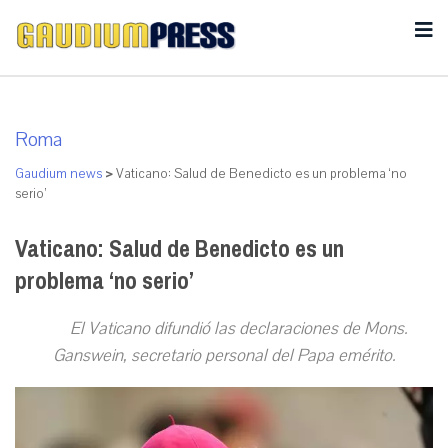
Roma
Gaudium news
>
Vaticano: Salud de Benedicto es un problema ‘no
serio’
Vaticano: Salud de Benedicto es un
problema ‘no serio’
El Vaticano difundió las declaraciones de Mons.
Ganswein, secretario personal del Papa emérito
.