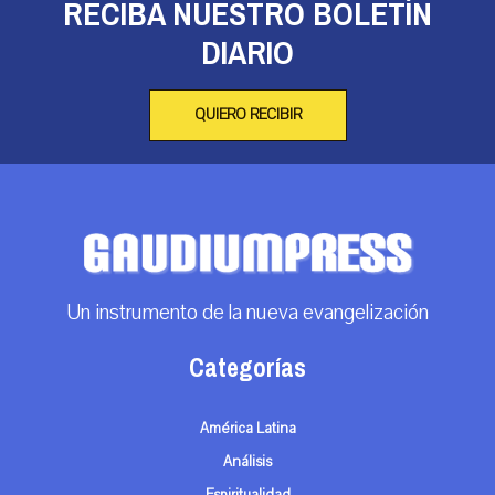
RECIBA NUESTRO BOLETÍN
DIARIO
QUIERO RECIBIR
Un instrumento de la nueva evangelización
Categorías
América Latina
Análisis
Espiritualidad