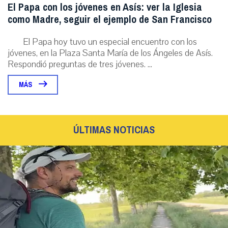
El Papa con los jóvenes en Asís: ver la Iglesia
como Madre, seguir el ejemplo de San Francisco
El Papa hoy tuvo un especial encuentro con los
jóvenes, en la Plaza Santa María de los Ángeles de Asís.
Respondió preguntas de tres jóvenes. ...
MÁS
ÚLTIMAS NOTICIAS