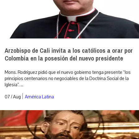
Arzobispo de Cali invita a los católicos a orar por
Colombia en la posesión del nuevo presidente
Mons. Rodríguez pidió que el nuevo gobierno tenga presente “los
principios centenarios no negociables de la Doctrina Social de la
Iglesia”. ...
|
07 / Aug
América Latina