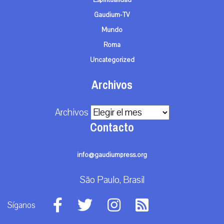
Gaudium-TV
Mundo
Roma
Uncategorized
Archivos
Archivos
Contacto
info@gaudiumpress.org
São Paulo, Brasil
Síganos