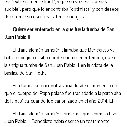
era “extremamente frágil”, y que su voz era “apenas
audible”, pero que lo encontraba “optimista” y con deseos
de retomar su escritura si tenía energías.
Q
uiere ser enterrado en la que fue la tumba de San
Juan Pablo II
El diario alemán también afirmaba que Benedicto ya
había escogido el sitio donde quería ser enterrado, que es
la antigua tumba de San Juan Pablo II, en la cripta de la
basílica de San Pedro.
Esa tumba se encuentra vacía desde el momento en
que el cuerpo del Papa polaco fue trasladado a la parte alta
de la basílica, cuando fue canonizado en el año 2014. El
El diario alemán también
anunciaba que, como lo hizo
Juan Pablo II, Benedicto había escrito un testamento