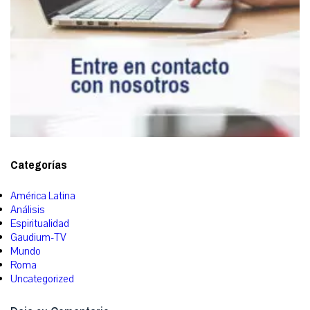
Categorías
América Latina
Análisis
Espiritualidad
Gaudium-TV
Mundo
Roma
Uncategorized