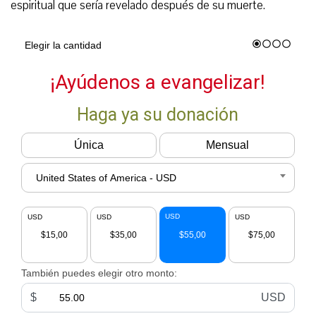
espiritual que sería revelado después de su muerte.