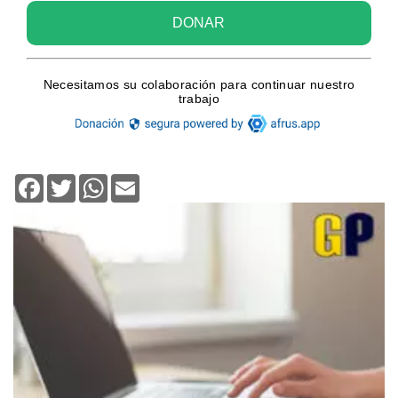
Facebook
Twitter
WhatsApp
Email