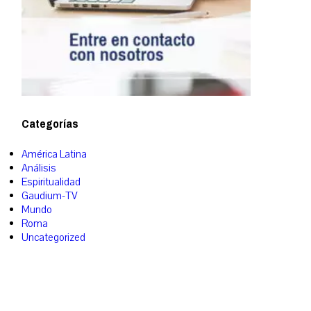
Categorías
América Latina
Análisis
Espiritualidad
Gaudium-TV
Mundo
Roma
Uncategorized