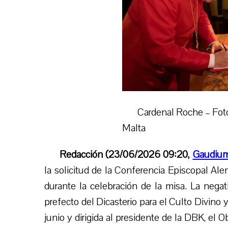
Cardenal Roche – Foto
Malta
Redacción (23/06/2026 09:20,
Gaudium
la solicitud de la Conferencia Episcopal Al
durante la celebración de la misa. La negat
prefecto del Dicasterio para el Culto Divino 
junio y dirigida al presidente de la DBK, e