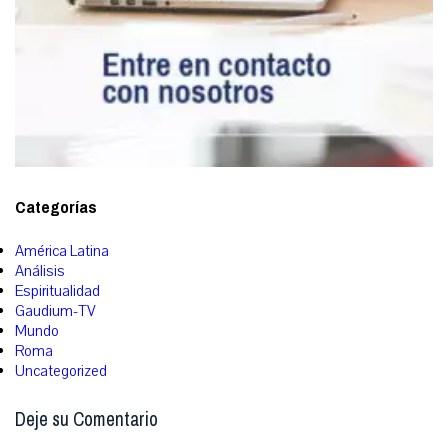
Categorías
América Latina
Análisis
Espiritualidad
Gaudium-TV
Mundo
Roma
Uncategorized
Deje su Comentario