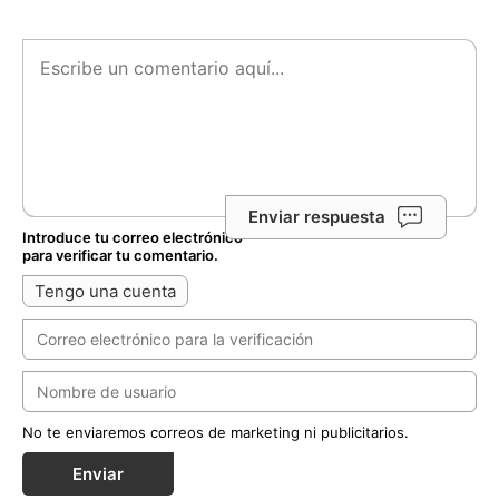
Enviar respuesta
Introduce tu correo electrónico
para verificar tu comentario.
Tengo una cuenta
No te enviaremos correos de marketing ni publicitarios.
Enviar