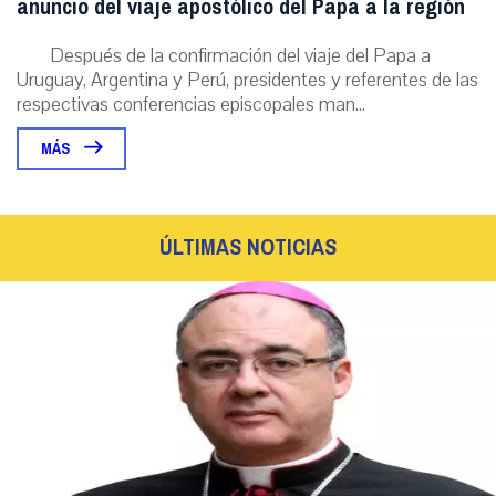
anuncio del viaje apostólico del Papa a la región
Después de la confirmación del viaje del Papa a
Uruguay, Argentina y Perú, presidentes y referentes de las
respectivas conferencias episcopales man...
MÁS
ÚLTIMAS NOTICIAS