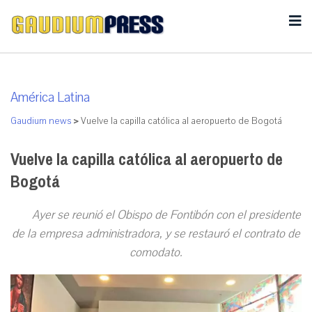
América Latina
Gaudium news
>
Vuelve la capilla católica al aeropuerto de Bogotá
Vuelve la capilla católica al aeropuerto de
Bogotá
Ayer se reunió el Obispo de Fontibón con el presidente
de la empresa administradora, y se restauró el contrato de
comodato.