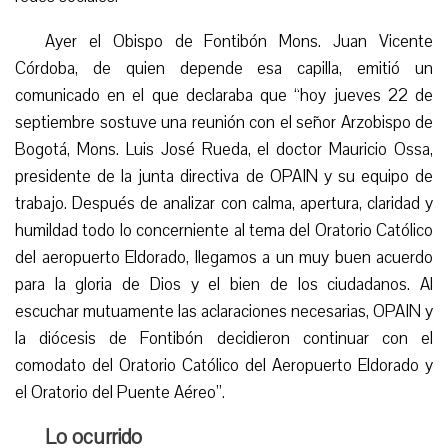
Ayer el Obispo de Fontibón Mons. Juan Vicente
Córdoba, de quien depende esa capilla, emitió un
comunicado en el que declaraba que “hoy jueves 22 de
septiembre sostuve una reunión con el señor Arzobispo de
Bogotá, Mons. Luis José Rueda, el doctor Mauricio Ossa,
presidente de la junta directiva de OPAIN y su equipo de
trabajo. Después de analizar con calma, apertura, claridad y
humildad todo lo concerniente al tema del Oratorio Católico
del aeropuerto Eldorado, llegamos a un muy buen acuerdo
para la gloria de Dios y el bien de los ciudadanos. Al
escuchar mutuamente las aclaraciones necesarias, OPAIN y
la diócesis de Fontibón decidieron continuar con el
comodato del Oratorio Católico del Aeropuerto Eldorado y
el Oratorio del Puente Aéreo”.
Lo ocurrido