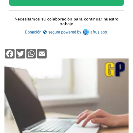
Facebook
Twitter
WhatsApp
Email