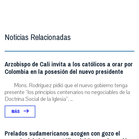
Noticias Relacionadas
Arzobispo de Cali invita a los católicos a orar por
Colombia en la posesión del nuevo presidente
Mons. Rodríguez pidió que el nuevo gobierno tenga
presente “los principios centenarios no negociables de la
Doctrina Social de la Iglesia”. ...
MÁS
Prelados sudamericanos acogen con gozo el