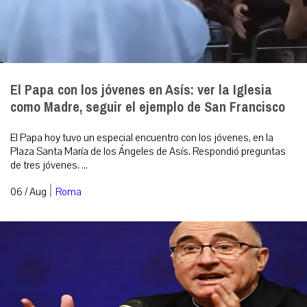
El Papa con los jóvenes en Asís: ver la Iglesia
como Madre, seguir el ejemplo de San Francisco
El Papa hoy tuvo un especial encuentro con los jóvenes, en la
Plaza Santa María de los Ángeles de Asís. Respondió preguntas
de tres jóvenes. ...
|
06 / Aug
Roma