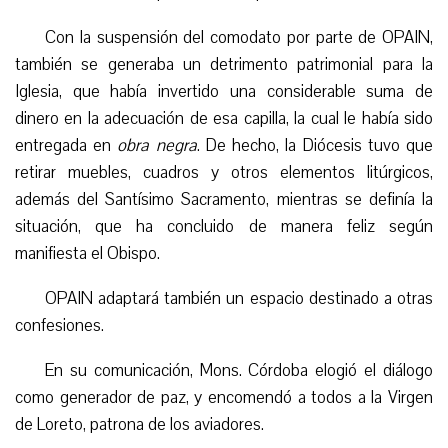
Con la suspensión del comodato por parte de OPAIN,
también se generaba un detrimento patrimonial para la
Iglesia, que había invertido una considerable suma de
dinero en la adecuación de esa capilla, la cual le había sido
entregada en
obra negra
. De hecho, la Diócesis tuvo que
retirar muebles, cuadros y otros elementos litúrgicos,
además del Santísimo Sacramento, mientras se definía la
situación, que ha concluido de manera feliz según
manifiesta el Obispo.
OPAIN adaptará también un espacio destinado a otras
confesiones.
En su comunicación, Mons. Córdoba elogió el diálogo
como generador de paz, y encomendó a todos a la Virgen
de Loreto, patrona de los aviadores.