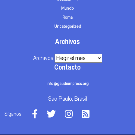
Mundo
Roma
Uncategorized
Archivos
Archivos
Contacto
info@gaudiumpress.org
São Paulo, Brasil
Síganos