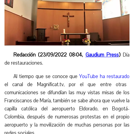
Redacción (23/09/2022 08:04,
Gaudium Press
)
Día
de restauraciones.
Al tiempo que se conoce que
YouTube ha
restaurado
el canal de Magnificat.tv, por el que entre otras
comunicaciones se difundían las muy vistas misa
s
de los
Franciscanos de María, también se sabe ahora que vuelve la
capilla católica del aeropuerto Eldorado, en Bogotá-
Colombia, después de numerosas protestas en el propio
aeropuerto y la movilización de muchas personas por las
redes sociales.