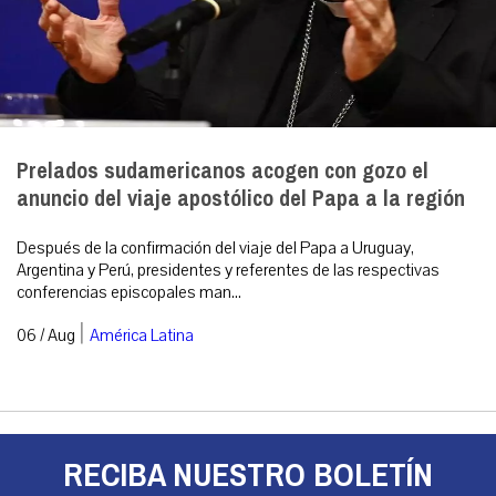
Prelados sudamericanos acogen con gozo el
anuncio del viaje apostólico del Papa a la región
Después de la confirmación del viaje del Papa a Uruguay,
Argentina y Perú, presidentes y referentes de las respectivas
conferencias episcopales man...
|
06 / Aug
América Latina
RECIBA NUESTRO BOLETÍN