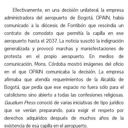
Efectivamente, en una decisión unilateral, la empresa
administradora del aeropuerto de Bogotá, OPAIN, había
comunicado a la diócesis de Fontibón que rescindía un
contrato de comodato que permitía la capilla en ese
aeropuerto hasta el 2037. La noticia suscitó la indignación
generalizada y provocó marchas y manisfestaciones de
protesta en el propio aeropuerto. En medios de
comunicación, Mons. Córdoba mostró imágenes del oficio
en el que OPAIN comunicaba la decisión. La empresa
afirmaba que atendía requerimientos de la Alcaldía de
Bogotá, que pedía que ese espacio no fuera sólo para el
catolicismo sino abierto a todas las confesiones religiosas.
Gaudium Press
conoció de varias iniciativas de tipo jurídico
que se venían preparando, para exigir el respeto por
derechos adquiridos después de muchos años de la
existencia de esa capilla en el aeropuerto.