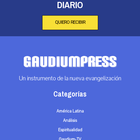
DIARIO
QUIERO RECIBIR
Un instrumento de la nueva evangelización
Categorías
América Latina
Análisis
Espiritualidad
Gaudium-TV