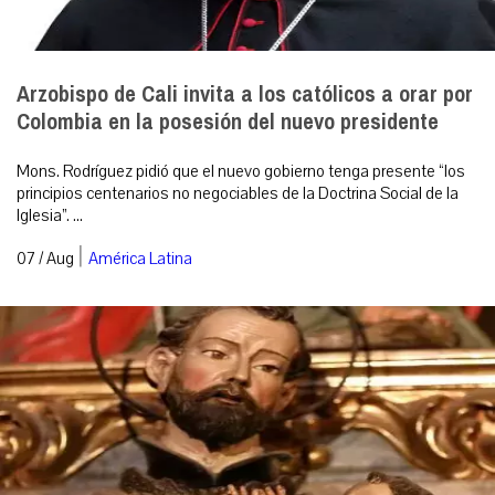
Arzobispo de Cali invita a los católicos a orar por
Colombia en la posesión del nuevo presidente
Mons. Rodríguez pidió que el nuevo gobierno tenga presente “los
principios centenarios no negociables de la Doctrina Social de la
Iglesia”. ...
|
07 / Aug
América Latina