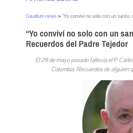
Gaudium news
>
“Yo conviví no solo con un santo,
“Yo conviví no solo con un san
Recuerdos del Padre Tejedor
El 29 de mayo pasado fallecía el P. Carlo
Colombia. Recuerdos de alguien qu