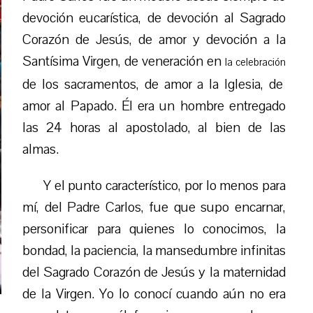
devoción eucarística, de devoción al Sagrado
Corazón de Jesús, de amor y devoción a la
Santísima Virgen, de veneración en
la celebración
de los sacramentos, de amor a la Iglesia, de
amor al Papado. Él era un hombre entregado
las 24 horas al apostolado, al bien de las
almas.
Y el punto característico, por lo menos para
mí, del Padre Carlos, fue que supo encarnar,
personificar para quienes lo conocimos, la
bondad, la paciencia, la mansedumbre infinitas
del Sagrado Corazón de Jesús y la maternidad
de la Virgen. Yo lo conocí cuando aún no era