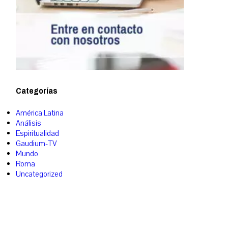
Categorías
América Latina
Análisis
Espiritualidad
Gaudium-TV
Mundo
Roma
Uncategorized