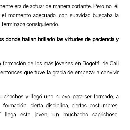
nte era de actuar de manera cortante. Pero no, él
rar el momento adecuado, con suavidad buscaba la
la terminaba consiguiendo.
donde hallan brillado las virtudes de paciencia y
 formación de los más jóvenes en Bogotá; de Cali
 entonces que tuve la gracia de empezar a convivir
uchachos y llegó uno nuevo para ser formado, a
formación, cierta disciplina, ciertas costumbres,
 Y llega este joven, un muchacho caprichoso,