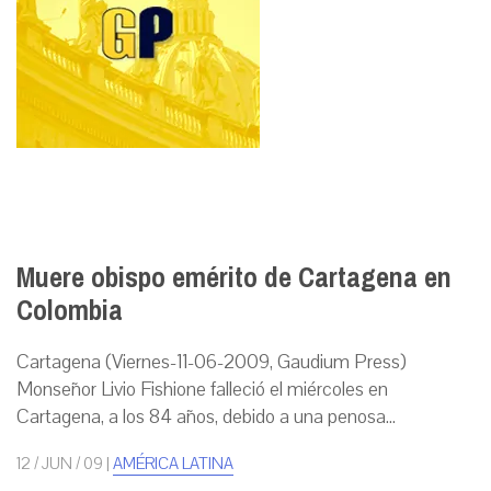
Muere obispo emérito de Cartagena en
Colombia
Cartagena (Viernes-11-06-2009, Gaudium Press)
Monseñor Livio Fishione falleció el miércoles en
Cartagena, a los 84 años, debido a una penosa...
12 / JUN / 09
|
AMÉRICA LATINA