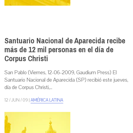
Santuario Nacional de Aparecida recibe
más de 12 mil personas en el día de
Corpus Christi
San Pablo (Viernes, 12-06-2009, Gaudium Press) El
Santuario Nacional de Aparecida (SP) recibió este jueves,
día de Corpus Christi,...
12 / JUN / 09
|
AMÉRICA LATINA