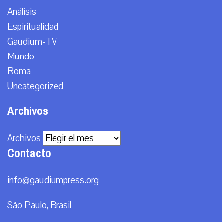
Análisis
Espiritualidad
Gaudium-TV
Mundo
Roma
Uncategorized
Archivos
Archivos
Contacto
info@gaudiumpress.org
São Paulo, Brasil