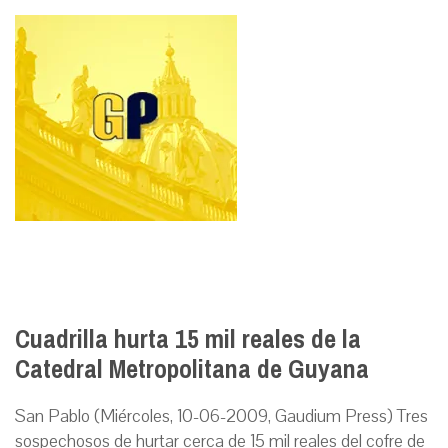
Cuadrilla hurta 15 mil reales de la
Catedral Metropolitana de Guyana
San Pablo (Miércoles, 10-06-2009, Gaudium Press) Tres
sospechosos de hurtar cerca de 15 mil reales del cofre de