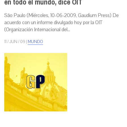
en todo el mundo, dice OIT
São Paulo (Miércoles, 10-06-2009, Gaudium Press) De
acuerdo con un informe divulgado hoy por la OIT
(Organización Internacional del...
11 / JUN / 09
|
MUNDO