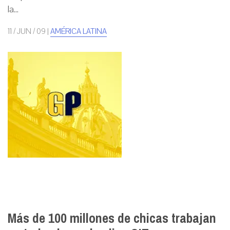
la...
11 / JUN / 09
|
AMÉRICA LATINA
Más de 100 millones de chicas trabajan