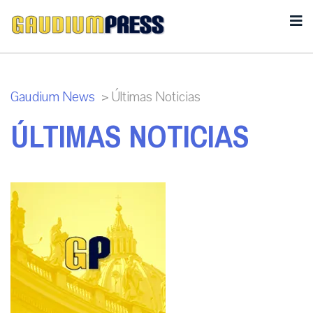
Gaudium News
>
Últimas Noticias
ÚLTIMAS NOTICIAS