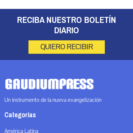
RECIBA NUESTRO BOLETÍN
DIARIO
QUIERO RECIBIR
Un instrumento de la nueva evangelización
Categorías
América Latina