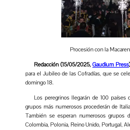
Procesión con la Macaren
Redacción (15/05/2025,
Gaudium Press
para el Jubileo de las Cofradías, que se ce
domingo 18.
Los peregrinos llegarán de 100 países 
grupos más numerosos procederán de Italia,
También se esperan numerosos grupos de
Colombia, Polonia, Reino Unido, Portugal, Al