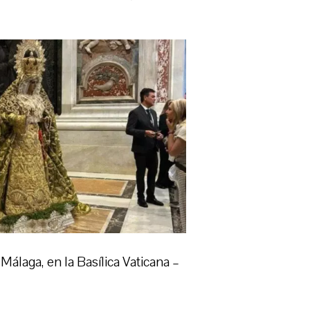
Málaga, en la Basílica Vaticana –