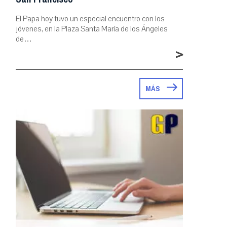
El Papa hoy tuvo un especial encuentro con los
jóvenes, en la Plaza Santa María de los Ángeles
de…
>
MÁS