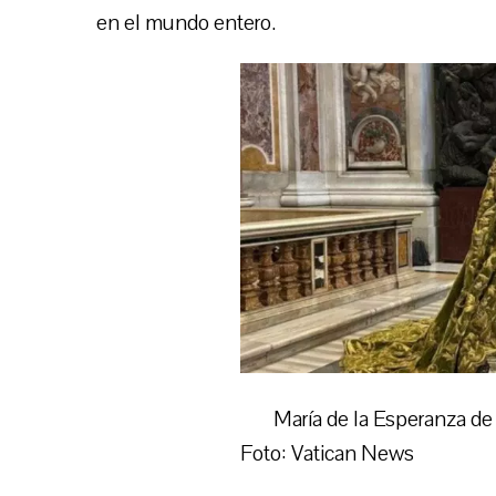
en el mundo entero.
María de la Esperanza de 
Foto: Vatican News