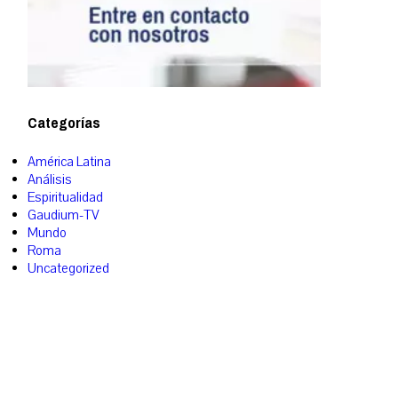
Categorías
América Latina
Análisis
Espiritualidad
Gaudium-TV
Mundo
Roma
Uncategorized