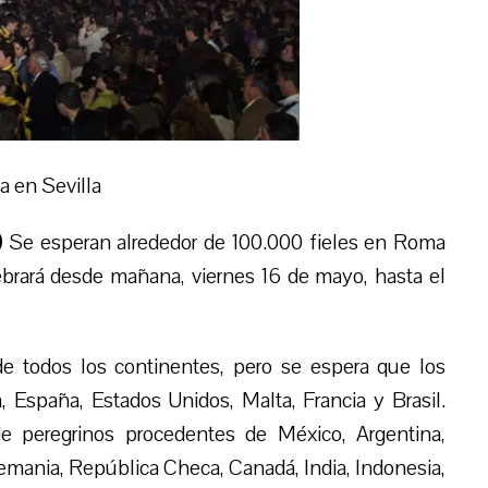
a en Sevilla
)
Se esperan alrededor de 100.000 fieles en Roma
lebrará desde mañana, viernes 16 de mayo, hasta el
de todos los continentes, pero se espera que los
 España, Estados Unidos, Malta, Francia y Brasil.
 peregrinos procedentes de México, Argentina,
emania, República Checa, Canadá, India, Indonesia,