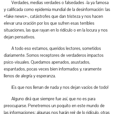
Verdades, medias verdades o falsedades -la ya famosa
y calificada como epidemia mundial de la desinformación: las
«fake news»-, catástrofes que dan tristeza y nos hacen
elevar una oración por los que sufren esas terribles
situaciones, las que rayan en lo ridículo o en la locura y nos
dejan pensativos.
A todo eso estamos, queridos lectores, sometidos
diariamente. Somos receptores de verdaderos impactos
psico-visuales. Quedamos apenados, asustados,
espantados, pocas veces bien informados y, raramente
llenos de alegría y esperanza.
¡Es que nos llenan de nada y nos dejan vacíos de todo!
Alguno dirá que siempre fue así, que no es para
preocuparse. Penetremos un poquito en este mundo de
las informaciones; algunas nos harán reír de lo ridículo, otras