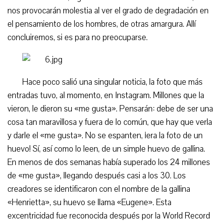
nos provocarán molestia al ver el grado de degradación en
el pensamiento de los hombres, de otras amargura. Allí
concluiremos, si es para no preocuparse.
Hace poco salió una singular noticia, la foto que más
entradas tuvo, al momento, en Instagram. Millones que la
vieron, le dieron su «me gusta». Pensarán: debe de ser una
cosa tan maravillosa y fuera de lo común, que hay que verla
y darle el «me gusta». No se espanten, ¡era la foto de un
huevo! Sí, así como lo leen, de un simple huevo de gallina.
En menos de dos semanas había superado los 24 millones
de «me gusta», llegando después casi a los 30. Los
creadores se identificaron con el nombre de la gallina
«Henrietta», su huevo se llama «Eugene». Esta
excentricidad fue reconocida después por la World Record