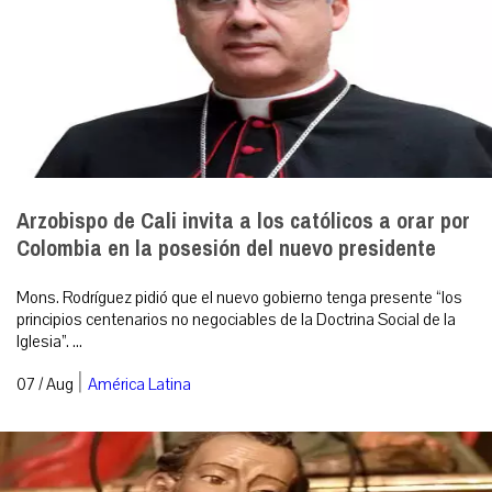
Arzobispo de Cali invita a los católicos a orar por
Colombia en la posesión del nuevo presidente
Mons. Rodríguez pidió que el nuevo gobierno tenga presente “los
principios centenarios no negociables de la Doctrina Social de la
Iglesia”. ...
|
07 / Aug
América Latina