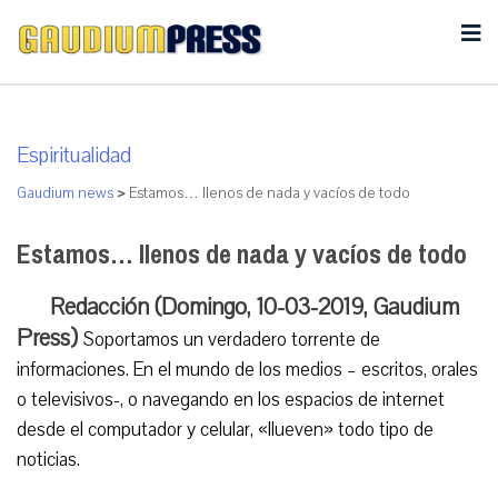
Espiritualidad
Gaudium news
>
Estamos… llenos de nada y vacíos de todo
Estamos… llenos de nada y vacíos de todo
Redacción (Domingo, 10-03-2019, Gaudium
Press)
Soportamos un verdadero torrente de
informaciones. En el mundo de los medios – escritos, orales
o televisivos-, o navegando en los espacios de internet
desde el computador y celular, «llueven» todo tipo de
noticias.