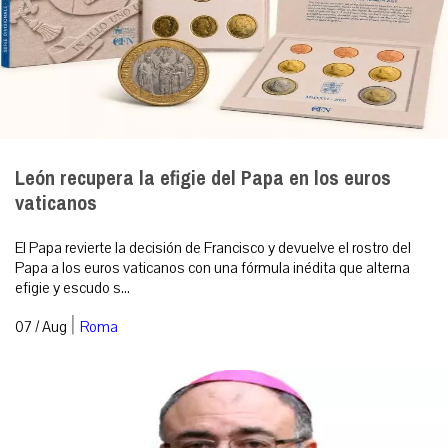
León recupera la efigie del Papa en los euros
vaticanos
El Papa revierte la decisión de Francisco y devuelve el rostro del
Papa a los euros vaticanos con una fórmula inédita que alterna
efigie y escudo s...
|
07 / Aug
Roma