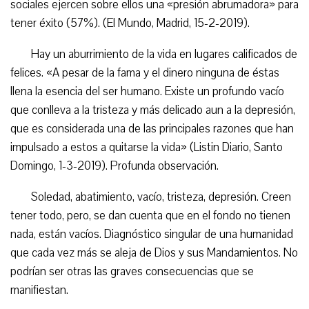
sociales ejercen sobre ellos una «presión abrumadora» para
tener éxito (57%). (El Mundo, Madrid, 15-2-2019).
Hay un aburrimiento de la vida en lugares calificados de
felices. «A pesar de la fama y el dinero ninguna de éstas
llena la esencia del ser humano. Existe un profundo vacío
que conlleva a la tristeza y más delicado aun a la depresión,
que es considerada una de las principales razones que han
impulsado a estos a quitarse la vida» (Listin Diario, Santo
Domingo, 1-3-2019). Profunda observación.
Soledad, abatimiento, vacío, tristeza, depresión. Creen
tener todo, pero, se dan cuenta que en el fondo no tienen
nada, están vacíos. Diagnóstico singular de una humanidad
que cada vez más se aleja de Dios y sus Mandamientos. No
podrían ser otras las graves consecuencias que se
manifiestan.