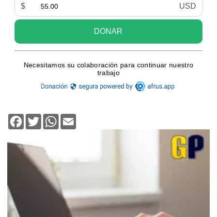
Facebook
Twitter
WhatsApp
Email