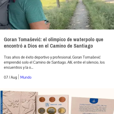
Goran Tomašević: el olímpico de waterpolo que
encontró a Dios en el Camino de Santiago
Tras años de éxito deportivo y profesional, Goran Tomašević
emprendió solo el Camino de Santiago. Allí, entre el silencio, los
encuentros y la o...
|
07 / Aug
Mundo