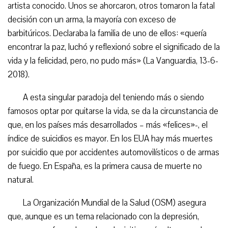
artista conocido. Unos se ahorcaron, otros tomaron la fatal
decisión con un arma, la mayoría con exceso de
barbitúricos. Declaraba la familia de uno de ellos: «quería
encontrar la paz, luchó y reflexionó sobre el significado de la
vida y la felicidad, pero, no pudo más» (La Vanguardia, 13-6-
2018).
A esta singular paradoja del teniendo más o siendo
famosos optar por quitarse la vida, se da la circunstancia de
que, en los países más desarrollados – más «felices»-, el
índice de suicidios es mayor. En los EUA hay más muertes
por suicidio que por accidentes automovilísticos o de armas
de fuego. En España, es la primera causa de muerte no
natural.
La Organización Mundial de la Salud (OSM) asegura
que, aunque es un tema relacionado con la depresión,