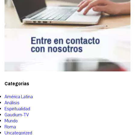
Categorías
América Latina
Análisis
Espiritualidad
Gaudium-TV
Mundo
Roma
Uncategorized