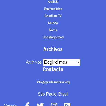
Análisis
Espiritualidad
Gaudium-TV
Mundo
Roma
Uncategorized
Archivos
Archivos
Contacto
info@gaudiumpress.org
São Paulo, Brasil