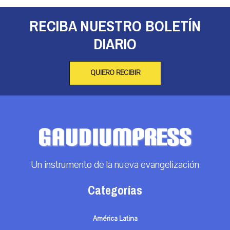
RECIBA NUESTRO BOLETÍN
DIARIO
QUIERO RECIBIR
Un instrumento de la nueva evangelización
Categorías
América Latina