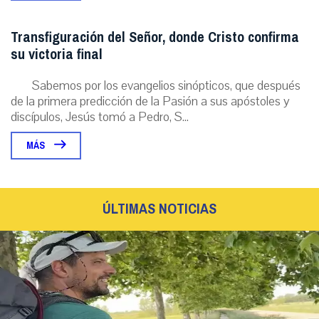
Transfiguración del Señor, donde Cristo confirma
su victoria final
Sabemos por los evangelios sinópticos, que después
de la primera predicción de la Pasión a sus apóstoles y
discípulos, Jesús tomó a Pedro, S...
MÁS
ÚLTIMAS NOTICIAS