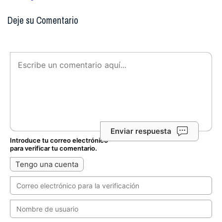
Deje su Comentario
Enviar respuesta
Introduce tu correo electrónico
para verificar tu comentario.
Tengo una cuenta