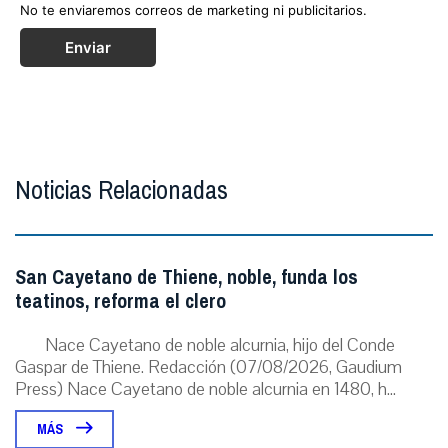
No te enviaremos correos de marketing ni publicitarios.
Enviar
Noticias Relacionadas
San Cayetano de Thiene, noble, funda los
teatinos, reforma el clero
Nace Cayetano de noble alcurnia, hijo del Conde
Gaspar de Thiene. Redacción (07/08/2026, Gaudium
Press) Nace Cayetano de noble alcurnia en 1480, h...
MÁS