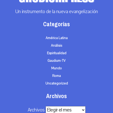
Un instrumento de la nueva evangelización
Categorías
América Latina
Análisis
Espiritualidad
Gaudium-TV
Mundo
Roma
Uncategorized
Archivos
Archivos