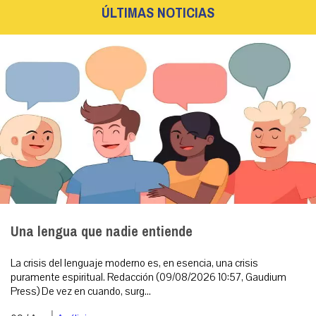
ÚLTIMAS NOTICIAS
Una lengua que nadie entiende
La crisis del lenguaje moderno es, en esencia, una crisis
puramente espiritual. Redacción (09/08/2026 10:57, Gaudium
Press) De vez en cuando, surg...