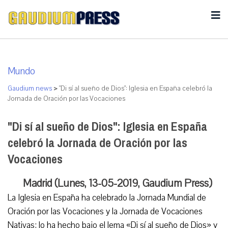
Mundo
Gaudium news
>
"Di sí al sueño de Dios": Iglesia en España celebró la
Jornada de Oración por las Vocaciones
"Di sí al sueño de Dios": Iglesia en España
celebró la Jornada de Oración por las
Vocaciones
Madrid (Lunes, 13-05-2019, Gaudium Press)
La Iglesia en España ha celebrado la Jornada Mundial de
Oración por las Vocaciones y la Jornada de Vocaciones
Nativas; lo ha hecho bajo el lema «Di sí al sueño de Dios» y