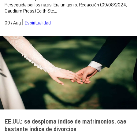
Perseguida por los nazis. Era un genio. Redacción (09/08/2024,
Gaudium Press) Edith Ste...
|
09 / Aug
Espiritualidad
EE.UU.: se desploma índice de matrimonios, cae
bastante índice de divorcios