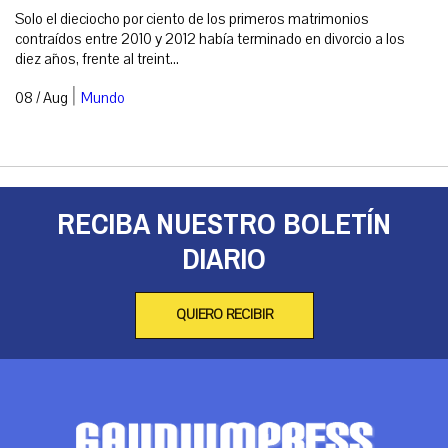
Solo el dieciocho por ciento de los primeros matrimonios
contraídos entre 2010 y 2012 había terminado en divorcio a los
diez años, frente al treint...
|
08 / Aug
Mundo
RECIBA NUESTRO BOLETÍN
DIARIO
QUIERO RECIBIR