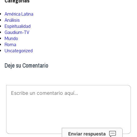
Categorías
América Latina
Análisis
Espiritualidad
Gaudium-TV
Mundo
Roma
Uncategorized
Deje su Comentario
Enviar respuesta