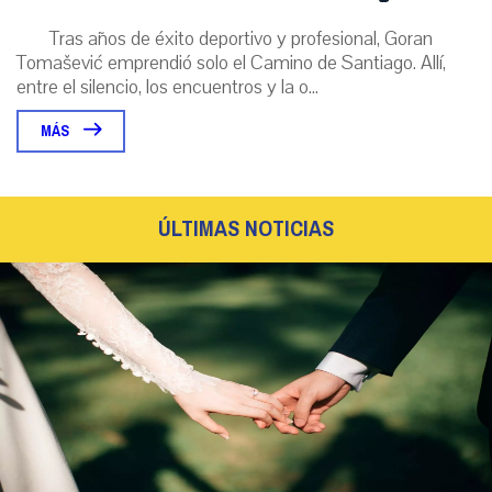
Tras años de éxito deportivo y profesional, Goran
Tomašević emprendió solo el Camino de Santiago. Allí,
entre el silencio, los encuentros y la o...
MÁS
ÚLTIMAS NOTICIAS