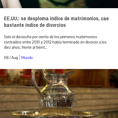
EE.UU.: se desploma índice de matrimonios, cae
bastante índice de divorcios
Solo el dieciocho por ciento de los primeros matrimonios
contraídos entre 2010 y 2012 había terminado en divorcio a los
diez años, frente al treint...
|
08 / Aug
Mundo