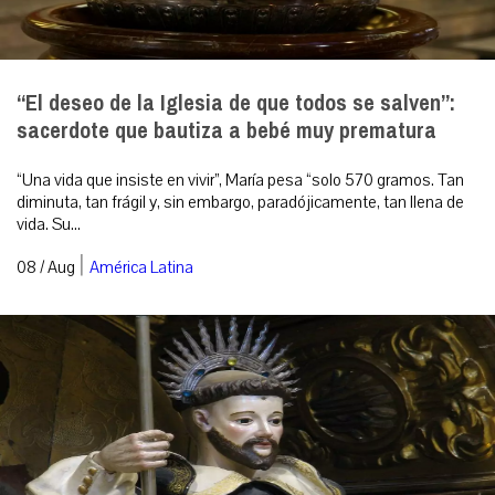
“El deseo de la Iglesia de que todos se salven”:
sacerdote que bautiza a bebé muy prematura
“Una vida que insiste en vivir”, María pesa “solo 570 gramos. Tan
diminuta, tan frágil y, sin embargo, paradójicamente, tan llena de
vida. Su...
|
08 / Aug
América Latina