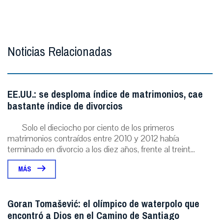
Noticias Relacionadas
EE.UU.: se desploma índice de matrimonios, cae
bastante índice de divorcios
Solo el dieciocho por ciento de los primeros
matrimonios contraídos entre 2010 y 2012 había
terminado en divorcio a los diez años, frente al treint...
MÁS
Goran Tomašević: el olímpico de waterpolo que
encontró a Dios en el Camino de Santiago