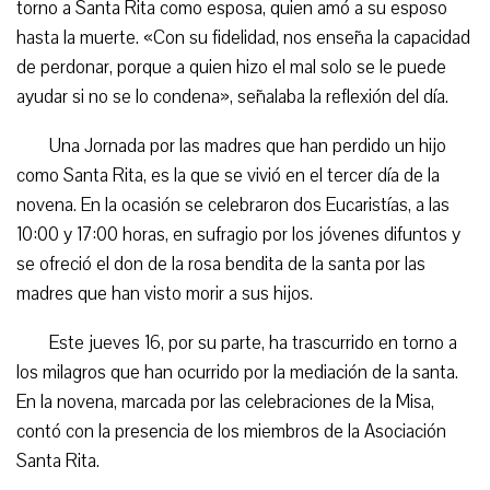
torno a Santa Rita como esposa, quien amó a su esposo
hasta la muerte. «Con su fidelidad, nos enseña la capacidad
de perdonar, porque a quien hizo el mal solo se le puede
ayudar si no se lo condena», señalaba la reflexión del día.
Una Jornada por las madres que han perdido un hijo
como Santa Rita, es la que se vivió en el tercer día de la
novena. En la ocasión se celebraron dos Eucaristías, a las
10:00 y 17:00 horas, en sufragio por los jóvenes difuntos y
se ofreció el don de la rosa bendita de la santa por las
madres que han visto morir a sus hijos.
Este jueves 16, por su parte, ha trascurrido en torno a
los milagros que han ocurrido por la mediación de la santa.
En la novena, marcada por las celebraciones de la Misa,
contó con la presencia de los miembros de la Asociación
Santa Rita.