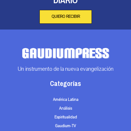
DIARIO
QUIERO RECIBIR
Un instrumento de la nueva evangelización
Categorías
América Latina
Análisis
Espiritualidad
Gaudium-TV