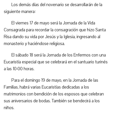
Los demás días del novenario se desarrollarán de la
siguiente manera:
El viernes 17 de mayo será la Jornada de la Vida
Consagrada para recordar la consagración que hizo Santa
Risa dando su vida por Jesús y la Iglesia, ingresando al
monasterio y haciéndose religiosa.
El sábado 18 será la Jornada de los Enfermos con una
Eucaristía especial que se celebrará en el santuario turinés
a las 10:00 horas.
Para el domingo 19 de mayo, en la Jornada de las
Familias, habrá varias Eucaristías dedicadas a los
matrimonios con bendición de los esposos que celebran
sus aniversarios de bodas. También se bendecirá a los
niños.