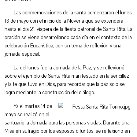
Las conmemoraciones de la santa comenzaron el lunes
13 de mayo con el inicio de la Novena que se extenderá
hasta el día 21, víspera de la fiesta patronal de Santa Rita. La
oración se viene desarrollando cada día en el contexto de la
celebración Eucarística, con un tema de reflexión y una
jornada especial.
La del lunes fue la Jornada de la Paz, y se reflexionó
sobre el ejemplo de Santa Rita manifestado en la sencillez
y la fe que tuvo en Dios, para recordar que la paz solo se
logra mediante la construcción del diálogo.
Ya el martes 14 de
mayo se realizó en el
santuario la Jornada para las personas viudas. Durante una
Misa en sufragio por los esposos difuntos, se reflexionó en