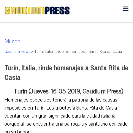
Mundo
Gaudium news
>
Turín, Italia, rinde homenajes a Santa Rita de Casia
Turín, Italia, rinde homenajes a Santa Rita de
Casia
Turín (Jueves, 16-05-2019, Gaudium Press)
Homenajes especiales tendrá la patrona de las causas
imposibles en Turín. Los tributos a Santa Rita de Casia
cuentan con un gran significado para la ciudad italiana
porque allí se encuentra una parroquia y santuario edificado
en su honor.