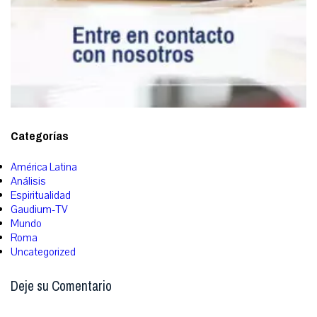
Categorías
América Latina
Análisis
Espiritualidad
Gaudium-TV
Mundo
Roma
Uncategorized
Deje su Comentario