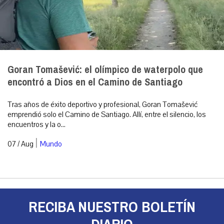
Goran Tomašević: el olímpico de waterpolo que
encontró a Dios en el Camino de Santiago
Tras años de éxito deportivo y profesional, Goran Tomašević
emprendió solo el Camino de Santiago. Allí, entre el silencio, los
encuentros y la o...
|
07 / Aug
Mundo
RECIBA NUESTRO BOLETÍN