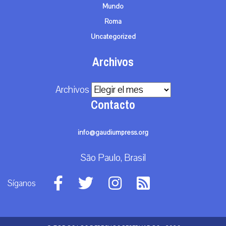
Mundo
Roma
Uncategorized
Archivos
Archivos
Contacto
info@gaudiumpress.org
São Paulo, Brasil
Síganos