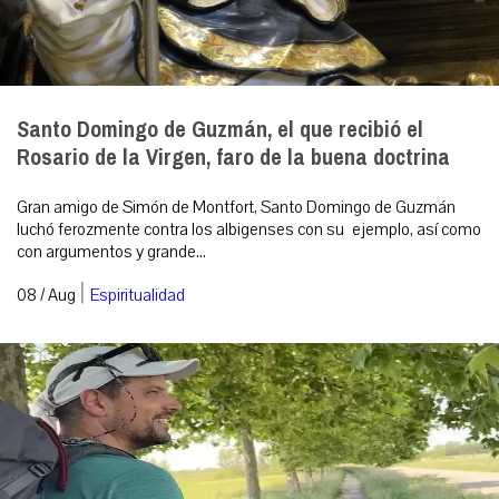
Santo Domingo de Guzmán, el que recibió el
Rosario de la Virgen, faro de la buena doctrina
Gran amigo de Simón de Montfort, Santo Domingo de Guzmán
luchó ferozmente contra los albigenses con su ejemplo, así como
con argumentos y grande...
|
08 / Aug
Espiritualidad