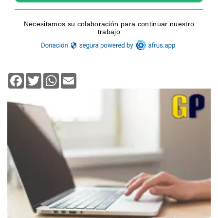
Facebook
Twitter
WhatsApp
Email