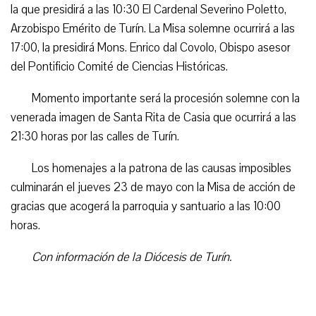
la que presidirá a las 10:30 El Cardenal Severino Poletto,
Arzobispo Emérito de Turín. La Misa solemne ocurrirá a las
17:00, la presidirá Mons. Enrico dal Covolo, Obispo asesor
del Pontificio Comité de Ciencias Históricas.
Momento importante será la procesión solemne con la
venerada imagen de Santa Rita de Casia que ocurrirá a las
21:30 horas por las calles de Turín.
Los homenajes a la patrona de las causas imposibles
culminarán el jueves 23 de mayo con la Misa de acción de
gracias que acogerá la parroquia y santuario a las 10:00
horas.
Con información de la Diócesis de Turín.