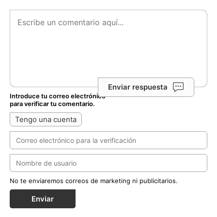
Enviar respuesta
Introduce tu correo electrónico
para verificar tu comentario.
Tengo una cuenta
No te enviaremos correos de marketing ni publicitarios.
Enviar