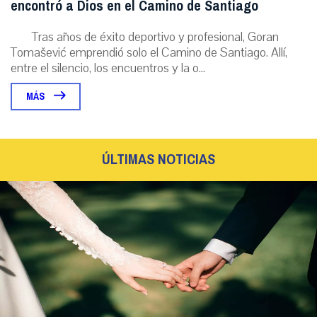
encontró a Dios en el Camino de Santiago
Tras años de éxito deportivo y profesional, Goran
Tomašević emprendió solo el Camino de Santiago. Allí,
entre el silencio, los encuentros y la o...
MÁS
ÚLTIMAS NOTICIAS