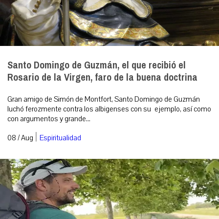
Santo Domingo de Guzmán, el que recibió el
Rosario de la Virgen, faro de la buena doctrina
Gran amigo de Simón de Montfort, Santo Domingo de Guzmán
luchó ferozmente contra los albigenses con su ejemplo, así como
con argumentos y grande...
|
08 / Aug
Espiritualidad