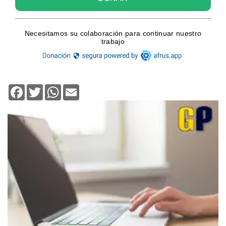
Facebook
Twitter
WhatsApp
Email