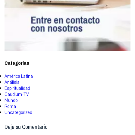
Categorías
América Latina
Análisis
Espiritualidad
Gaudium-TV
Mundo
Roma
Uncategorized
Deje su Comentario