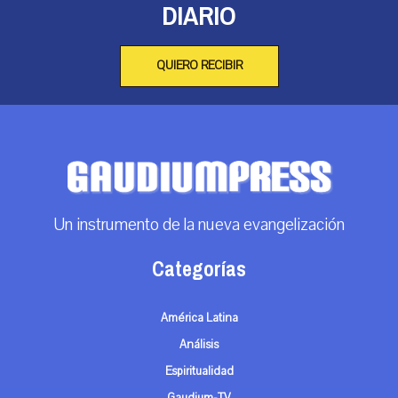
DIARIO
QUIERO RECIBIR
Un instrumento de la nueva evangelización
Categorías
América Latina
Análisis
Espiritualidad