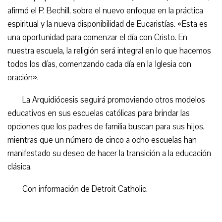
afirmó el P. Bechill, sobre el nuevo enfoque en la práctica
espiritual y la nueva disponibilidad de Eucaristías. «Esta es
una oportunidad para comenzar el día con Cristo. En
nuestra escuela, la religión será integral en lo que hacemos
todos los días, comenzando cada día en la Iglesia con
oración».
La Arquidiócesis seguirá promoviendo otros modelos
educativos en sus escuelas católicas para brindar las
opciones que los padres de familia buscan para sus hijos,
mientras que un número de cinco a ocho escuelas han
manifestado su deseo de hacer la transición a la educación
clásica.
Con información de Detroit Catholic.