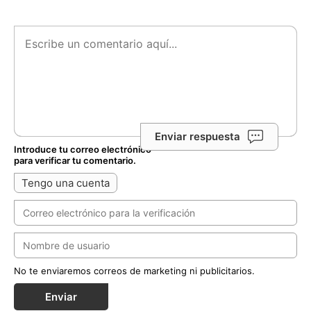
Enviar respuesta
Introduce tu correo electrónico
para verificar tu comentario.
Tengo una cuenta
No te enviaremos correos de marketing ni publicitarios.
Enviar