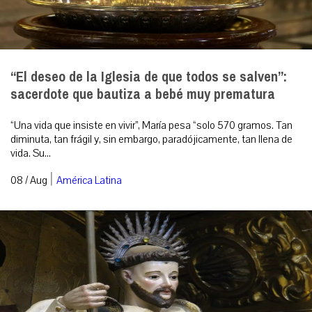
“El deseo de la Iglesia de que todos se salven”:
sacerdote que bautiza a bebé muy prematura
“Una vida que insiste en vivir”, María pesa “solo 570 gramos. Tan
diminuta, tan frágil y, sin embargo, paradójicamente, tan llena de
vida. Su...
|
08 / Aug
América Latina