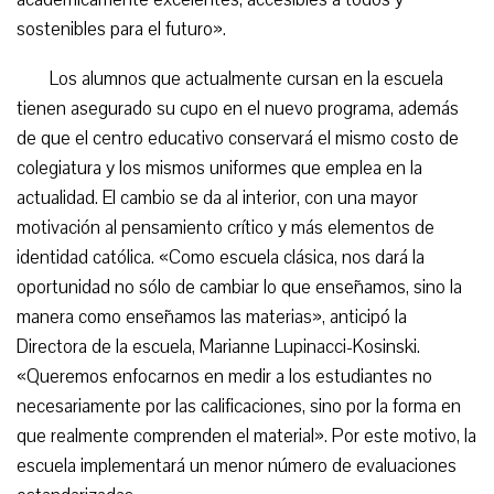
sostenibles para el futuro».
Los alumnos que actualmente cursan en la escuela
tienen asegurado su cupo en el nuevo programa, además
de que el centro educativo conservará el mismo costo de
colegiatura y los mismos uniformes que emplea en la
actualidad. El cambio se da al interior, con una mayor
motivación al pensamiento crítico y más elementos de
identidad católica. «Como escuela clásica, nos dará la
oportunidad no sólo de cambiar lo que enseñamos, sino la
manera como enseñamos las materias», anticipó la
Directora de la escuela, Marianne Lupinacci-Kosinski.
«Queremos enfocarnos en medir a los estudiantes no
necesariamente por las calificaciones, sino por la forma en
que realmente comprenden el material». Por este motivo, la
escuela implementará un menor número de evaluaciones