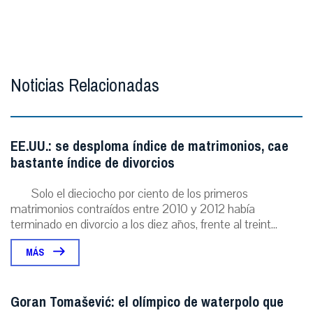
Noticias Relacionadas
EE.UU.: se desploma índice de matrimonios, cae
bastante índice de divorcios
Solo el dieciocho por ciento de los primeros
matrimonios contraídos entre 2010 y 2012 había
terminado en divorcio a los diez años, frente al treint...
MÁS
Goran Tomašević: el olímpico de waterpolo que