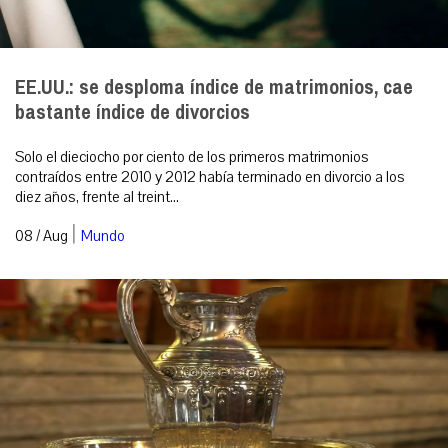
EE.UU.: se desploma índice de matrimonios, cae
bastante índice de divorcios
Solo el dieciocho por ciento de los primeros matrimonios
contraídos entre 2010 y 2012 había terminado en divorcio a los
diez años, frente al treint...
|
08 / Aug
Mundo