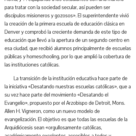
para tratar con la sociedad secular, así pueden ser
discípulos misioneros y gozosos». El superintendente vivió
la creación de la primera escuela de educación clásica en
Denver y comprobó la creciente demanda de este tipo de
educación que llevó a la apertura de un segundo centro en
esa ciudad, que recibió alumnos principalmente de escuelas
públicas y homeschooling, por lo que amplió la cobertura de
las instituciones católicas.
La transición de la institución educativa hace parte de
la iniciativa «Desatando nuestras escuelas católicas», que a
su vez hace parte del movimiento «Desatando el
Evangelio», propuesto por el Arzobispo de Detroit, Mons.
Allen H. Vigneron, como un nuevo modelo de
evangelización. El objetivo es que todas las escuelas de la
Arquidiócesis sean «orgullosamente católicas,
académicamente excelentes, accesibles a todos y