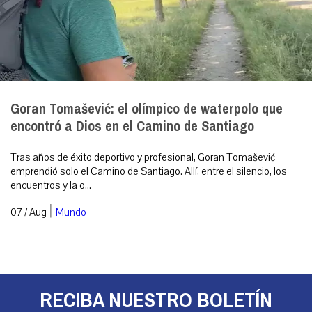
Goran Tomašević: el olímpico de waterpolo que
encontró a Dios en el Camino de Santiago
Tras años de éxito deportivo y profesional, Goran Tomašević
emprendió solo el Camino de Santiago. Allí, entre el silencio, los
encuentros y la o...
|
07 / Aug
Mundo
RECIBA NUESTRO BOLETÍN