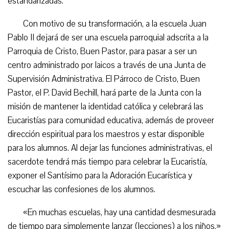
estandarizadas.
Con motivo de su transformación, a la escuela Juan
Pablo II dejará de ser una escuela parroquial adscrita a la
Parroquia de Cristo, Buen Pastor, para pasar a ser un
centro administrado por laicos a través de una Junta de
Supervisión Administrativa. El Párroco de Cristo, Buen
Pastor, el P. David Bechill, hará parte de la Junta con la
misión de mantener la identidad católica y celebrará las
Eucaristías para comunidad educativa, además de proveer
dirección espiritual para los maestros y estar disponible
para los alumnos. Al dejar las funciones administrativas, el
sacerdote tendrá más tiempo para celebrar la Eucaristía,
exponer el Santísimo para la Adoración Eucarística y
escuchar las confesiones de los alumnos.
«En muchas escuelas, hay una cantidad desmesurada
de tiempo para simplemente lanzar (lecciones) a los niños,»