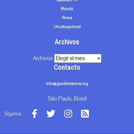
Gaudium-TV
Mundo
Roma
Uncategorized
Archivos
Archivos
Contacto
info@gaudiumpress.org
São Paulo, Brasil
Síganos