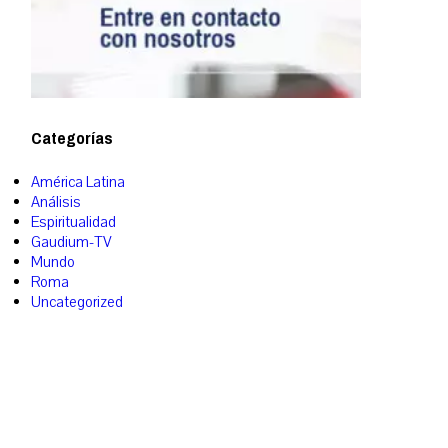
Categorías
América Latina
Análisis
Espiritualidad
Gaudium-TV
Mundo
Roma
Uncategorized