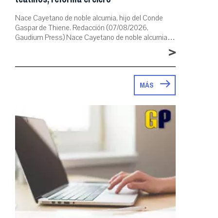
Nace Cayetano de noble alcurnia, hijo del Conde
Gaspar de Thiene. Redacción (07/08/2026,
Gaudium Press) Nace Cayetano de noble alcurnia…
>
MÁS