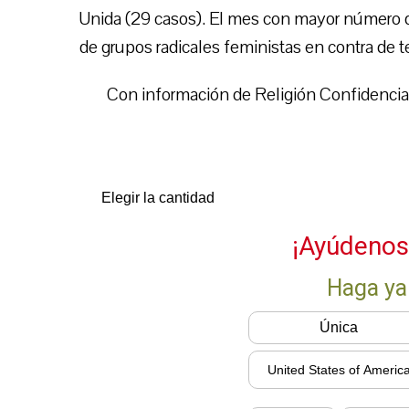
Unida (29 casos). El mes con mayor número d
de grupos radicales feministas en contra de 
Con información de Religión Confidencia