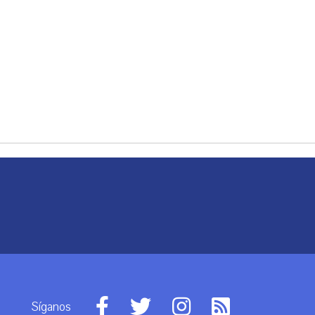
Síganos