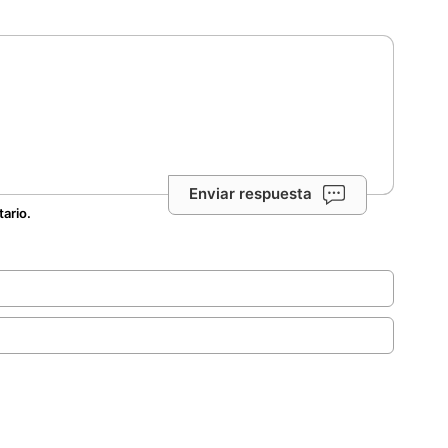
Enviar respuesta
tario.
.