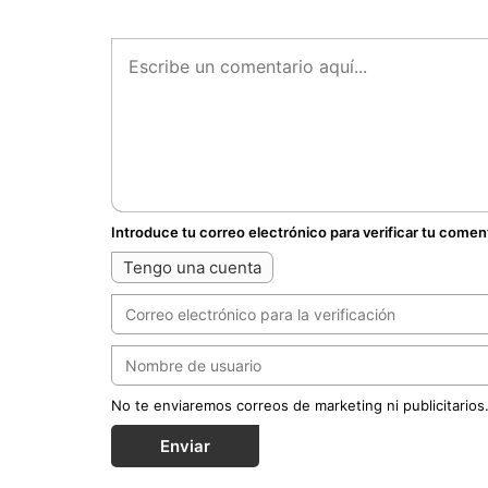
Introduce tu correo electrónico para verificar tu comen
Tengo una cuenta
No te enviaremos correos de marketing ni publicitarios
Enviar