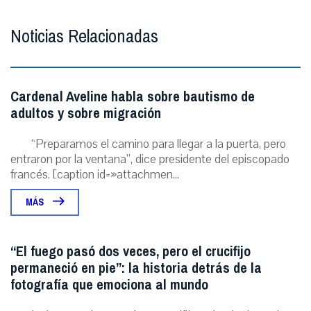
Noticias Relacionadas
Cardenal Aveline habla sobre bautismo de
adultos y sobre migración
“Preparamos el camino para llegar a la puerta, pero
entraron por la ventana”, dice presidente del episcopado
francés. [caption id=»attachmen...
MÁS
“El fuego pasó dos veces, pero el crucifijo
permaneció en pie”: la historia detrás de la
fotografía que emociona al mundo