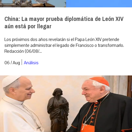
China: La mayor prueba diplomática de León XIV
aún está por llegar
Los próximos dos años revelarán si el Papa León XIV pretende
simplemente administrar el legado de Francisco o transformarlo.
Redacción (06/08/...
|
06 / Aug
Análisis