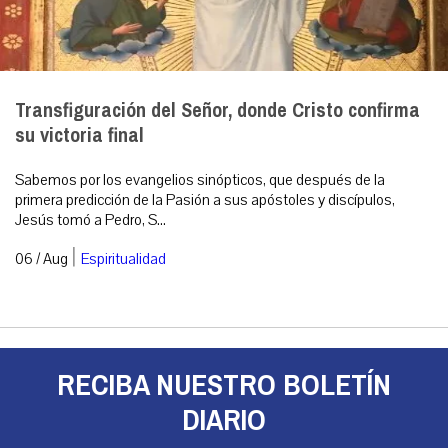
Transfiguración del Señor, donde Cristo confirma
su victoria final
Sabemos por los evangelios sinópticos, que después de la
primera predicción de la Pasión a sus apóstoles y discípulos,
Jesús tomó a Pedro, S...
|
06 / Aug
Espiritualidad
RECIBA NUESTRO BOLETÍN
DIARIO