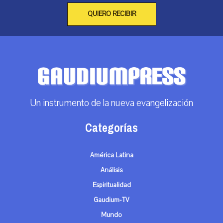
QUIERO RECIBIR
Un instrumento de la nueva evangelización
Categorías
América Latina
Análisis
Espiritualidad
Gaudium-TV
Mundo