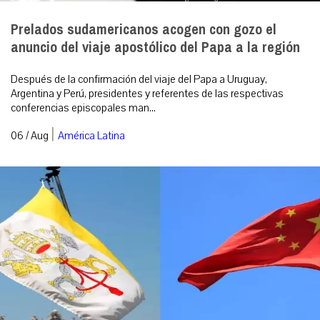
Prelados sudamericanos acogen con gozo el
anuncio del viaje apostólico del Papa a la región
Después de la confirmación del viaje del Papa a Uruguay,
Argentina y Perú, presidentes y referentes de las respectivas
conferencias episcopales man...
|
06 / Aug
América Latina