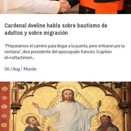
Cardenal Aveline habla sobre bautismo de
adultos y sobre migración
“Preparamos el camino para llegar a la puerta, pero entraron por la
ventana”, dice presidente del episcopado francés. [caption
id=»attachmen...
|
06 / Aug
Mundo