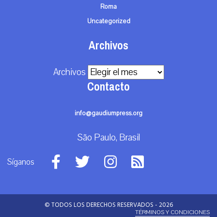
Roma
Uncategorized
Archivos
Archivos
Contacto
info@gaudiumpress.org
São Paulo, Brasil
Síganos
© TODOS LOS DERECHOS RESERVADOS - 2026
TÉRMINOS Y CONDICIONES