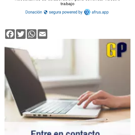
Facebook
Twitter
WhatsApp
Email