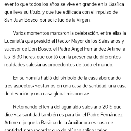
evento que todos los años se vive en grande en la Basílica
que lleva su título, y que fue edificada con el impulso de
San Juan Bosco, por solicitud de la Virgen.
Varios momentos marcaron la celebración, entre ellas la
Eucaristía que presidió el Rector Mayor de los Salesianos y
sucesor de Don Bosco, el Padre Ángel Fernández Artime, a
las 18:30 horas, que contó con la presencia de diferentes
realidades salesianas procedentes de todo el mundo.
En su homilía habló del símbolo de la casa abordando
tres aspectos: «estamos en una casa de santidad, una casa
de devoción y una casa global misionera».
Retomando el lema del aguinaldo salesiano 2019 que
dice «La santidad también es para ti», el Padre Fernández
Artime dijo que la Basílica de la Auxiliadora es casa de
santidad, para recordar que de allí han salido varios