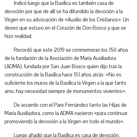
Indicó luego que la Basílica es también casa de
devoción por que de allí se ha difundido la devoción a la
Virgen en su advocación de «Auxilio de los Cristianos». Un
deseo que estuvo en el Corazón de Don Bosco y que se
hizo realidad.
Recordó que este 2019 se conmemoran los 150 años
de la fundación de la Asociación de María Auxiliadora
(ADMA), fundada por San Juan Bosco quien dijo tras la
construcción de la Basílica hace 151 años atrás: «No es
suficiente los muros de la Basílica la Virgen a la que tanto
amo, hay necesidad siempre de monumentos vivientes».
De acuerdo con el Pare Fernández tanto las Hijas de
María Auxiliadora, como la ADMA nacieron «para continuar
promoviendo la devoción a la Virgen en todo el mundo».
Luego añadió que la Basílica es casa de devoción,