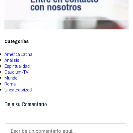
Categorías
América Latina
Análisis
Espiritualidad
Gaudium-TV
Mundo
Roma
Uncategorized
Deje su Comentario