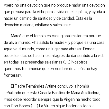
«pero no una devoción que no produce nada: una devoción
que prepara para la vida, para la vida en el espíritu, y ayuda a
hacer un camino de santidad y de caridad. Esta es la
devoción mariana, cristiana y salesiana».
Marcó que el templo es casa global misionera porque
de allí, al mundo, «ha salido la madre», y porque es una casa
«que ve al mundo, como un lugar para abrazar. Donde
todos los días se hacen los milagros de dar sentido a la vida
en todas las presencias salesianas (…) Nosotros
queremos testimoniar que en nombre de Jesús no hay
fronteras».
El Padre Fernández Artime concluyó la homilía
señalando que esta Casa, la Basílica de María Auxiliadora,
«nos debe recordar siempre que la Virgen ha hecho todo
con Don Bosco (…) La Virgen sigue haciendo todo, a