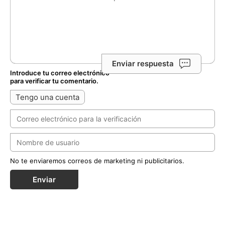
Enviar respuesta
Introduce tu correo electrónico
para verificar tu comentario.
Tengo una cuenta
No te enviaremos correos de marketing ni publicitarios.
Enviar