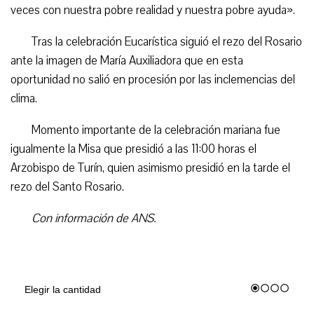
veces con nuestra pobre realidad y nuestra pobre ayuda».
Tras la celebración Eucarística siguió el rezo del Rosario
ante la imagen de María Auxiliadora que en esta
oportunidad no salió en procesión por las inclemencias del
clima.
Momento importante de la celebración mariana fue
igualmente la Misa que presidió a las 11:00 horas el
Arzobispo de Turín, quien asimismo presidió en la tarde el
rezo del Santo Rosario.
Con información de ANS.