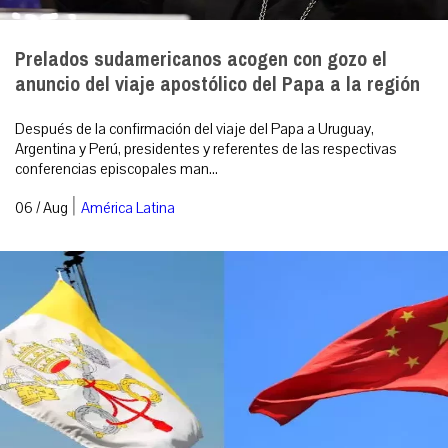
Prelados sudamericanos acogen con gozo el
anuncio del viaje apostólico del Papa a la región
Después de la confirmación del viaje del Papa a Uruguay,
Argentina y Perú, presidentes y referentes de las respectivas
conferencias episcopales man...
|
06 / Aug
América Latina