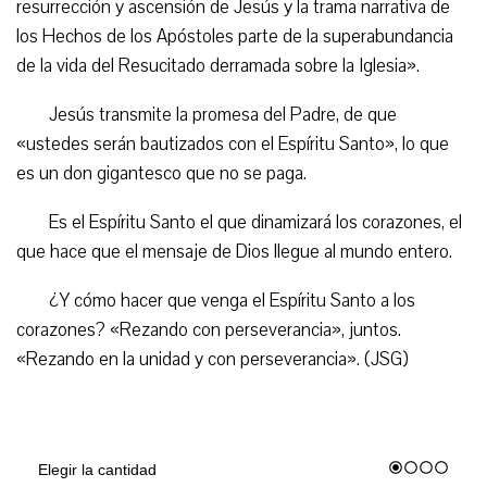
resurrección y ascensión de Jesús y la trama narrativa de
los Hechos de los Apóstoles parte de la superabundancia
de la vida del Resucitado derramada sobre la Iglesia».
Jesús transmite la promesa del Padre, de que
«ustedes serán bautizados con el Espíritu Santo», lo que
es un don gigantesco que no se paga.
Es el Espíritu Santo el que dinamizará los corazones, el
que hace que el mensaje de Dios llegue al mundo entero.
¿Y cómo hacer que venga el Espíritu Santo a los
corazones? «Rezando con perseverancia», juntos.
«Rezando en la unidad y con perseverancia». (JSG)