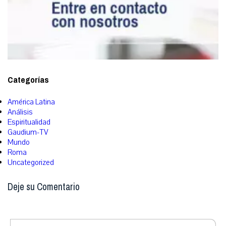
Categorías
América Latina
Análisis
Espiritualidad
Gaudium-TV
Mundo
Roma
Uncategorized
Deje su Comentario