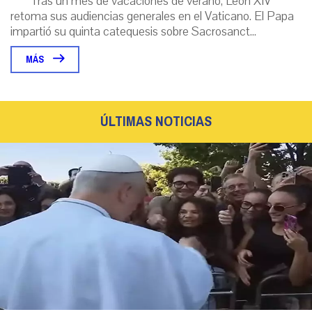
Tras un mes de vacaciones de verano, León XIV
retoma sus audiencias generales en el Vaticano. El Papa
impartió su quinta catequesis sobre Sacrosanct...
MÁS
ÚLTIMAS NOTICIAS