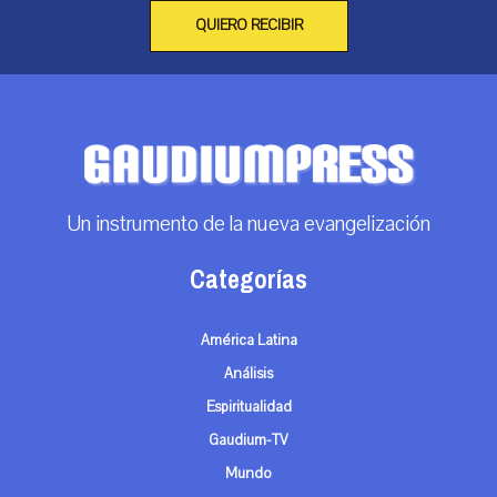
QUIERO RECIBIR
Un instrumento de la nueva evangelización
Categorías
América Latina
Análisis
Espiritualidad
Gaudium-TV
Mundo