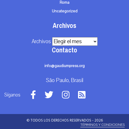
Roma
Uncategorized
Archivos
Archivos
Contacto
info@gaudiumpress.org
São Paulo, Brasil
Síganos
© TODOS LOS DERECHOS RESERVADOS - 2026
TÉRMINOS Y CONDICIONES