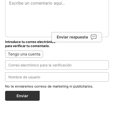
Enviar respuesta
Introduce tu correo electrónico
para verificar tu comentario.
Tengo una cuenta
No te enviaremos correos de marketing ni publicitarios.
Enviar