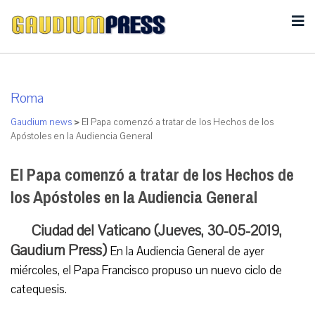
Roma
Gaudium news
>
El Papa comenzó a tratar de los Hechos de los
Apóstoles en la Audiencia General
El Papa comenzó a tratar de los Hechos de
los Apóstoles en la Audiencia General
Ciudad del Vaticano (Jueves, 30-05-2019,
Gaudium Press)
En la Audiencia General de ayer
miércoles, el Papa Francisco propuso un nuevo ciclo de
catequesis.