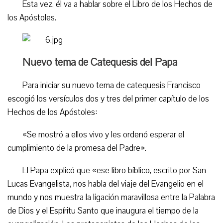
Esta vez, él va a hablar sobre el Libro de los Hechos de
los Apóstoles.
Nuevo tema de Catequesis del Papa
Para iniciar su nuevo tema de catequesis Francisco
escogió los versículos dos y tres del primer capítulo de los
Hechos de los Apóstoles:
«Se mostró a ellos vivo y les ordenó esperar el
cumplimiento de la promesa del Padre».
El Papa explicó que «ese libro bíblico, escrito por San
Lucas Evangelista, nos habla del viaje del Evangelio en el
mundo y nos muestra la ligación maravillosa entre la Palabra
de Dios y el Espíritu Santo que inaugura el tiempo de la