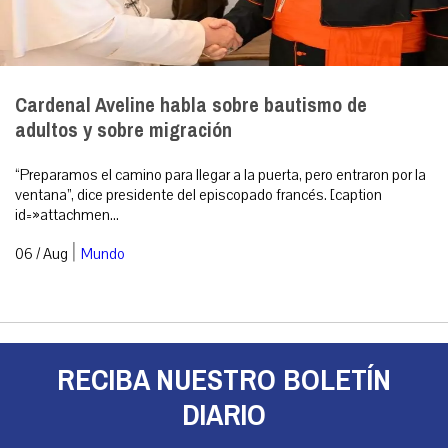
Cardenal Aveline habla sobre bautismo de
adultos y sobre migración
“Preparamos el camino para llegar a la puerta, pero entraron por la
ventana”, dice presidente del episcopado francés. [caption
id=»attachmen...
|
06 / Aug
Mundo
RECIBA NUESTRO BOLETÍN
DIARIO