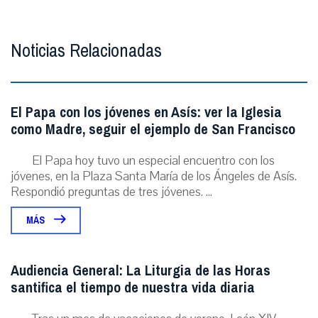
Noticias Relacionadas
El Papa con los jóvenes en Asís: ver la Iglesia
como Madre, seguir el ejemplo de San Francisco
El Papa hoy tuvo un especial encuentro con los
jóvenes, en la Plaza Santa María de los Ángeles de Asís.
Respondió preguntas de tres jóvenes. ...
MÁS
Audiencia General: La Liturgia de las Horas
santifica el tiempo de nuestra vida diaria