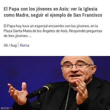
El Papa con los jóvenes en Asís: ver la Iglesia
como Madre, seguir el ejemplo de San Francisco
El Papa hoy tuvo un especial encuentro con los jóvenes, en la
Plaza Santa María de los Ángeles de Asís. Respondió preguntas
de tres jóvenes. ...
|
06 / Aug
Roma