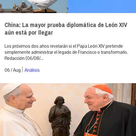
China: La mayor prueba diplomática de León XIV
aún está por llegar
Los próximos dos años revelarán si el Papa León XIV pretende
simplemente administrar el legado de Francisco o transformarlo.
Redacción (06/08/...
|
06 / Aug
Análisis