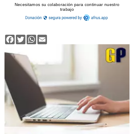
Facebook
Twitter
WhatsApp
Email