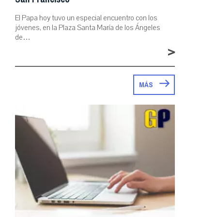
El Papa hoy tuvo un especial encuentro con los
jóvenes, en la Plaza Santa María de los Ángeles
de…
>
MÁS