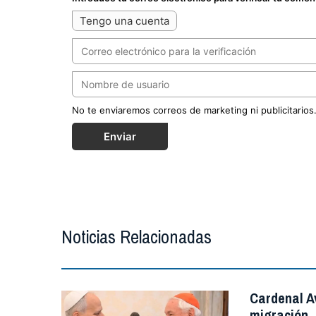
Tengo una cuenta
No te enviaremos correos de marketing ni publicitarios
Enviar
Noticias Relacionadas
Cardenal A
migración