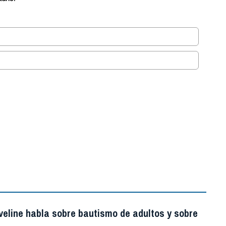
.
veline habla sobre bautismo de adultos y sobre