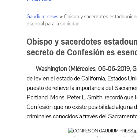
Gaudium news
>
Obispo y sacerdotes estadouniden
esencial para la sociedad
Obispo y sacerdotes estadoun
secreto de Confesión es esenc
Washington (Miércoles, 05-06-2019, 
de ley en el estado de California, Estados U
puesto de relieve la importancia del Sacrament
Portland, Mons. Peter L. Smith, recordó que lo
Confesión que no existe posibilidad alguna
criminales conocidos a través del Sacrament