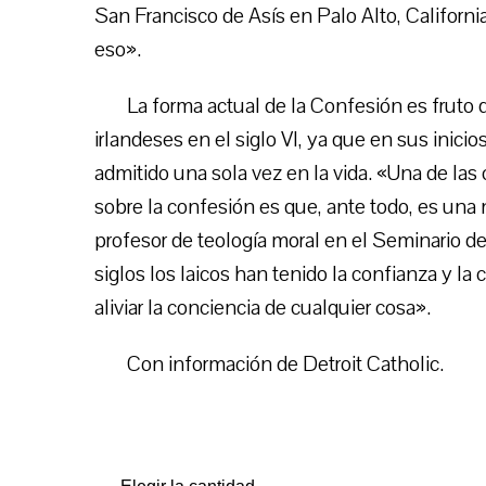
San Francisco de Asís en Palo Alto, California.
eso».
La forma actual de la Confesión es fruto 
irlandeses en el siglo VI, ya que en sus inici
admitido una sola vez en la vida. «Una de l
sobre la confesión es que, ante todo, es una
profesor de teología moral en el Seminario 
siglos los laicos han tenido la confianza y la
aliviar la conciencia de cualquier cosa».
Con información de Detroit Catholic.