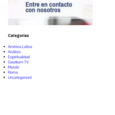
Categorías
América Latina
Análisis
Espiritualidad
Gaudium-TV
Mundo
Roma
Uncategorized