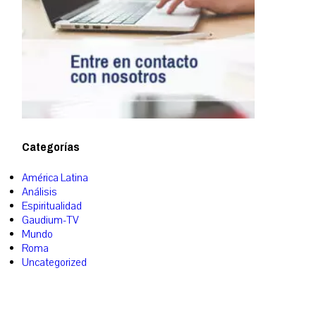
Categorías
América Latina
Análisis
Espiritualidad
Gaudium-TV
Mundo
Roma
Uncategorized