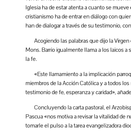
Iglesia ha de estar atenta a cuanto se mueve e
cristianismo ha de entrar en diálogo con quien
han de dialogar a través de su testimonio, 
Acogiendo las palabras que dijo la Virgen
Mons. Barrio igualmente llama a los laicos a 
la fe.
«Este llamamiento a la implicación parroq
miembros de la Acción Católica y a todos los
testimonio de fe, esperanza y caridad», añade
Concluyendo la carta pastoral, el Arzobis
Pascua «nos motiva a revisar la vitalidad de nu
tomarle el pulso a la tarea evangelizadora di