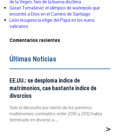
de la Virgen, faro de la buena doctrina
Goran Tomašević: el olímpico de waterpolo que
encontró a Dios en el Camino de Santiago
León recupera la efigie del Papa en los euros
vaticanos
Comentarios recientes
Últimas Noticias
EE.UU.: se desploma índice de
matrimonios, cae bastante índice de
divorcios
Solo el dieciocho por ciento de los primeros
matrimonios contraídos entre 2010 y 2012 había
terminado en divorcio a…
>