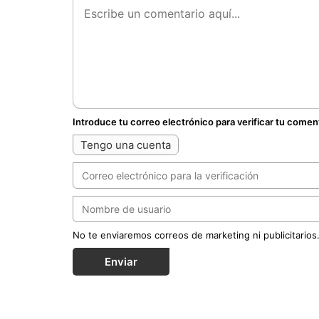
Introduce tu correo electrónico para verificar tu comen
Tengo una cuenta
No te enviaremos correos de marketing ni publicitarios
Enviar