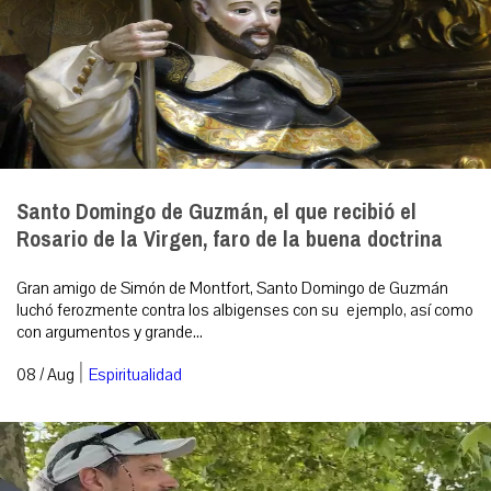
Santo Domingo de Guzmán, el que recibió el
Rosario de la Virgen, faro de la buena doctrina
Gran amigo de Simón de Montfort, Santo Domingo de Guzmán
luchó ferozmente contra los albigenses con su ejemplo, así como
con argumentos y grande...
|
08 / Aug
Espiritualidad