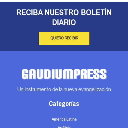
RECIBA NUESTRO BOLETÍN
DIARIO
QUIERO RECIBIR
Un instrumento de la nueva evangelización
Categorías
América Latina