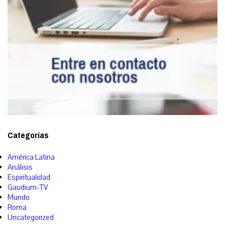
Categorías
América Latina
Análisis
Espiritualidad
Gaudium-TV
Mundo
Roma
Uncategorized