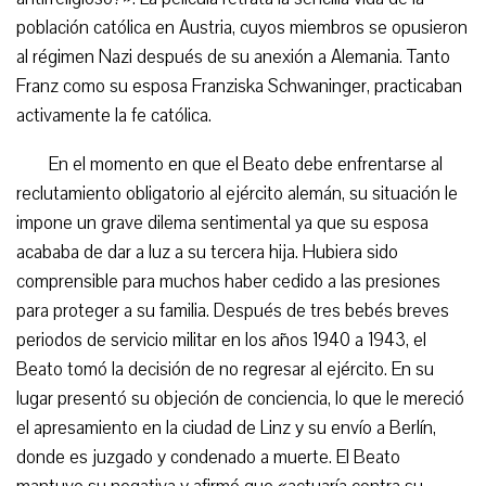
población católica en Austria, cuyos miembros se opusieron
al régimen Nazi después de su anexión a Alemania. Tanto
Franz como su esposa Franziska Schwaninger, practicaban
activamente la fe católica.
En el momento en que el Beato debe enfrentarse al
reclutamiento obligatorio al ejército alemán, su situación le
impone un grave dilema sentimental ya que su esposa
acababa de dar a luz a su tercera hija. Hubiera sido
comprensible para muchos haber cedido a las presiones
para proteger a su familia. Después de tres bebés breves
periodos de servicio militar en los años 1940 a 1943, el
Beato tomó la decisión de no regresar al ejército. En su
lugar presentó su objeción de conciencia, lo que le mereció
el apresamiento en la ciudad de Linz y su envío a Berlín,
donde es juzgado y condenado a muerte. El Beato