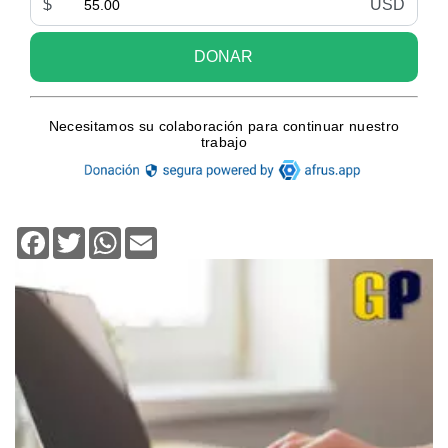
Facebook
Twitter
WhatsApp
Email