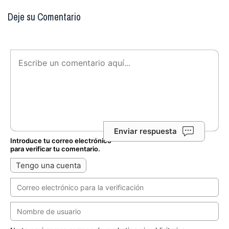
Deje su Comentario
Enviar respuesta
Introduce tu correo electrónico
para verificar tu comentario.
Tengo una cuenta