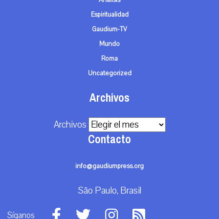
Análisis
Espiritualidad
Gaudium-TV
Mundo
Roma
Uncategorized
Archivos
Archivos
Contacto
info@gaudiumpress.org
São Paulo, Brasil
Síganos