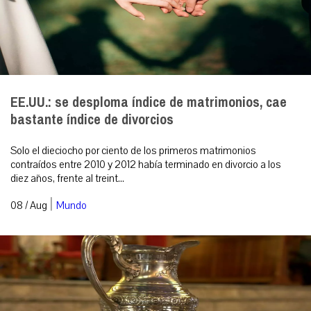
EE.UU.: se desploma índice de matrimonios, cae
bastante índice de divorcios
Solo el dieciocho por ciento de los primeros matrimonios
contraídos entre 2010 y 2012 había terminado en divorcio a los
diez años, frente al treint...
|
08 / Aug
Mundo