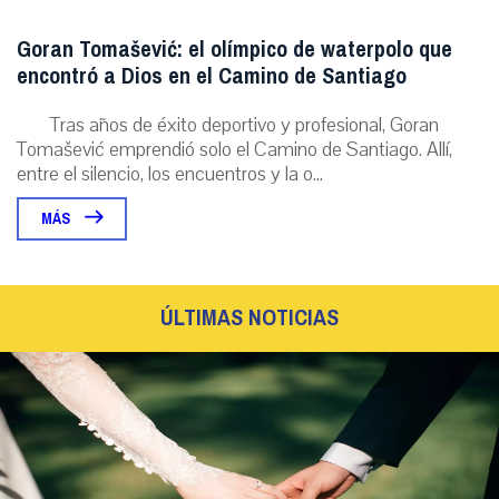
Goran Tomašević: el olímpico de waterpolo que
encontró a Dios en el Camino de Santiago
Tras años de éxito deportivo y profesional, Goran
Tomašević emprendió solo el Camino de Santiago. Allí,
entre el silencio, los encuentros y la o...
MÁS
ÚLTIMAS NOTICIAS