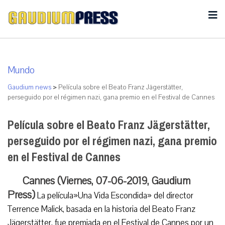
Mundo
Gaudium news
>
Película sobre el Beato Franz Jägerstätter,
perseguido por el régimen nazi, gana premio en el Festival de Cannes
Película sobre el Beato Franz Jägerstätter,
perseguido por el régimen nazi, gana premio
en el Festival de Cannes
Cannes (Viernes, 07-06-2019, Gaudium
Press)
La película»Una Vida Escondida» del director
Terrence Malick, basada en la historia del Beato Franz
Jägerstätter, fue premiada en el Festival de Cannes por un