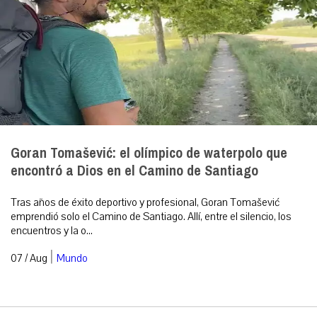
Goran Tomašević: el olímpico de waterpolo que
encontró a Dios en el Camino de Santiago
Tras años de éxito deportivo y profesional, Goran Tomašević
emprendió solo el Camino de Santiago. Allí, entre el silencio, los
encuentros y la o...
|
07 / Aug
Mundo