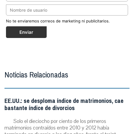
No te enviaremos correos de marketing ni publicitarios.
Enviar
Noticias Relacionadas
EE.UU.: se desploma índice de matrimonios, cae
bastante índice de divorcios
Solo el dieciocho por ciento de los primeros
matrimonios contraídos entre 2010 y 2012 había