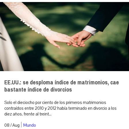
EE.UU.: se desploma índice de matrimonios, cae
bastante índice de divorcios
Solo el dieciocho por ciento de los primeros matrimonios
contraídos entre 2010 y 2012 había terminado en divorcio a los
diez años, frente al treint...
|
08 / Aug
Mundo