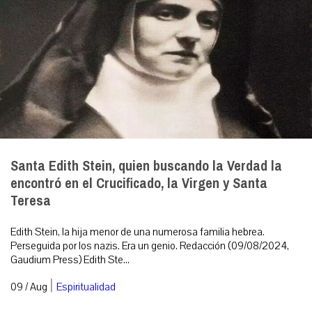
Santa Edith Stein, quien buscando la Verdad la
encontró en el Crucificado, la Virgen y Santa
Teresa
Edith Stein, la hija menor de una numerosa familia hebrea.
Perseguida por los nazis. Era un genio. Redacción (09/08/2024,
Gaudium Press) Edith Ste...
|
09 / Aug
Espiritualidad