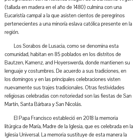
(tallada en madera en el año de 1480) culmina con una
Eucaristía campal a la que asisten cientos de peregrinos
pertenecientes a una minoría eslava católica presente en la
región.
Los Sorabos de Lusacia, como se denomina esta
comunidad, habitan en 85 poblados en los distritos de
Bautzen, Kamenz, and Hoyerswerda, donde mantienen su
lenguaje y costumbres. De acuerdo a sus tradiciones, en
los domingos y en las principales celebraciones visten
nuevamente sus trajes tradicionales. Otras festividades
religiosas celebradas con notoriedad son las fiestas de San
Martín, Santa Bárbara y San Nicolás.
El Papa Francisco estableció en 2018 la memoria
litúrgica de María, Madre de la Iglesia, que es celebrada en la
Iglesia Universal. La memoria sustituye de esta manera la