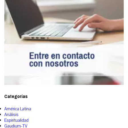
Categorías
América Latina
Análisis
Espiritualidad
Gaudium-TV