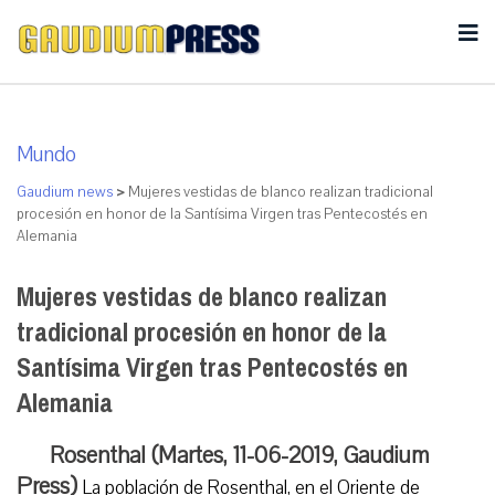
Mundo
Gaudium news
>
Mujeres vestidas de blanco realizan tradicional
procesión en honor de la Santísima Virgen tras Pentecostés en
Alemania
Mujeres vestidas de blanco realizan
tradicional procesión en honor de la
Santísima Virgen tras Pentecostés en
Alemania
Rosenthal (Martes, 11-06-2019, Gaudium
Press)
La población de Rosenthal, en el Oriente de