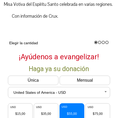
Misa Votiva del Espíritu Santo celebrada en varias regiones.
Con información de Crux.