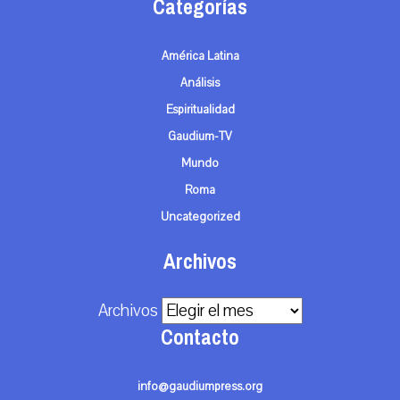
Categorías
América Latina
Análisis
Espiritualidad
Gaudium-TV
Mundo
Roma
Uncategorized
Archivos
Archivos
Contacto
info@gaudiumpress.org