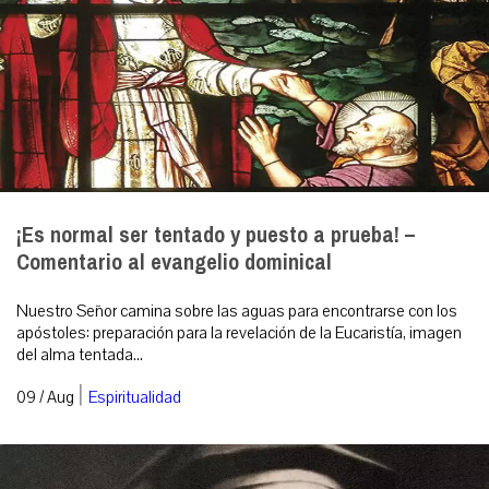
¡Es normal ser tentado y puesto a prueba! –
Comentario al evangelio dominical
Nuestro Señor camina sobre las aguas para encontrarse con los
apóstoles: preparación para la revelación de la Eucaristía, imagen
del alma tentada...
|
09 / Aug
Espiritualidad