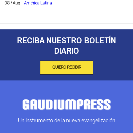
|
08 / Aug
América Latina
RECIBA NUESTRO BOLETÍN
DIARIO
QUIERO RECIBIR
Un instrumento de la nueva evangelización