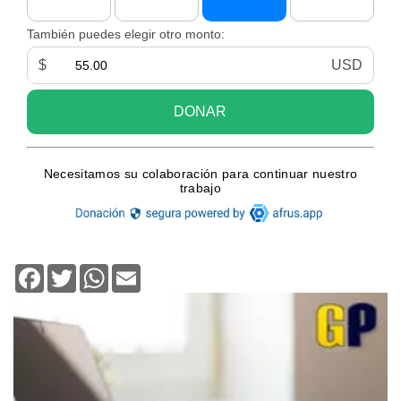
Facebook
Twitter
WhatsApp
Email