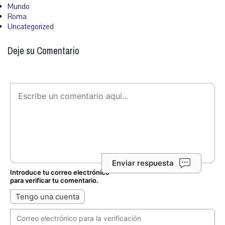
Mundo
Roma
Uncategorized
Deje su Comentario
Enviar respuesta
Introduce tu correo electrónico
para verificar tu comentario.
Tengo una cuenta